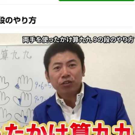
段のやり方