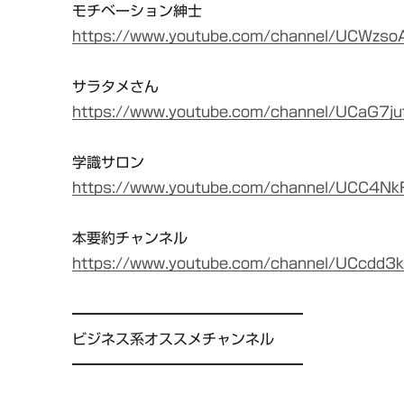
モチベーション紳士
https://www.youtube.com/channel/UCWzs
サラタメさん
https://www.youtube.com/channel/UCaG7
学識サロン
https://www.youtube.com/channel/UCC4Nk
本要約チャンネル
https://www.youtube.com/channel/UCcdd
━━━━━━━━━━━━━━━━
ビジネス系オススメチャンネル
━━━━━━━━━━━━━━━━