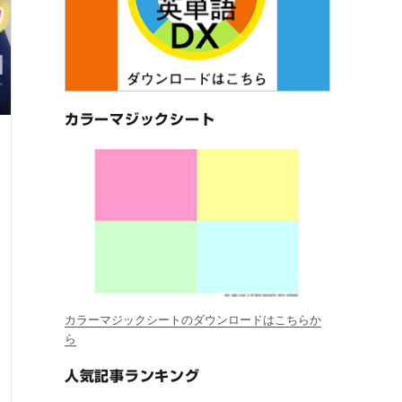
カラーマジックシート
カラーマジックシートのダウンロードはこちらか
ら
人気記事ランキング