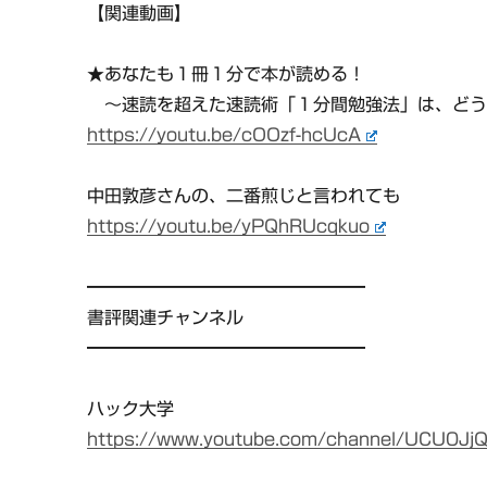
【関連動画】
★あなたも１冊１分で本が読める！
〜速読を超えた速読術「１分間勉強法」は、どう
https://youtu.be/cOOzf-hcUcA
中田敦彦さんの、二番煎じと言われても
https://youtu.be/yPQhRUcqkuo
━━━━━━━━━━━━━━━━
書評関連チャンネル
━━━━━━━━━━━━━━━━
ハック大学
https://www.youtube.com/channel/UCU0JjQ