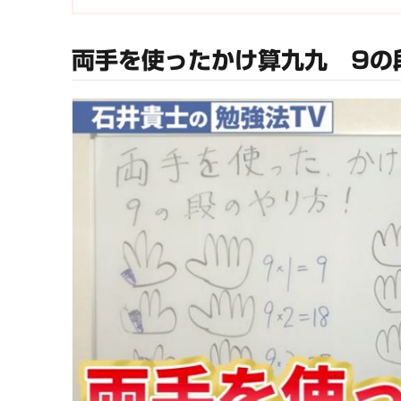
両手を使ったかけ算九九 9の