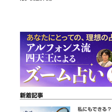
新着記事
私にもできる？