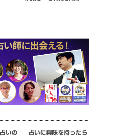
占いの
占いに興味を持ったら