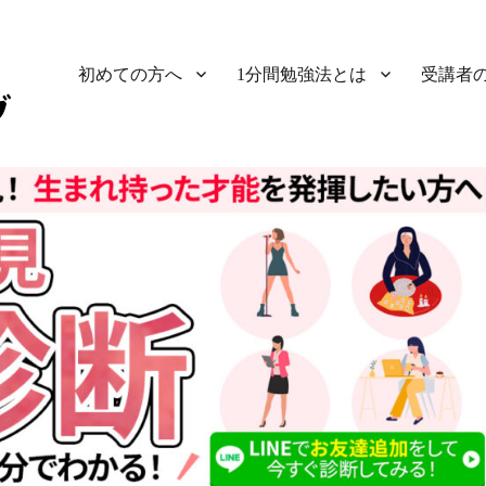
初めての方へ
1分間勉強法とは
受講者