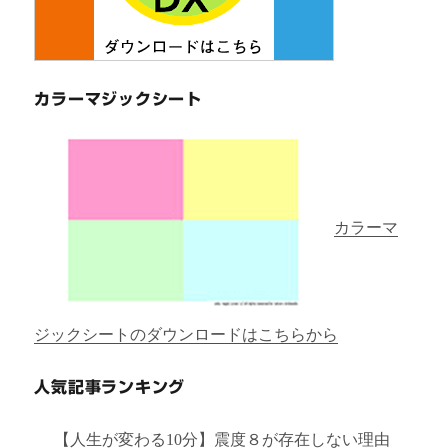
カラーマジックシート
カラーマ
ジックシートのダウンロードはこちらから
人気記事ランキング
【人生が変わる10分】震度８が存在しない理由