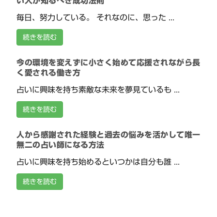
い人が知るべき成功法則
毎日、努力している。 それなのに、思った ...
続きを読む
今の環境を変えずに小さく始めて応援されながら長
く愛される働き方
占いに興味を持ち素敵な未来を夢見ているも ...
続きを読む
人から感謝された経験と過去の悩みを活かして唯一
無二の占い師になる方法
占いに興味を持ち始めるといつかは自分も誰 ...
続きを読む