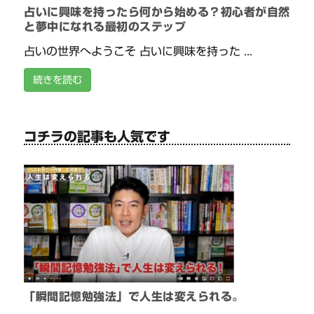
占いに興味を持ったら何から始める？初心者が自然
と夢中になれる最初のステップ
占いの世界へようこそ 占いに興味を持った ...
続きを読む
コチラの記事も人気です
「瞬間記憶勉強法」で人生は変えられる。