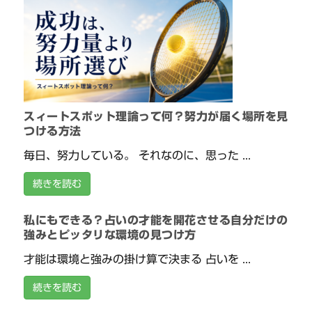
スィートスポット理論って何？努力が届く場所を見
つける方法
毎日、努力している。 それなのに、思った ...
続きを読む
私にもできる？占いの才能を開花させる自分だけの
強みとピッタリな環境の見つけ方
才能は環境と強みの掛け算で決まる 占いを ...
続きを読む