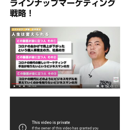
ラインナップマーケティング
戦略！