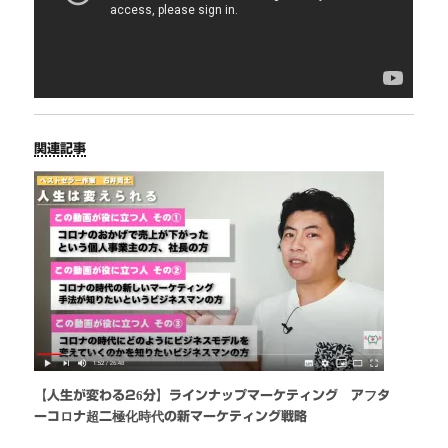
関連記事
【人生が変わる26分】ラインナップマーケティング アフタ
ーコロナ超二極化時代の新マーケティング戦略