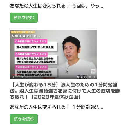
あなたの人生は変えられる！ 今回は、やっ ...
続きを読む
【人生が変わる18分】浪人生のための1分間勉強
法。浪人生は勝負強さを身に付けて人生の成功を勝
ち取れ！【2020年夏休み企画】
あなたの人生は変えられる！ １分間勉強法 ...
続きを読む