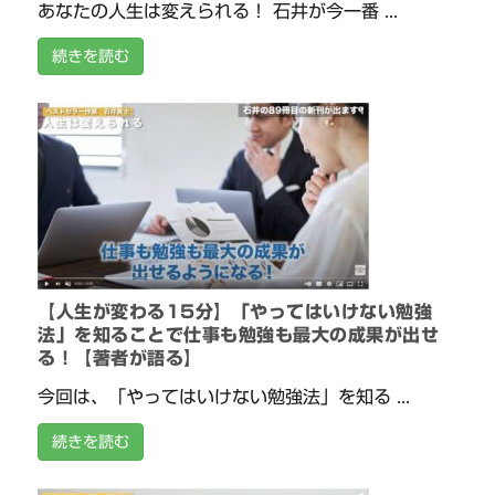
あなたの人生は変えられる！ 石井が今一番 ...
続きを読む
【人生が変わる15分】「やってはいけない勉強
法」を知ることで仕事も勉強も最大の成果が出せ
る！【著者が語る】
今回は、「やってはいけない勉強法」を知る ...
続きを読む