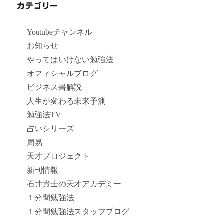
カテゴリー
Youtubeチャンネル
お知らせ
やってはいけない勉強法
オフィシャルブログ
ビジネス書解説
人生が変わる未来予測
勉強法TV
占いシリーズ
周易
天才プロジェクト
新刊情報
石井貴士の天才アカデミー
１分間勉強法
１分間勉強法スタッフブログ