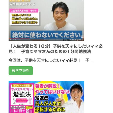
【人生が変わる18分】子供を天才にしたいママ必
見！ 子育てママさんのための1分間勉強法
今回は、子供を天才にしたいママ必見！ 子 ...
続きを読む