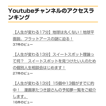
Youtubeチャンネルのアクセスラ
ンキング
【人生が変わる17分】地球は丸くない！地球平
面説、フラットアースの謎に迫る！
37件のビュー
【人生が変わる13分】スイートスポット理論っ
て何？ スイートスポットを見つけたい人のため
の個別人生相談会はじめます！
27件のビュー
【人生が変わる13分】15個中13個がすでに的
中！ 漫画家たつき諒さんの予知夢一覧をご紹介
します。
16件のビュー