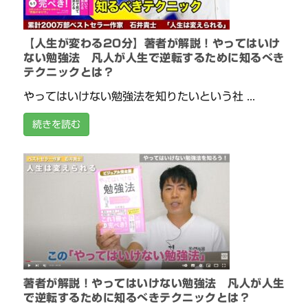
【人生が変わる20分】著者が解説！やってはいけ
ない勉強法 凡人が人生で逆転するために知るべき
テクニックとは？
やってはいけない勉強法を知りたいという社 ...
続きを読む
著者が解説！やってはいけない勉強法 凡人が人生
で逆転するために知るべきテクニックとは？