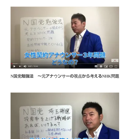
N国党勉強法 〜元アナウンサーの視点から考えるNHK問題