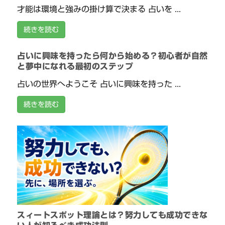
才能は環境と強みの掛け算で決まる 占いを ...
続きを読む
占いに興味を持ったら何から始める？初心者が自然
と夢中になれる最初のステップ
占いの世界へようこそ 占いに興味を持った ...
続きを読む
スィートスポット理論とは？努力しても成功できな