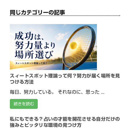
同じカテゴリーの記事
スィートスポット理論って何？努力が届く場所を見
つける方法
毎日、努力している。 それなのに、思った ...
続きを読む
私にもできる？占いの才能を開花させる自分だけの
強みとピッタリな環境の見つけ方