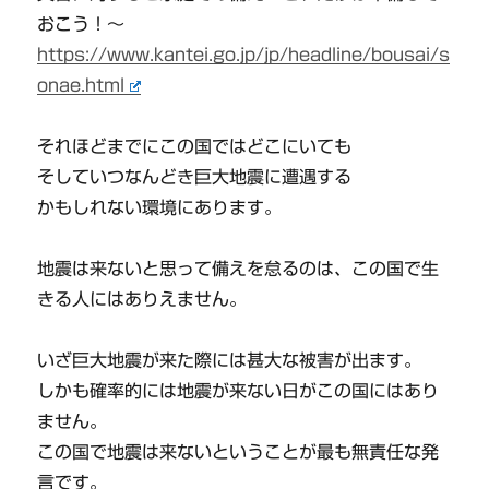
おこう！～
https://www.kantei.go.jp/jp/headline/bousai/s
onae.html
それほどまでにこの国ではどこにいても
そしていつなんどき巨大地震に遭遇する
かもしれない環境にあります。
地震は来ないと思って備えを怠るのは、この国で生
きる人にはありえません。
いざ巨大地震が来た際には甚大な被害が出ます。
しかも確率的には地震が来ない日がこの国にはあり
ません。
この国で地震は来ないということが最も無責任な発
言です。