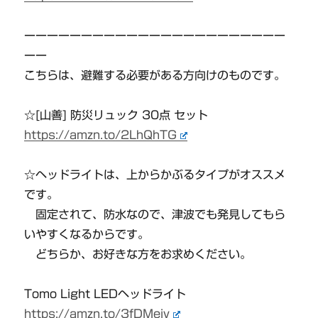
ーーーーーーーーーーーーーーーーーーーーーーー
ーー
こちらは、避難する必要がある方向けのものです。
☆[山善] 防災リュック 30点 セット
https://amzn.to/2LhQhTG
☆ヘッドライトは、上からかぶるタイプがオススメ
です。
固定されて、防水なので、津波でも発見してもら
いやすくなるからです。
どちらか、お好きな方をお求めください。
Tomo Light LEDヘッドライト
https://amzn.to/3fDMeiv