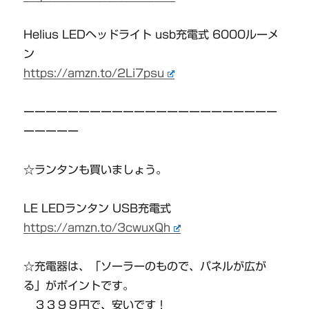
Helius LEDヘッドライト usb充電式 6000ルーメ
ン
https://amzn.to/2Li7psu
ーーーーーーーーーーーーーーーーーーーーーーー
ーーーーー
☆ランタンも買いましょう。
LE LEDランタン USB充電式
https://amzn.to/3cwuxQh
☆充電器は、「ソーラーのもので、パネルが広が
る」がポイントです。
３３９９円で、安いです！