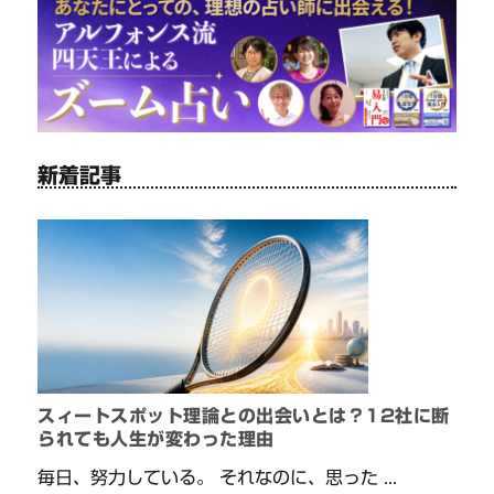
新着記事
スィートスポット理論との出会いとは？12社に断
られても人生が変わった理由
毎日、努力している。 それなのに、思った ...