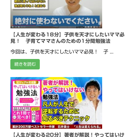
【人生が変わる18分】子供を天才にしたいママ必
見！ 子育てママさんのための1分間勉強法
今回は、子供を天才にしたいママ必見！ 子 ...
続きを読む
【人生が変わる20分】著者が解説！やってはいけ