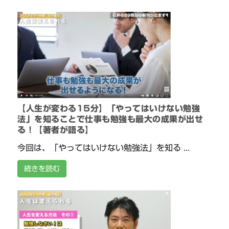
【人生が変わる15分】「やってはいけない勉強
法」を知ることで仕事も勉強も最大の成果が出せ
る！【著者が語る】
今回は、「やってはいけない勉強法」を知る ...
続きを読む