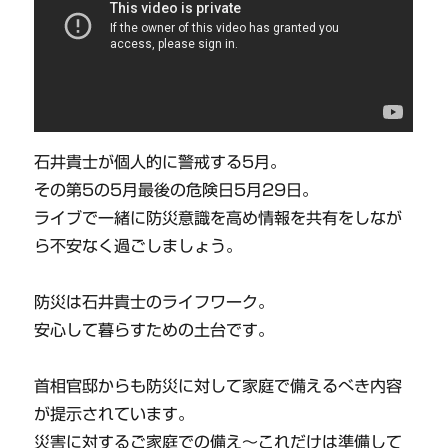
石井貴士が個人的に警戒する5月。
その第5の5月最後の危険日5月29日。
ライブで一緒に防災意識を高め情報を共有をしなが
ら不安なく過ごしましょう。
防災は石井貴士のライフワーク。
安心して暮らすための土台です。
首相官邸からも防災に対して家庭で備えるべき内容
が提示されています。
災害に対するご家庭での備え～これだけは準備して