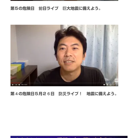
第５の危険日 前日ライブ 巨大地震に備えよう。
第４の危険日５月２６日 防災ライブ！ 地震に備えよう。