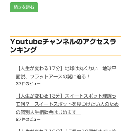
続きを読む
Youtubeチャンネルのアクセスラ
ンキング
【人生が変わる17分】地球は丸くない！地球平
面説、フラットアースの謎に迫る！
37件のビュー
【人生が変わる13分】スイートスポット理論っ
て何？ スイートスポットを見つけたい人のため
の個別人生相談会はじめます！
27件のビュー