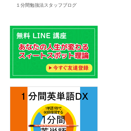
１分間勉強法スタッフブログ