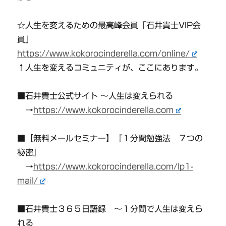
☆人生を変えるための最高峰会員「石井貴士VIP会
員」
https://www.kokorocinderella.com/online/
↑人生を変えるコミュニティが、ここにあります。
■石井貴士公式サイト 〜人生は変えられる
→
https://www.kokorocinderella.com
■【無料メールセミナー】『１分間勉強法 ７つの
秘密』
→
https://www.kokorocinderella.com/lp1-
mail/
■石井貴士３６５日語録 〜１分間で人生は変えら
れる