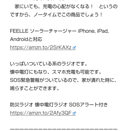
家にいても、充電の心配がなくなる！ というの
ですから、ノータイムでこの商品でしょう！
FEELLE ソーラーチャージャー iPhone, iPad,
Androidと対応
https://amzn.to/2SrKAXz
いっぱいついている系のラジオです。
懐中電灯にもなり、スマホ充電も可能です。
SOS緊急警報がついているので、家が潰れた時に、
鳴らすことができます。
防災ラジオ 懐中電灯ラジオ SOSアラート付き
https://amzn.to/2Afy3QF
ーーーーーーーーーーーーーーーーーーーーーーー