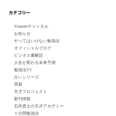
カテゴリー
Youtubeチャンネル
お知らせ
やってはいけない勉強法
オフィシャルブログ
ビジネス書解説
人生が変わる未来予測
勉強法TV
占いシリーズ
周易
天才プロジェクト
新刊情報
石井貴士の天才アカデミー
１分間勉強法