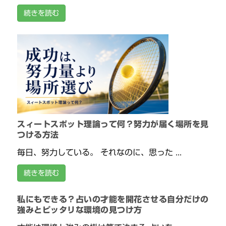
続きを読む
スィートスポット理論って何？努力が届く場所を見
つける方法
毎日、努力している。 それなのに、思った ...
続きを読む
私にもできる？占いの才能を開花させる自分だけの
強みとピッタリな環境の見つけ方