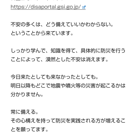
https://disaportal.gsi.go.jp/
不安の多くは、どう備えていいかわからない。
ということから来ています。
しっかり学んで、知識を得て、具体的に防災を行う
ことによって、漠然とした不安は消えます。
今日来たとしても来なかったとしても。
明日以降もどこで地震や噴火等の災害が起こるかは
分かりません。
常に備える。
その心構えを持って防災を実践される方が増えるこ
とを願ってます。