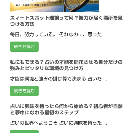
スィートスポット理論って何？努力が届く場所を見
つける方法
毎日、努力している。 それなのに、思った ...
続きを読む
私にもできる？占いの才能を開花させる自分だけの
強みとピッタリな環境の見つけ方
才能は環境と強みの掛け算で決まる 占いを ...
続きを読む
占いに興味を持ったら何から始める？初心者が自然
と夢中になれる最初のステップ
占いの世界へようこそ 占いに興味を持った ...