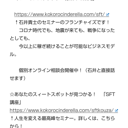
https://www.kokorocinderella.com/sft/
↑石井貴士のセミナーのフランチャイズです！
コロナ時代でも、地震が来ても、戦争になった
としても、
今以上に稼ぎ続けることが可能なビジネスモデ
ル。
個別オンライン相談会開催中！（石井と直接話
せます）
☆あなたのスィートスポットが見つかる！ 「SFT
講座」
https://www.kokorocinderella.com/sftkouza/
↑人生を変える最高峰セミナー。詳しくは、こちら
から！