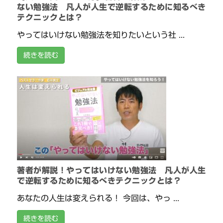
ない勉強法 凡人が人生で逆転するために知るべき
テクニックとは？
やってはいけない勉強法を知りたいという社 ...
続きを読む
著者が解説！やってはいけない勉強法 凡人が人生
で逆転するために知るべきテクニックとは？
あなたの人生は変えられる！ 今回は、やっ ...
続きを読む