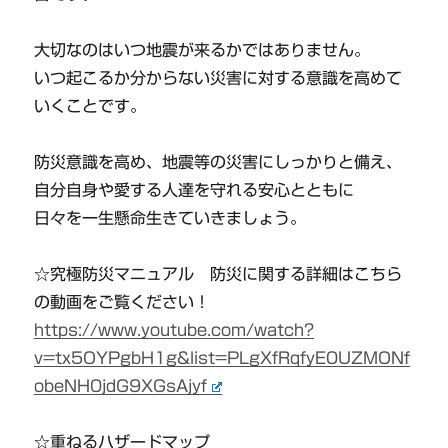
大切なのはいつ地震が来るかではありません。
いつ起こるか分からない災害に対する意識を高めて
いくことです。
防災意識を高め、地震等の災害にしっかりと備え、
自分自身や愛する人達を守れる安心とともに
日々を一生懸命生きていきましょう。
☆究極防災マニュアル 防災に関する詳細はこちら
の動画をご覧ください！
https://www.youtube.com/watch?
v=tx5OYPgbH1g&list=PLgXfRqfyE0UZMONf
obeNH0jdG9XGsAjyf
☆重ねるハザードマップ