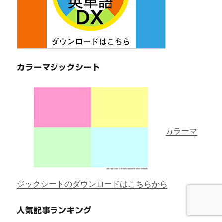
カラーマジックシート
カラーマ
ジックシートのダウンロードはこちらから
人気記事ランキング