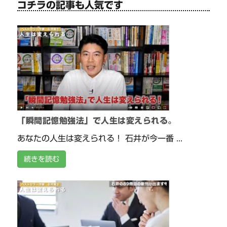
コチラの記事も人気です
「瞬間記憶勉強法」で人生は変えられる。
あなたの人生は変えられる！ 石井が今一番 ...
続きを読む