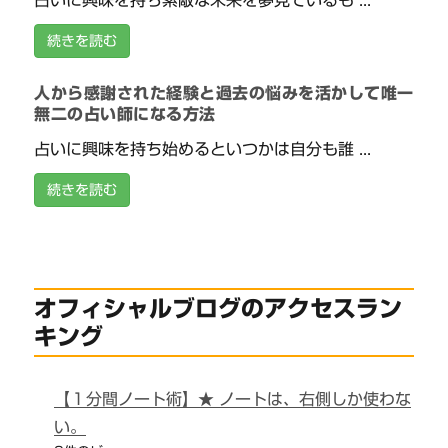
占いに興味を持ち素敵な未来を夢見ているも ...
続きを読む
人から感謝された経験と過去の悩みを活かして唯一
無二の占い師になる方法
占いに興味を持ち始めるといつかは自分も誰 ...
続きを読む
オフィシャルブログのアクセスラン
キング
【１分間ノート術】★ ノートは、右側しか使わな
い。