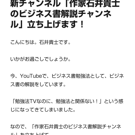
新チャンネル「作家石井貴士
のビジネス書解説チャンネ
ル」立ち上げます！
こんにちは。石井貴士です。
いかがお過ごしでしょうか。
今、YouTubeで、ビジネス書勉強法として、ビジネ
ス書の解説をしています。
「勉強法TVなのに、勉強法と関係ない！」という感
じになってきてしまいました。
なので、「作家石井貴士のビジネス書解説チャンネ
ル」を立ち上げて、