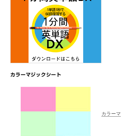
カラーマジックシート
カラーマ