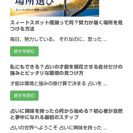
スィートスポット理論って何？努力が届く場所を見
つける方法
毎日、努力している。 それなのに、思った ...
続きを読む
私にもできる？占いの才能を開花させる自分だけの
強みとピッタリな環境の見つけ方
才能は環境と強みの掛け算で決まる 占いを ...
続きを読む
占いに興味を持ったら何から始める？初心者が自然
と夢中になれる最初のステップ
占いの世界へようこそ 占いに興味を持った ...