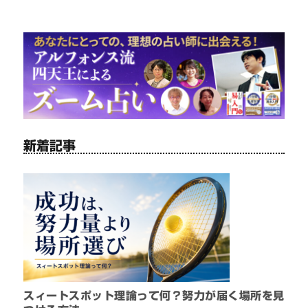
新着記事
スィートスポット理論って何？努力が届く場所を見