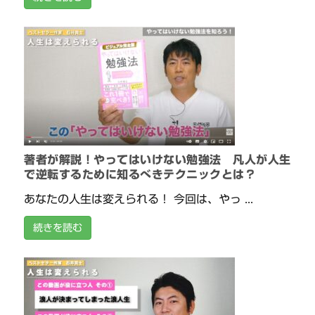
著者が解説！やってはいけない勉強法 凡人が人生
で逆転するために知るべきテクニックとは？
あなたの人生は変えられる！ 今回は、やっ ...
続きを読む