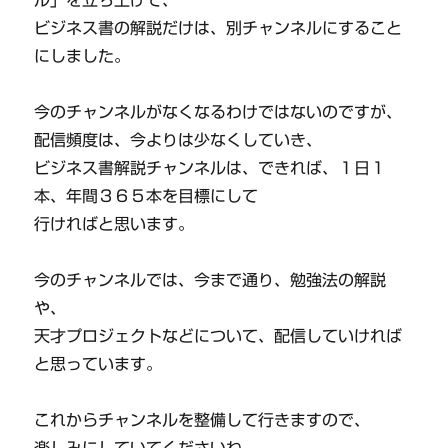
ビジネス書の解説だけは、別チャンネルにすること
にしました。
今のチャンネルがなくなるわけではないのですが、
配信頻度は、今よりは少なくしていき、
ビジネス書解説チャンネルは、できれば、１日１
本、年間３６５本を目標にして
行ければと思います。
今のチャンネルでは、今まで通り、勉強法の解説
や、
天才プロジェクトなどについて、配信していければ
と思っています。
これからチャンネルを整備して行きますので、
楽しみにしていてくださいね。