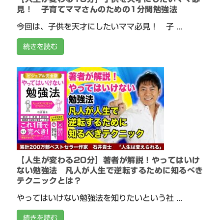
見！ 子育てママさんのための1分間勉強法
今回は、子供を天才にしたいママ必見！ 子 ...
続きを読む
【人生が変わる20分】著者が解説！やってはいけ
ない勉強法 凡人が人生で逆転するために知るべき
テクニックとは？
やってはいけない勉強法を知りたいという社 ...
続きを読む