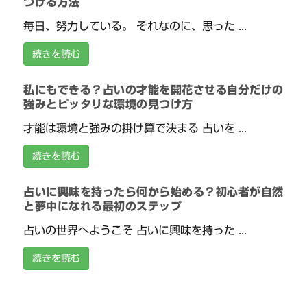
つける方法
毎日、努力している。 それなのに、思った ...
続きを読む
私にもできる？占いの才能を開花させる自分だけの
強みとピッタリな環境の見つけ方
才能は環境と強みの掛け算で決まる 占いを ...
続きを読む
占いに興味を持ったら何から始める？初心者が自然
と夢中になれる最初のステップ
占いの世界へようこそ 占いに興味を持った ...
続きを読む