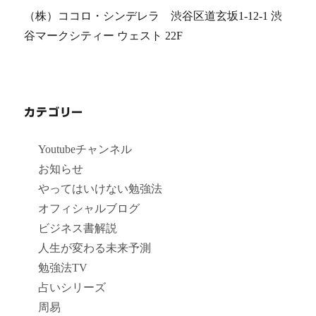
（株）ココロ・シンデレラ 渋谷区道玄坂1-12-1 渋
谷マークシティー ウェスト 22F
カテゴリー
Youtubeチャンネル
お知らせ
やってはいけない勉強法
オフィシャルブログ
ビジネス書解説
人生が変わる未来予測
勉強法TV
占いシリーズ
周易