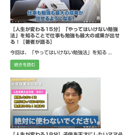
【人生が変わる15分】「やってはいけない勉強
法」を知ることで仕事も勉強も最大の成果が出せ
る！【著者が語る】
今回は、「やってはいけない勉強法」を知る ...
続きを読む
【人生が変わる18分】子供を天才にしたいママ必