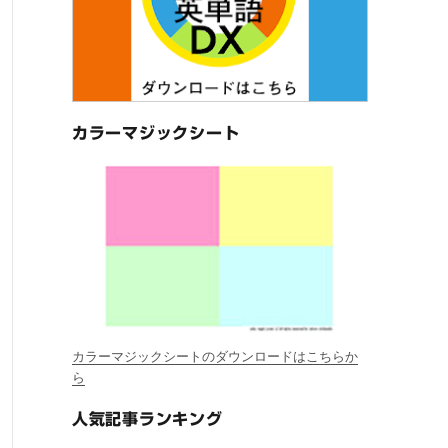
カラーマジックシート
カラーマジックシートのダウンロードはこちらか
ら
人気記事ランキング