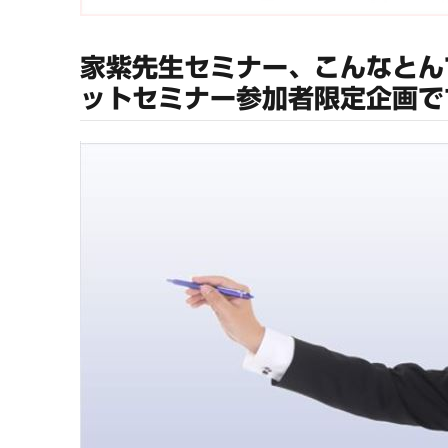
家紫先生セミナー、こんなとん
ットセミナー参加者限定企画で