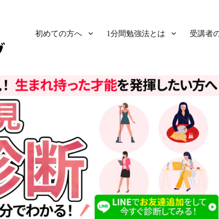
初めての方へ
1分間勉強法とは
受講者