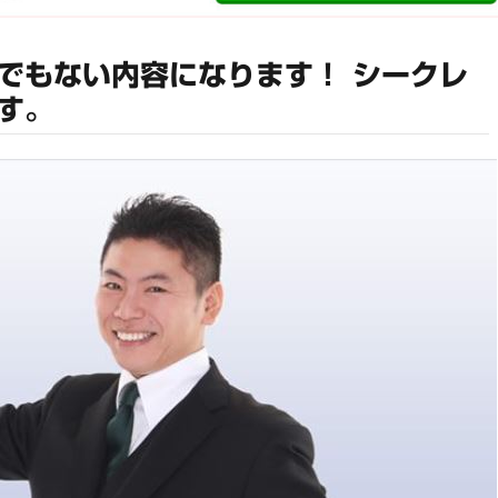
でもない内容になります！ シークレ
す。