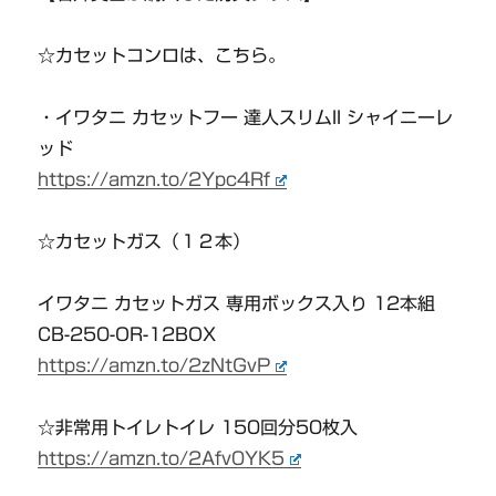
☆カセットコンロは、こちら。
・イワタニ カセットフー 達人スリムII シャイニーレ
ッド
https://amzn.to/2Ypc4Rf
☆カセットガス（１２本）
イワタニ カセットガス 専用ボックス入り 12本組
CB-250-OR-12BOX
https://amzn.to/2zNtGvP
☆非常用トイレトイレ 150回分50枚入
https://amzn.to/2Afv0YK5