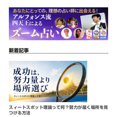
新着記事
スィートスポット理論って何？努力が届く場所を見
つける方法