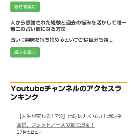
続きを読む
人から感謝された経験と過去の悩みを活かして唯一
無二の占い師になる方法
占いに興味を持ち始めるといつかは自分も誰 ...
続きを読む
Youtubeチャンネルのアクセスラ
ンキング
【人生が変わる17分】地球は丸くない！地球平
面説、フラットアースの謎に迫る！
37件のビュー