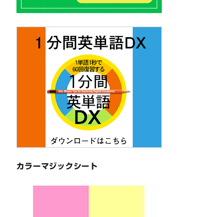
カラーマジックシート