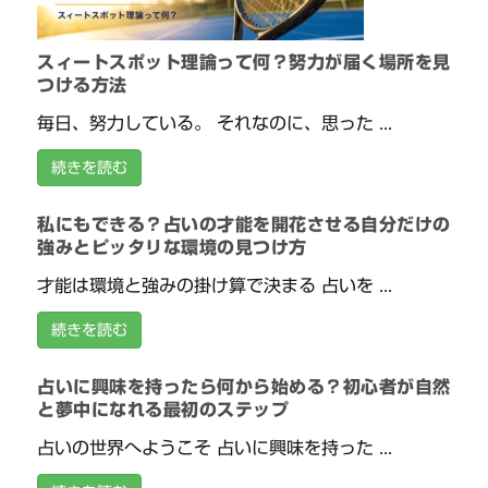
スィートスポット理論って何？努力が届く場所を見
つける方法
毎日、努力している。 それなのに、思った ...
続きを読む
私にもできる？占いの才能を開花させる自分だけの
強みとピッタリな環境の見つけ方
才能は環境と強みの掛け算で決まる 占いを ...
続きを読む
占いに興味を持ったら何から始める？初心者が自然
と夢中になれる最初のステップ
占いの世界へようこそ 占いに興味を持った ...