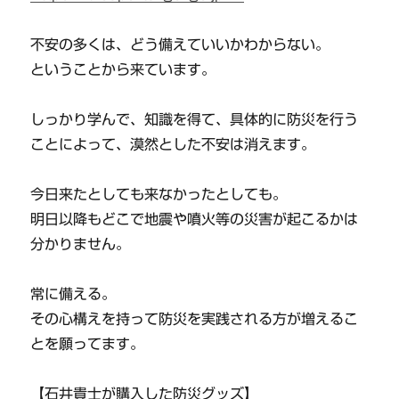
不安の多くは、どう備えていいかわからない。
ということから来ています。
しっかり学んで、知識を得て、具体的に防災を行う
ことによって、漠然とした不安は消えます。
今日来たとしても来なかったとしても。
明日以降もどこで地震や噴火等の災害が起こるかは
分かりません。
常に備える。
その心構えを持って防災を実践される方が増えるこ
とを願ってます。
【石井貴士が購入した防災グッズ】