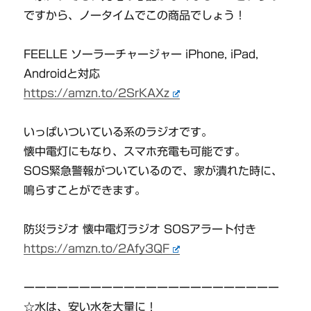
ですから、ノータイムでこの商品でしょう！
FEELLE ソーラーチャージャー iPhone, iPad,
Androidと対応
https://amzn.to/2SrKAXz
いっぱいついている系のラジオです。
懐中電灯にもなり、スマホ充電も可能です。
SOS緊急警報がついているので、家が潰れた時に、
鳴らすことができます。
防災ラジオ 懐中電灯ラジオ SOSアラート付き
https://amzn.to/2Afy3QF
ーーーーーーーーーーーーーーーーーーーーーーー
☆水は、安い水を大量に！