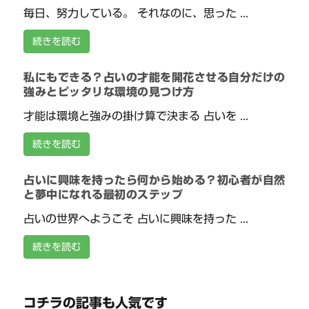
毎日、努力している。 それなのに、思った ...
続きを読む
私にもできる？占いの才能を開花させる自分だけの
強みとピッタリな環境の見つけ方
才能は環境と強みの掛け算で決まる 占いを ...
続きを読む
占いに興味を持ったら何から始める？初心者が自然
と夢中になれる最初のステップ
占いの世界へようこそ 占いに興味を持った ...
続きを読む
コチラの記事も人気です