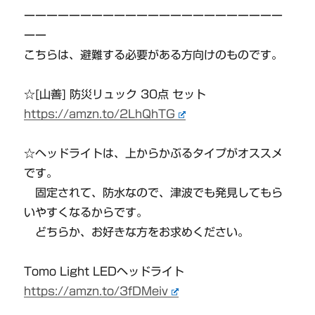
ーーーーーーーーーーーーーーーーーーーーーーー
ーー
こちらは、避難する必要がある方向けのものです。
☆[山善] 防災リュック 30点 セット
https://amzn.to/2LhQhTG
☆ヘッドライトは、上からかぶるタイプがオススメ
です。
固定されて、防水なので、津波でも発見してもら
いやすくなるからです。
どちらか、お好きな方をお求めください。
Tomo Light LEDヘッドライト
https://amzn.to/3fDMeiv