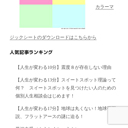
カラーマ
ジックシートのダウンロードはこちらから
人気記事ランキング
【人生が変わる10分】震度８が存在しない理由
【人生が変わる13分】スイートスポット理論って
何？ スイートスポットを見つけたい人のための
個別人生相談会はじめます！
【人生が変わる17分】地球は丸くない！地球平面
説、フラットアースの謎に迫る！