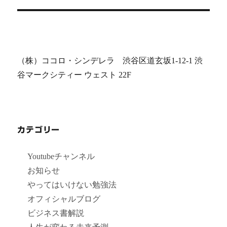
（株）ココロ・シンデレラ 渋谷区道玄坂1-12-1 渋
谷マークシティー ウェスト 22F
カテゴリー
Youtubeチャンネル
お知らせ
やってはいけない勉強法
オフィシャルブログ
ビジネス書解説