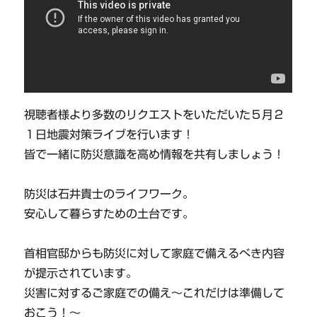
視聴者様より多数のリクエストをいただいた５月２
１日地震対策ライブを行います！
皆で一緒に防災意識を高め情報を共有しましょう！
防災は石井貴士のライフワーク。
安心して暮らすための土台です。
首相官邸からも防災に対して家庭で備えるべき内容
が提示されています。
災害に対するご家庭での備え～これだけは準備して
おこう！～