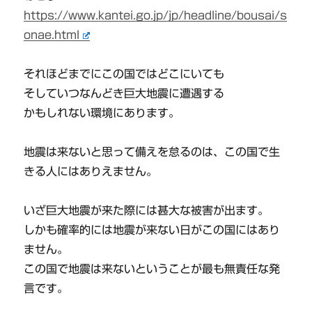
https://www.kantei.go.jp/jp/headline/bousai/s
onae.html
それほどまでにこの国ではどこにいても
そしていつなんどき巨大地震に遭遇する
かもしれない環境にあります。
地震は来ないと思って備えを怠るのは、この国で生
きる人にはありえません。
いざ巨大地震が来た際には甚大な被害が出ます。
しかも確率的には地震が来ない日がこの国にはあり
ません。
この国で地震は来ないということが最も無責任な発
言です。