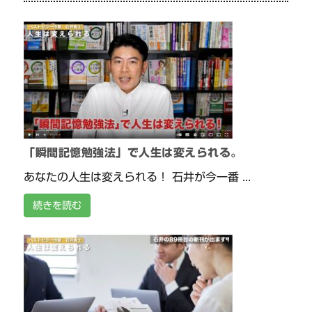
「瞬間記憶勉強法」で人生は変えられる。
あなたの人生は変えられる！ 石井が今一番 ...
続きを読む