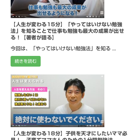
【人生が変わる15分】「やってはいけない勉強
法」を知ることで仕事も勉強も最大の成果が出せ
る！【著者が語る】
今回は、「やってはいけない勉強法」を知る ...
続きを読む
【人生が変わる18分】子供を天才にしたいママ必