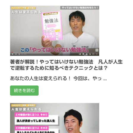
著者が解説！やってはいけない勉強法 凡人が人生
で逆転するために知るべきテクニックとは？
あなたの人生は変えられる！ 今回は、やっ ...
続きを読む