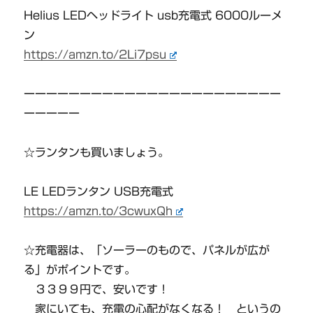
Helius LEDヘッドライト usb充電式 6000ルーメ
ン
https://amzn.to/2Li7psu
ーーーーーーーーーーーーーーーーーーーーーーー
ーーーーー
☆ランタンも買いましょう。
LE LEDランタン USB充電式
https://amzn.to/3cwuxQh
☆充電器は、「ソーラーのもので、パネルが広が
る」がポイントです。
３３９９円で、安いです！
家にいても、充電の心配がなくなる！ というの