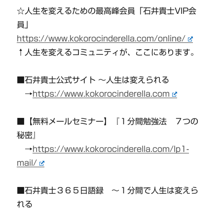
☆人生を変えるための最高峰会員「石井貴士VIP会
員」
https://www.kokorocinderella.com/online/
↑人生を変えるコミュニティが、ここにあります。
■石井貴士公式サイト 〜人生は変えられる
→
https://www.kokorocinderella.com
■【無料メールセミナー】『１分間勉強法 ７つの
秘密』
→
https://www.kokorocinderella.com/lp1-
mail/
■石井貴士３６５日語録 〜１分間で人生は変えら
れる