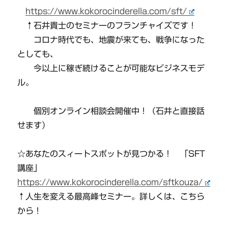
https://www.kokorocinderella.com/sft/
↑石井貴士のセミナーのフランチャイズです！
コロナ時代でも、地震が来ても、戦争になった
としても、
今以上に稼ぎ続けることが可能なビジネスモデ
ル。
個別オンライン相談会開催中！（石井と直接話
せます）
☆あなたのスィートスポットが見つかる！ 「SFT
講座」
https://www.kokorocinderella.com/sftkouza/
↑人生を変える最高峰セミナー。詳しくは、こちら
から！