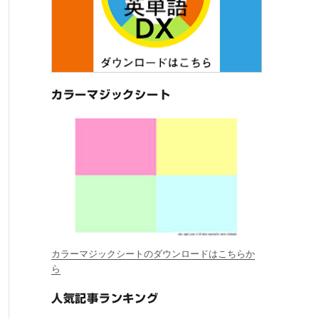
カラーマジックシート
カラーマジックシートのダウンロードはこちらか
ら
人気記事ランキング