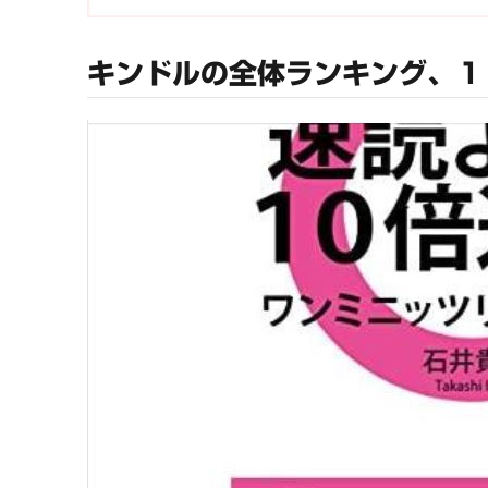
キンドルの全体ランキング、１