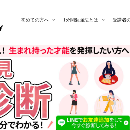
初めての方へ
1分間勉強法とは
受講者