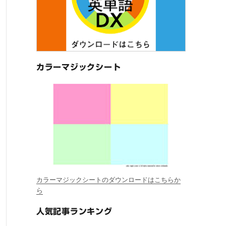
カラーマジックシート
カラーマジックシートのダウンロードはこちらか
ら
人気記事ランキング