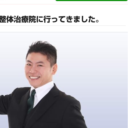
整体治療院に行ってきました。