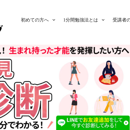
初めての方へ
1分間勉強法とは
受講者