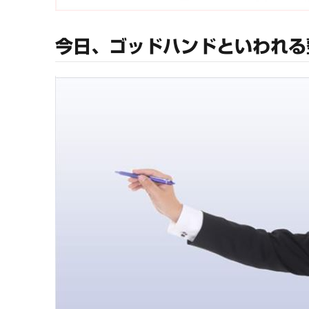
今日、ゴッドハンドといわれる