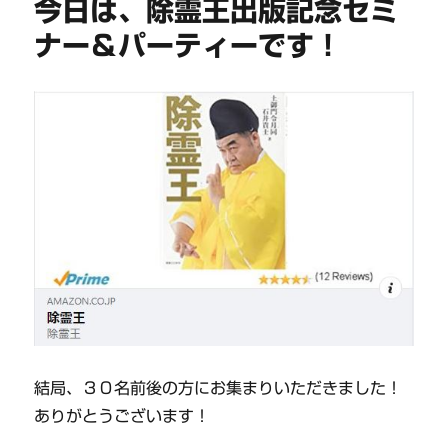
今日は、除霊王出版記念セミ
ナー＆パーティーです！
結局、３０名前後の方にお集まりいただきました！
ありがとうございます！