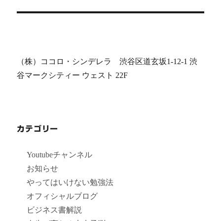
投
ョ
稿:
ン
（株）ココロ・シンデレラ 渋谷区道玄坂1-12-1 渋
谷マークシティー ウェスト 22F
カテゴリー
Youtubeチャンネル
お知らせ
やってはいけない勉強法
オフィシャルブログ
ビジネス書解説