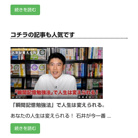
続きを読む
コチラの記事も人気です
「瞬間記憶勉強法」で人生は変えられる。
あなたの人生は変えられる！ 石井が今一番 ...
続きを読む