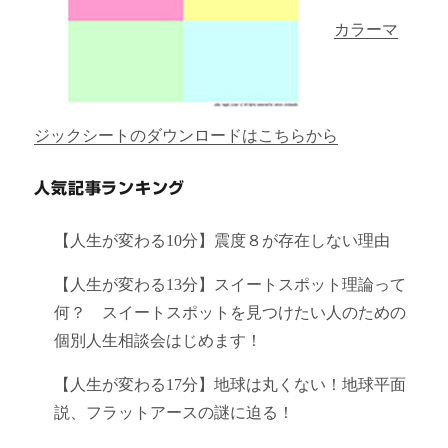
カラーマ
ジックシートのダウンロードはこちらから
人気記事ランキング
【人生が変わる10分】震度８が存在しない理由
【人生が変わる13分】スイートスポット理論って
何？ スイートスポットを見つけたい人のための
個別人生相談会はじめます！
【人生が変わる17分】地球は丸くない！地球平面
説、フラットアースの謎に迫る！