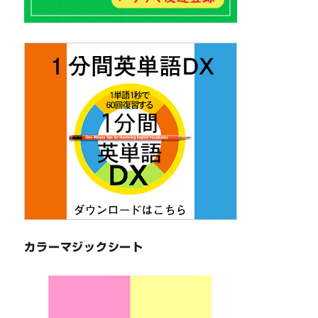
カラーマジックシート