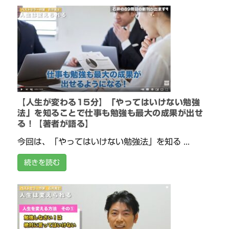
【人生が変わる15分】「やってはいけない勉強
法」を知ることで仕事も勉強も最大の成果が出せ
る！【著者が語る】
今回は、「やってはいけない勉強法」を知る ...
続きを読む