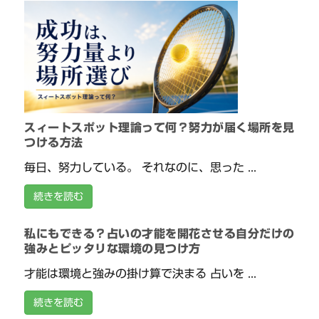
スィートスポット理論って何？努力が届く場所を見
つける方法
毎日、努力している。 それなのに、思った ...
続きを読む
私にもできる？占いの才能を開花させる自分だけの
強みとピッタリな環境の見つけ方
才能は環境と強みの掛け算で決まる 占いを ...
続きを読む