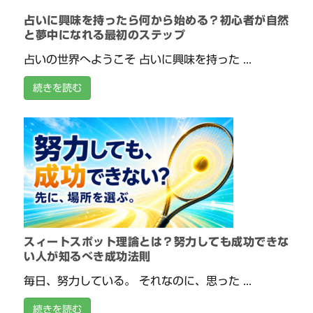
占いに興味を持ったら何から始める？初心者が自然
と夢中になれる最初のステップ
占いの世界へようこそ 占いに興味を持った ...
続きを読む
スィートスポット理論とは？努力しても成功できな
い人が知るべき成功法則
毎日、努力している。 それなのに、思った ...
続きを読む