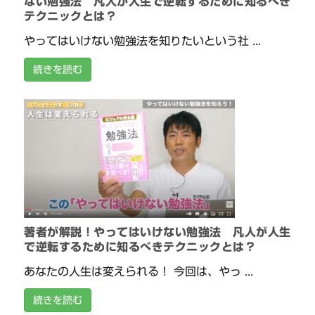
ない勉強法 凡人が人生で逆転するために知るべき
テクニックとは？
やってはいけない勉強法を知りたいという社 ...
続きを読む
著者が解説！やってはいけない勉強法 凡人が人生
で逆転するために知るべきテクニックとは？
あなたの人生は変えられる！ 今回は、やっ ...
続きを読む