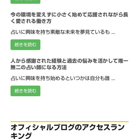
今の環境を変えずに小さく始めて応援されながら長
く愛される働き方
占いに興味を持ち素敵な未来を夢見ているも ...
続きを読む
人から感謝された経験と過去の悩みを活かして唯一
無二の占い師になる方法
占いに興味を持ち始めるといつかは自分も誰 ...
続きを読む
オフィシャルブログのアクセスラン
キング