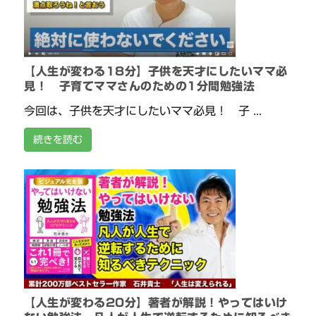
【人生が変わる18分】子供を天才にしたいママ必
見！ 子育てママさんのための1分間勉強法
今回は、子供を天才にしたいママ必見！ 子 ...
続きを読む
【人生が変わる20分】著者が解説！やってはいけ