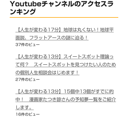
Youtubeチャンネルのアクセスラ
ンキング
【人生が変わる17分】地球は丸くない！地球平
面説、フラットアースの謎に迫る！
37件のビュー
【人生が変わる13分】スイートスポット理論っ
て何？ スイートスポットを見つけたい人のため
の個別人生相談会はじめます！
27件のビュー
【人生が変わる13分】15個中13個がすでに的
中！ 漫画家たつき諒さんの予知夢一覧をご紹介
します。
16件のビュー