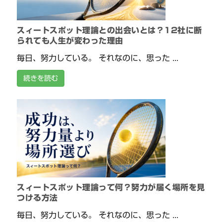
スィートスポット理論との出会いとは？12社に断
られても人生が変わった理由
毎日、努力している。 それなのに、思った ...
続きを読む
スィートスポット理論って何？努力が届く場所を見
つける方法
毎日、努力している。 それなのに、思った ...