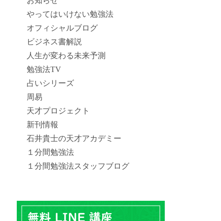
お知らせ
やってはいけない勉強法
オフィシャルブログ
ビジネス書解説
人生が変わる未来予測
勉強法TV
占いシリーズ
周易
天才プロジェクト
新刊情報
石井貴士の天才アカデミー
１分間勉強法
１分間勉強法スタッフブログ