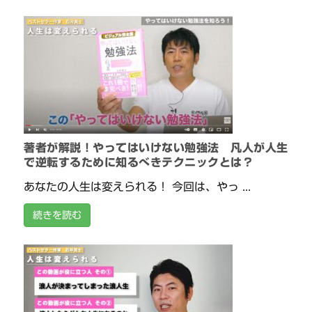
著者が解説！やってはいけない勉強法 凡人が人生
で逆転するために知るべきテクニックとは？
あなたの人生は変えられる！ 今回は、やっ ...
続きを読む