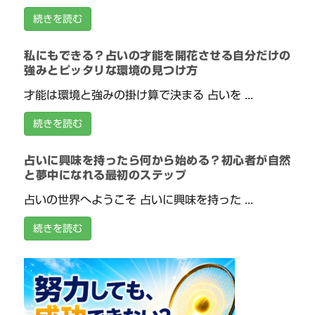
続きを読む
私にもできる？占いの才能を開花させる自分だけの
強みとピッタリな環境の見つけ方
才能は環境と強みの掛け算で決まる 占いを ...
続きを読む
占いに興味を持ったら何から始める？初心者が自然
と夢中になれる最初のステップ
占いの世界へようこそ 占いに興味を持った ...
続きを読む