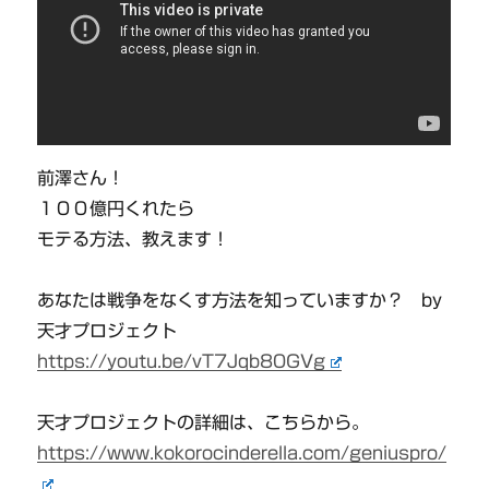
前澤さん！
１００億円くれたら
モテる方法、教えます！
あなたは戦争をなくす方法を知っていますか？ by
天才プロジェクト
https://youtu.be/vT7Jqb80GVg
天才プロジェクトの詳細は、こちらから。
https://www.kokorocinderella.com/geniuspro/