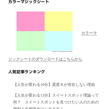
カラーマジックシート
カラーマ
ジックシートのダウンロードはこちらから
人気記事ランキング
【人生が変わる10分】震度８が存在しない理由
【人生が変わる13分】スイートスポット理論って
何？ スイートスポットを見つけたい人のための
個別人生相談会はじめます！