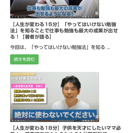
【人生が変わる15分】「やってはいけない勉強
法」を知ることで仕事も勉強も最大の成果が出せ
る！【著者が語る】
今回は、「やってはいけない勉強法」を知る ...
続きを読む
【人生が変わる18分】子供を天才にしたいママ必