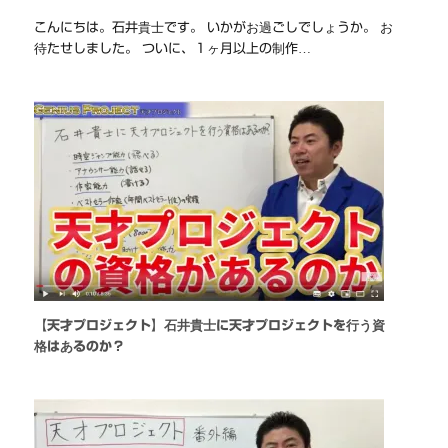
こんにちは。石井貴士です。 いかがお過ごしでしょうか。 お
待たせしました。 ついに、１ヶ月以上の制作…
【天才プロジェクト】石井貴士に天才プロジェクトを行う資
格はあるのか？