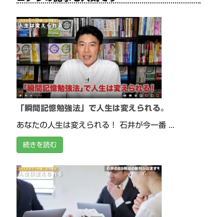
「瞬間記憶勉強法」で人生は変えられる。
あなたの人生は変えられる！ 石井が今一番 ...
続きを読む