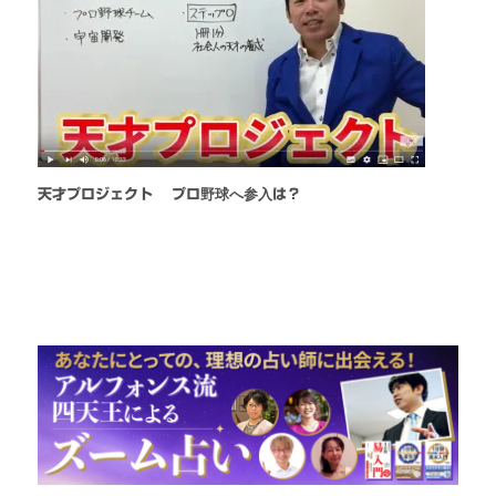
天才プロジェクト プロ野球へ参入は？