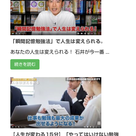
「瞬間記憶勉強法」で人生は変えられる。
あなたの人生は変えられる！ 石井が今一番 ...
続きを読む
【人生が変わる15分】「やってはいけない勉強