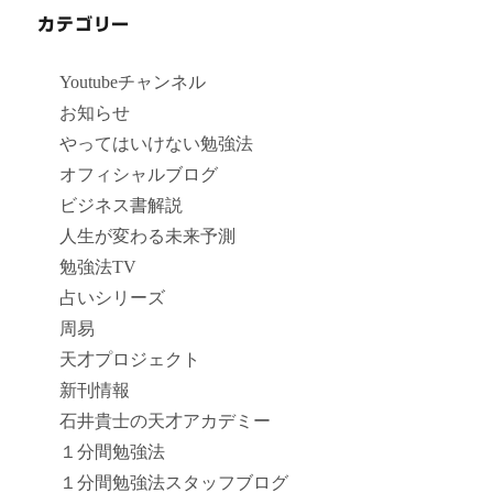
カテゴリー
Youtubeチャンネル
お知らせ
やってはいけない勉強法
オフィシャルブログ
ビジネス書解説
人生が変わる未来予測
勉強法TV
占いシリーズ
周易
天才プロジェクト
新刊情報
石井貴士の天才アカデミー
１分間勉強法
１分間勉強法スタッフブログ