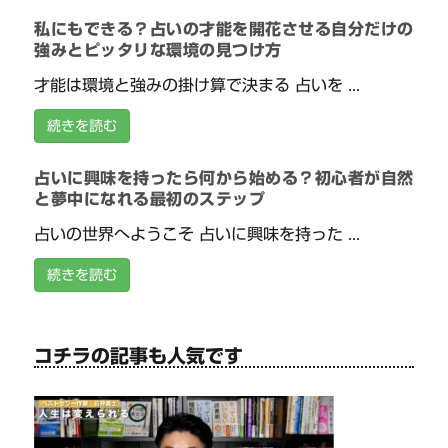
私にもできる？占いの才能を開花させる自分だけの
強みとピッタリな環境の見つけ方
才能は環境と強みの掛け算で決まる 占いを ...
続きを読む
占いに興味を持ったら何から始める？初心者が自然
と夢中になれる最初のステップ
占いの世界へようこそ 占いに興味を持った ...
続きを読む
コチラの記事も人気です