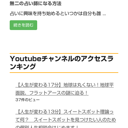
無二の占い師になる方法
占いに興味を持ち始めるといつかは自分も誰 ...
続きを読む
Youtubeチャンネルのアクセスラ
ンキング
【人生が変わる17分】地球は丸くない！地球平
面説、フラットアースの謎に迫る！
37件のビュー
【人生が変わる13分】スイートスポット理論っ
て何？ スイートスポットを見つけたい人のため
の個別人生相談会はじめます！