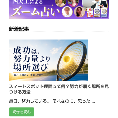
新着記事
スィートスポット理論って何？努力が届く場所を見
つける方法
毎日、努力している。 それなのに、思った ...
続きを読む