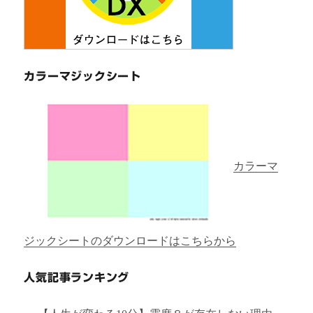
カラーマジックシート
カラーマ
ジックシートのダウンロードはこちらから
人気記事ランキング