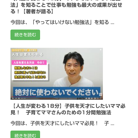
法」を知ることで仕事も勉強も最大の成果が出せ
る！【著者が語る】
今回は、「やってはいけない勉強法」を知る ...
続きを読む
【人生が変わる18分】子供を天才にしたいママ必
見！ 子育てママさんのための1分間勉強法
今回は、子供を天才にしたいママ必見！ 子 ...
続きを読む