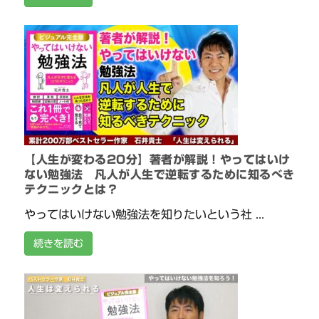
【人生が変わる20分】著者が解説！やってはいけ
ない勉強法 凡人が人生で逆転するために知るべき
テクニックとは？
やってはいけない勉強法を知りたいという社 ...
続きを読む