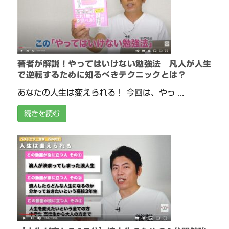
著者が解説！やってはいけない勉強法 凡人が人生
で逆転するために知るべきテクニックとは？
あなたの人生は変えられる！ 今回は、やっ ...
続きを読む