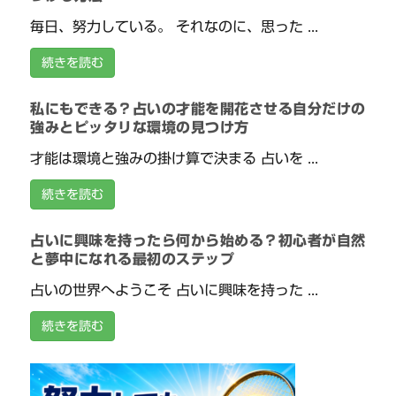
毎日、努力している。 それなのに、思った ...
続きを読む
私にもできる？占いの才能を開花させる自分だけの
強みとピッタリな環境の見つけ方
才能は環境と強みの掛け算で決まる 占いを ...
続きを読む
占いに興味を持ったら何から始める？初心者が自然
と夢中になれる最初のステップ
占いの世界へようこそ 占いに興味を持った ...
続きを読む