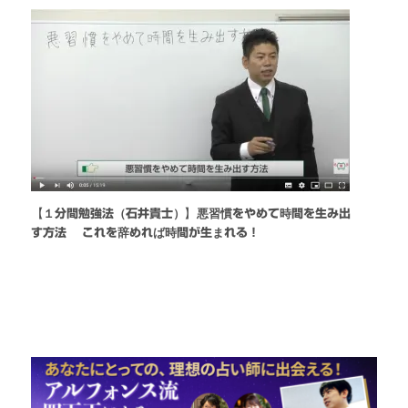
【１分間勉強法（石井貴士）】悪習慣をやめて時間を生み出
す方法 これを辞めれば時間が生まれる！