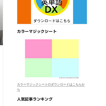
カラーマジックシート
カラーマジックシートのダウンロードはこちらか
ら
人気記事ランキング