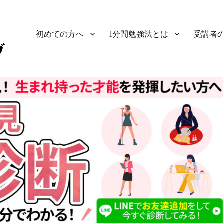
初めての方へ
1分間勉強法とは
受講者