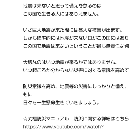
地震は来ないと思って備えを怠るのは
この国で生きる人にはありえません。
いざ巨大地震が来た際には甚大な被害が出ます。
しかも確率的には地震が来ない日がこの国にはあ
この国で地震は来ないということが最も無責任な
大切なのはいつ地震が来るかではありません。
いつ起こるか分からない災害に対する意識を高め
防災意識を高め、地震等の災害にしっかりと備え
もに
日々を一生懸命生きていきましょう。
☆究極防災マニュアル 防災に関する詳細はこち
https://www.youtube.com/watch?