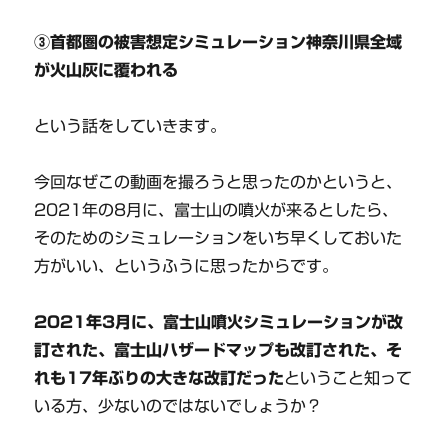
③首都圏の被害想定シミュレーション神奈川県全域
が火山灰に覆われる
という話をしていきます。
今回なぜこの動画を撮ろうと思ったのかというと、
2021年の8月に、富士山の噴火が来るとしたら、
そのためのシミュレーションをいち早くしておいた
方がいい、というふうに思ったからです。
2021年3月に、富士山噴火シミュレーションが改
訂された、富士山ハザードマップも改訂された、そ
れも17年ぶりの大きな改訂だった
ということ知って
いる方、少ないのではないでしょうか？