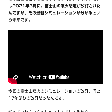
は
2021年3月に、富士山の噴火想定が改訂された
んですが、その最新シミュレーションが分かる
とい
う未来です。
今回の富士山噴火のシミュレーションの改訂、何と
17年ぶりの改訂だったんです。