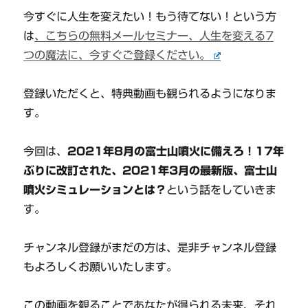
今すぐに人生を変えたい！もう待てない！という方
は
、こちらの無料メールセミナー、人生を変える7
つの魔法に、今すぐご登録ください。
登録いただくと、特典動画も観られるようになりま
す。
今回は、
2021年8月の富士山噴火に備えろ！17年
ぶりに改訂された、2021年3月の最新版、富士山
噴火シミュレーションとは？
という話をしていきま
す。
チャンネル登録がまだの方は、是非チャンネル登録
もよろしくお願いいたします。
この動画を観ることであなたが得られる未来、それ