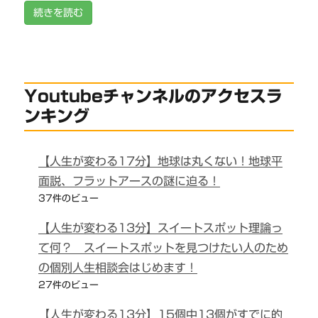
続きを読む
Youtubeチャンネルのアクセスラ
ンキング
【人生が変わる17分】地球は丸くない！地球平
面説、フラットアースの謎に迫る！
37件のビュー
【人生が変わる13分】スイートスポット理論っ
て何？ スイートスポットを見つけたい人のため
の個別人生相談会はじめます！
27件のビュー
【人生が変わる13分】15個中13個がすでに的