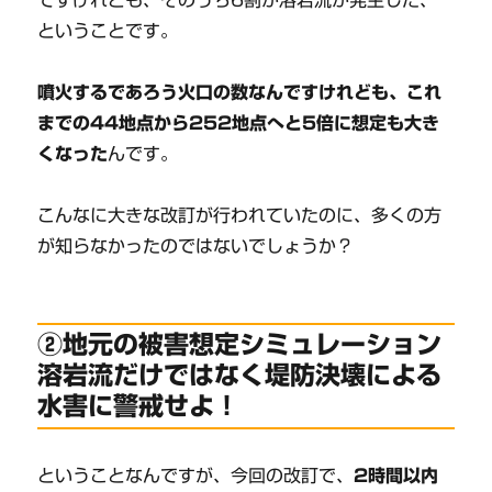
ということです。
噴火するであろう火口の数なんですけれども、これ
までの44地点から252地点へと5倍に想定も大き
くなった
んです。
こんなに大きな改訂が行われていたのに、多くの方
が知らなかったのではないでしょうか？
②地元の被害想定シミュレーション
溶岩流だけではなく堤防決壊による
水害に警戒せよ！
ということなんですが、今回の改訂で、
2時間以内