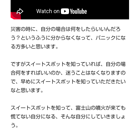
災害の時に、自分の場合は何をしたらいいんだろ
う？というふうに分からなくなって、パニックにな
る方多いと思います。
ですがスイートスポットを知っていれば、自分の場
合何をすればいいのか、迷うことはなくなりますの
で、早めにスイートスポットを知っていただきたい
なと思います。
スイートスポットを知って、富士山の噴火が来ても
慌てない自分になる、そんな自分にしていきましょ
う。