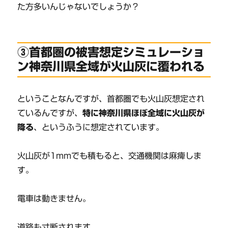
た方多いんじゃないでしょうか？
③首都圏の被害想定シミュレーショ
ン神奈川県全域が火山灰に覆われる
ということなんですが、首都圏でも火山灰想定され
ているんですが、
特に神奈川県ほぼ全域に火山灰が
降る
、というふうに想定されています。
火山灰が1mmでも積もると、交通機関は麻痺しま
す。
電車は動きません。
道路も寸断されます。