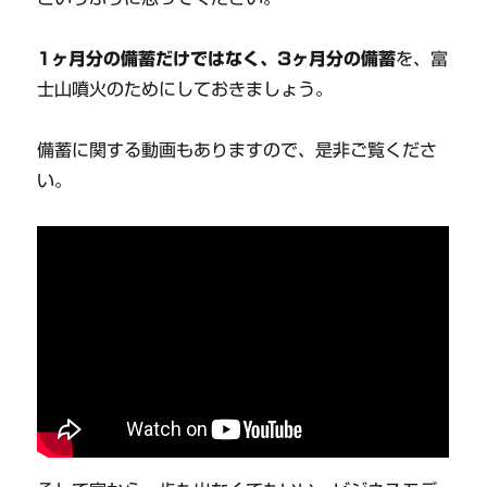
1ヶ月分の備蓄だけではなく、3ヶ月分の備蓄
を、富
士山噴火のためにしておきましょう。
備蓄に関する動画もありますので、是非ご覧くださ
い。