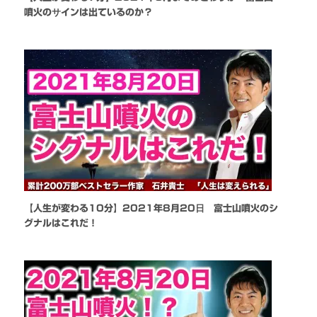
噴火のサインは出ているのか？
【人生が変わる10分】2021年8月20日 富士山噴火のシ
グナルはこれだ！