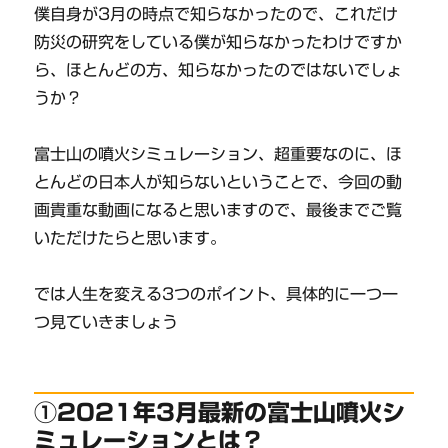
僕自身が3月の時点で知らなかったので、これだけ
防災の研究をしている僕が知らなかったわけですか
ら、ほとんどの方、知らなかったのではないでしょ
うか？
富士山の噴火シミュレーション、超重要なのに、ほ
とんどの日本人が知らないということで、今回の動
画貴重な動画になると思いますので、最後までご覧
いただけたらと思います。
では人生を変える3つのポイント、具体的に一つ一
つ見ていきましょう
①2021年3月最新の富士山噴火シ
ミュレーションとは？