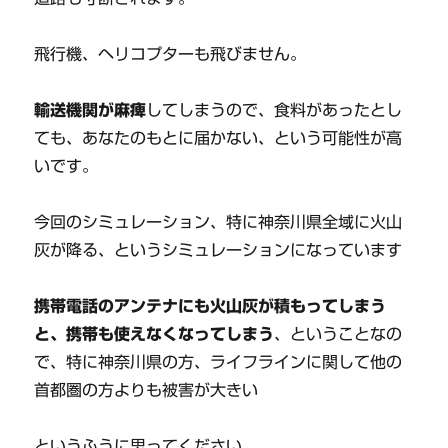
飛行機、ヘリコプターも飛びません。
輸送機関が麻痺
してしまうので、食料があったとし
ても、あなたのもとに届かない、という可能性が高
いです。
今回のシミュレーション、特に神奈川県全域に火山
灰が降る、というシミュレーションになっています
携帯電話のアンテナにも火山灰が積もってしまう
と、携帯も使えなくなってしまう
、ということなの
で、特に神奈川県の方、ライフラインに関して他の
首都圏の方よりも被害が大きい
というふうに思ってください。