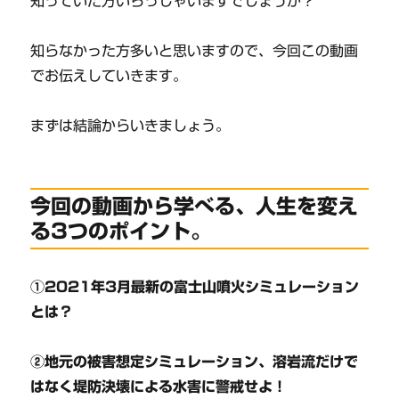
知っていた方いらっしゃいますでしょうか？
知らなかった方多いと思いますので、今回この動画
でお伝えしていきます。
まずは結論からいきましょう。
今回の動画から学べる、人生を変え
る3つのポイント。
①2021年3月最新の富士山噴火シミュレーション
とは？
②地元の被害想定シミュレーション、溶岩流だけで
はなく堤防決壊による水害に警戒せよ！