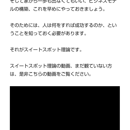
そして家から一歩も出なくてもいい、ビジネスモデ
ルの構築、これを早めにやっておきましょう。
そのためには、人は何をすれば成功するのか、とい
うことを知っておく必要があります。
それがスイートスポット理論です。
スイートスポット理論の動画、まだ観ていない方
は、是非こちらの動画をご覧ください。