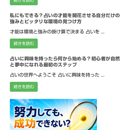
続きを読む
私にもできる？占いの才能を開花させる自分だけの
強みとピッタリな環境の見つけ方
才能は環境と強みの掛け算で決まる 占いを ...
続きを読む
占いに興味を持ったら何から始める？初心者が自然
と夢中になれる最初のステップ
占いの世界へようこそ 占いに興味を持った ...
続きを読む