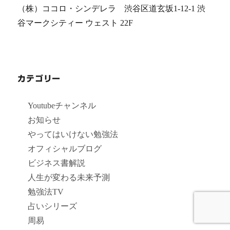
（株）ココロ・シンデレラ 渋谷区道玄坂1-12-1 渋
谷マークシティー ウェスト 22F
カテゴリー
Youtubeチャンネル
お知らせ
やってはいけない勉強法
オフィシャルブログ
ビジネス書解説
人生が変わる未来予測
勉強法TV
占いシリーズ
周易