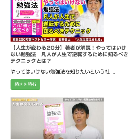
【人生が変わる20分】著者が解説！やってはいけ
ない勉強法 凡人が人生で逆転するために知るべき
テクニックとは？
やってはいけない勉強法を知りたいという社 ...
続きを読む