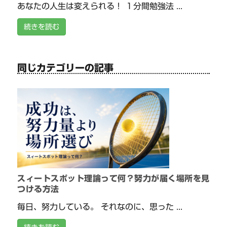
あなたの人生は変えられる！ １分間勉強法 ...
続きを読む
同じカテゴリーの記事
スィートスポット理論って何？努力が届く場所を見
つける方法
毎日、努力している。 それなのに、思った ...