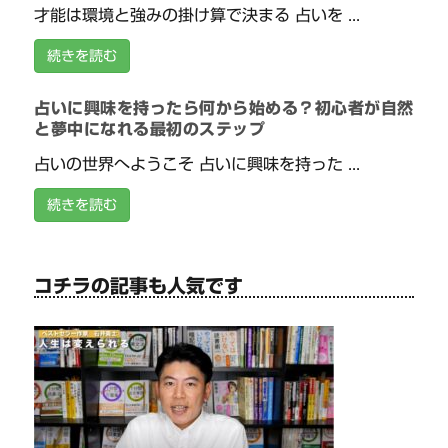
才能は環境と強みの掛け算で決まる 占いを ...
続きを読む
占いに興味を持ったら何から始める？初心者が自然
と夢中になれる最初のステップ
占いの世界へようこそ 占いに興味を持った ...
続きを読む
コチラの記事も人気です