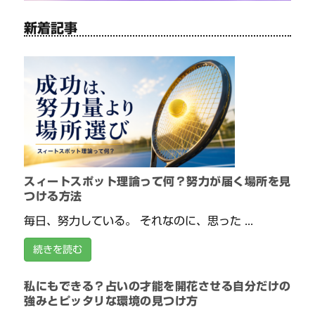
新着記事
スィートスポット理論って何？努力が届く場所を見
つける方法
毎日、努力している。 それなのに、思った ...
続きを読む
私にもできる？占いの才能を開花させる自分だけの
強みとピッタリな環境の見つけ方