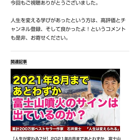
今回もご視聴ありがとうございました。
人生を変える学びがあったという方は、高評価とチ
ャンネル登録、そして良かったよ！というコメント
も是非、お寄せください。
関連記事
【人生が変わる7分】2021年8月まであとわずか 富士山