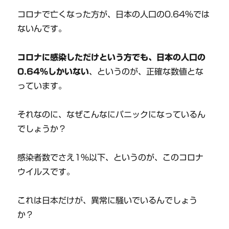
コロナで亡くなった方が、日本の人口の0.64%では
ないんです。
コロナに感染しただけという方でも、日本の人口の
0.64%しかいない
、というのが、正確な数値とな
っています。
それなのに、なぜこんなにパニックになっているん
でしょうか？
感染者数でさえ1％以下、というのが、このコロナ
ウイルスです。
これは日本だけが、異常に騒いでいるんでしょう
か？