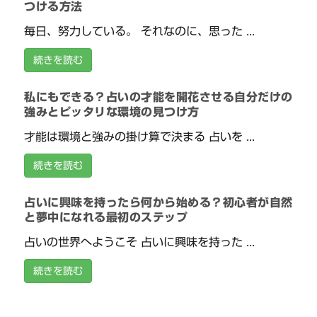
つける方法
毎日、努力している。 それなのに、思った ...
続きを読む
私にもできる？占いの才能を開花させる自分だけの
強みとピッタリな環境の見つけ方
才能は環境と強みの掛け算で決まる 占いを ...
続きを読む
占いに興味を持ったら何から始める？初心者が自然
と夢中になれる最初のステップ
占いの世界へようこそ 占いに興味を持った ...
続きを読む