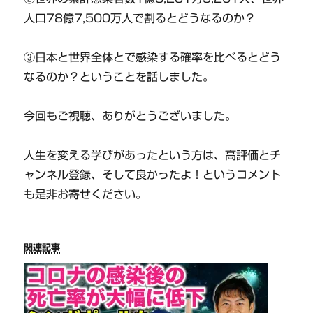
人口78億7,500万人で割るとどうなるのか？
③日本と世界全体とで感染する確率を比べるとどう
なるのか？ということを話しました。
今回もご視聴、ありがとうございました。
人生を変える学びがあったという方は、高評価とチ
ャンネル登録、そして良かったよ！というコメント
も是非お寄せください。
関連記事