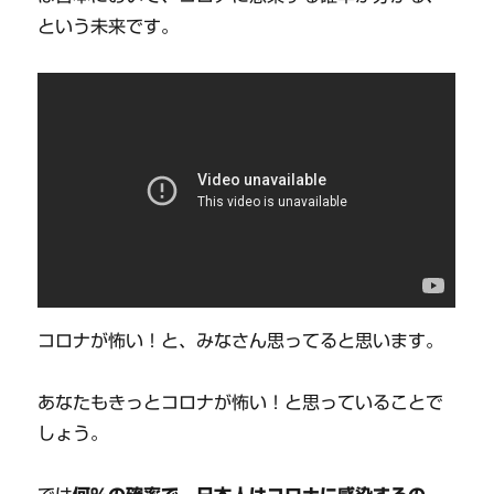
という未来です。
コロナが怖い！と、みなさん思ってると思います。
あなたもきっとコロナが怖い！と思っていることで
しょう。