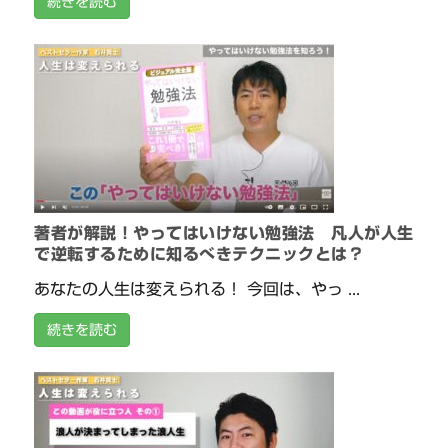
続きを読む
著者が解説！やってはいけない勉強法 凡人が人生
で逆転するために知るべきテクニックとは？
あなたの人生は変えられる！ 今回は、やっ ...
続きを読む