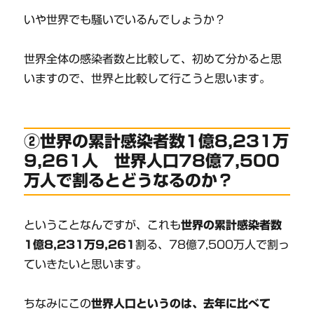
いや世界でも騒いでいるんでしょうか？
世界全体の感染者数と比較して、初めて分かると思
いますので、世界と比較して行こうと思います。
②世界の累計感染者数1億8,231万
9,261人 世界人口78億7,500
万人で割るとどうなるのか？
ということなんですが、これも
世界の累計感染者数
1億8,231万9,261
割る、78億7,500万人で割っ
ていきたいと思います。
ちなみにこの
世界人口というのは、去年に比べて