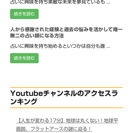
占いに興味を持ち素敵な未来を夢見ているも ...
続きを読む
人から感謝された経験と過去の悩みを活かして唯一
無二の占い師になる方法
占いに興味を持ち始めるといつかは自分も誰 ...
続きを読む
Youtubeチャンネルのアクセスラ
ンキング
【人生が変わる17分】地球は丸くない！地球平
面説、フラットアースの謎に迫る！