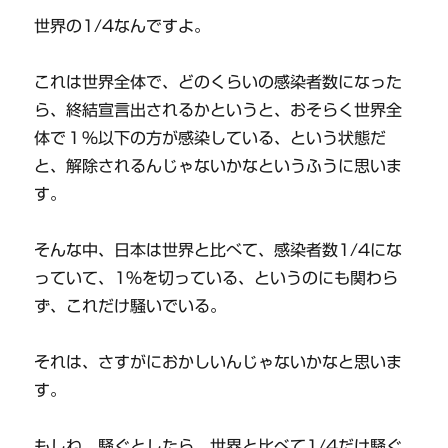
世界の1/4なんですよ。
これは世界全体で、どのくらいの感染者数になった
ら、終結宣言出されるかというと、おそらく世界全
体で１％以下の方が感染している、という状態だ
と、解除されるんじゃないかなというふうに思いま
す。
そんな中、日本は世界と比べて、感染者数1/4にな
っていて、1％を切っている、というのにも関わら
ず、これだけ騒いでいる。
それは、さすがにおかしいんじゃないかなと思いま
す。
もしね、騒ぐとしたら、世界と比べて1/4だけ騒ぐ