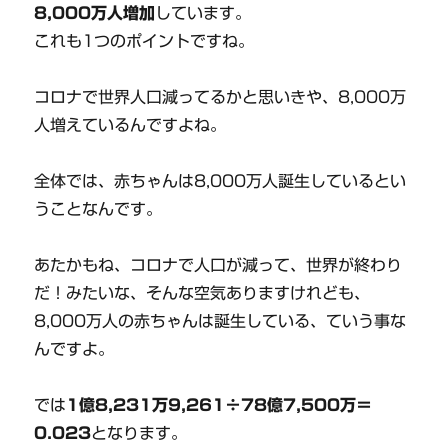
8,000万人増加
しています。
これも1つのポイントですね。
コロナで世界人口減ってるかと思いきや、8,000万
人増えているんですよね。
全体では、赤ちゃんは8,000万人誕生しているとい
うことなんです。
あたかもね、コロナで人口が減って、世界が終わり
だ！みたいな、そんな空気ありますけれども、
8,000万人の赤ちゃんは誕生している、ていう事な
んですよ。
では
1億8,231万9,261÷78億7,500万＝
0.023
となります。