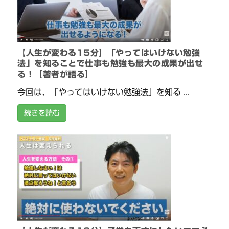
【人生が変わる15分】「やってはいけない勉強
法」を知ることで仕事も勉強も最大の成果が出せ
る！【著者が語る】
今回は、「やってはいけない勉強法」を知る ...
続きを読む