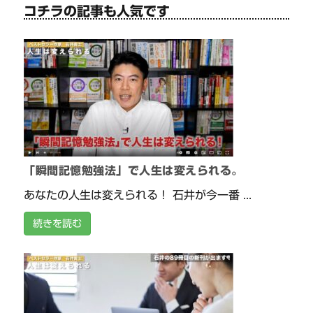
コチラの記事も人気です
「瞬間記憶勉強法」で人生は変えられる。
あなたの人生は変えられる！ 石井が今一番 ...
続きを読む