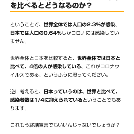
を比べるとどうなるのか？
ということで、
世界全体では人口の2.3%が感染
、
日本では人口の0.64%
しかコロナには感染してい
ません。
世界全体と日本を比較すると、
世界全体では日本と
比べて、4倍の人が感染している
、これがコロナウ
イルスである、というふうに思ってください。
逆に考えると、
日本っていうのは、世界と比べて、
感染者数は1/4に抑えられている
ということでもあ
ります。
これもう終結宣言でもいいんじゃないでしょうか？