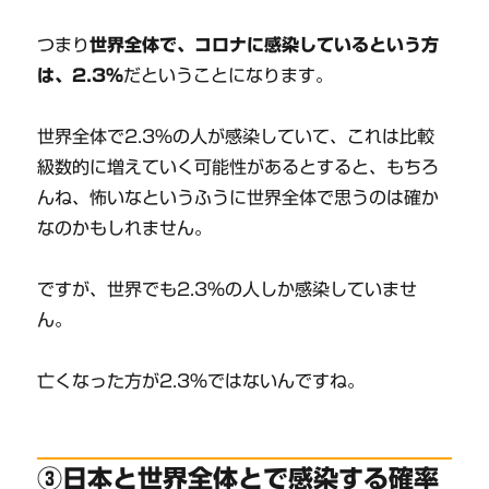
つまり
世界全体で、コロナに感染しているという方
は、2.3%
だということになります。
世界全体で2.3%の人が感染していて、これは比較
級数的に増えていく可能性があるとすると、もちろ
んね、怖いなというふうに世界全体で思うのは確か
なのかもしれません。
ですが、世界でも2.3%の人しか感染していませ
ん。
亡くなった方が2.3%ではないんですね。
③日本と世界全体とで感染する確率