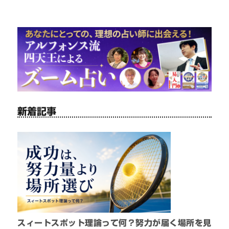
新着記事
スィートスポット理論って何？努力が届く場所を見