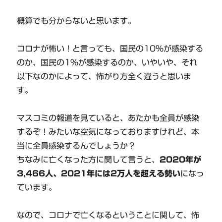
概算でも分からないと思います。
コロナが怖い！と言っても、国民の10％が感染する
のか、国民の1％が感染するのか、いやいや、それ
以下なのかによって、怖がり方全く違うと思いま
す。
マスコミの報道を見ていると、あたかも全員が感染
するぞ！みたいな空気になっておりますけれど、本
当に全員感染するんでしょうか？
ちなみに亡くなった方に関して言うと、
2020年が
3,466人、2021年には2万人を超える勢い
になっ
ています。
なので、コロナで亡くなるということに関して、怖