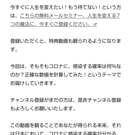
今すぐに人生を変えたい！もう待てない！という方
は、
こちらの無料メールセミナー、人生を変える7
つの魔法に、今すぐご登録ください。
登録いただくと、特典動画も観られるようになりま
す。
今回は、そもそもコロナに、感染する確率は何%な
のか？正確な数値を計算してみた！というテーマで
お届けしていきます。
チャンネル登録がまだの方は、是非チャンネル登録
もよろしくお願いいたします。
この動画を観ることであなたが得られる未来、それ
は日本において、コロナに感染する確率が分かる、