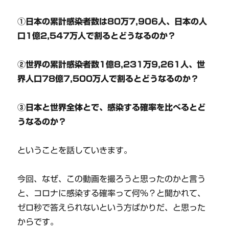
①日本の累計感染者数は80万7,906人、日本の人
口1億2,547万人で割るとどうなるのか？
②世界の累計感染者数1億8,231万9,261人、世
界人口78億7,500万人で割るとどうなるのか？
③日本と世界全体とで、感染する確率を比べるとど
うなるのか？
ということを話していきます。
今回、なぜ、この動画を撮ろうと思ったのかと言う
と、コロナに感染する確率って何％？と聞かれて、
ゼロ秒で答えられないという方ばかりだ、と思った
からです。