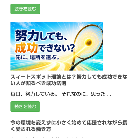
続きを読む
スィートスポット理論とは？努力しても成功できな
い人が知るべき成功法則
毎日、努力している。 それなのに、思った ...
続きを読む
今の環境を変えずに小さく始めて応援されながら長
く愛される働き方