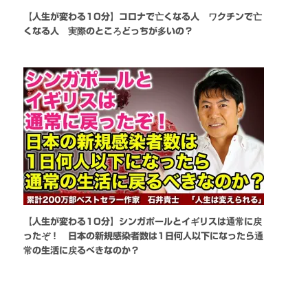
【人生が変わる10分】コロナで亡くなる人 ワクチンで亡
くなる人 実際のところどっちが多いの？
【人生が変わる10分】シンガポールとイギリスは通常に戻
ったぞ！ 日本の新規感染者数は1日何人以下になったら通
常の生活に戻るべきなのか？