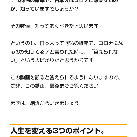
では
何％の確率で、日本人はコロナに感染するの
か
、知っていますでしょうか？
その数値、知っておくべきだと思います。
というのも、日本人って何％の確率で、コロナにな
るのか知ってる？と言われた時に、「答えられな
い」という人ばかりだと思うからです。
この動画を観ると答えられるようになりますので、
是非、この動画、最後までご覧ください。
まずは、結論からいきましょう、
人生を変える3つのポイント。