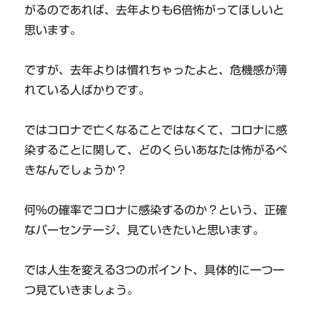
がるのであれば、去年よりも6倍怖がってほしいと
思います。
ですが、去年よりは慣れちゃったよと、危機感が薄
れている人ばかりです。
ではコロナで亡くなることではなくて、コロナに感
染することに関して、どのくらいあなたは怖がるべ
きなんでしょうか？
何％の確率でコロナに感染するのか？という、正確
なパーセンテージ、見ていきたいと思います。
では人生を変える3つのポイント、具体的に一つ一
つ見ていきましょう。