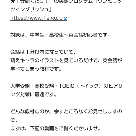
★１分聞くだけ！ の英語プログラム「ワンミニッ
ツイングリッシュ」
https://www.1eigo.jp
対象は、中学生・高校生〜英会話初心者です。
会話は１分以内になっていて、
萌えキャラのイラストを見ているだけで、英会話が
学べてしまう教材です。
大学受験・高校受験・TOEIC（トイック）のヒアリ
ング対策に最適です。
どんな教材なのか、余すところなくお見せしますの
で、
まずは、下記の動画をご覧くださいませ。