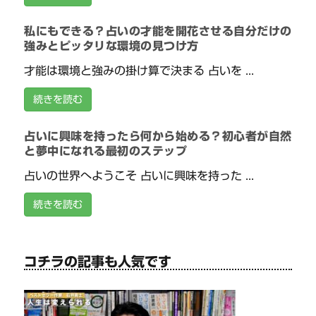
私にもできる？占いの才能を開花させる自分だけの
強みとピッタリな環境の見つけ方
才能は環境と強みの掛け算で決まる 占いを ...
続きを読む
占いに興味を持ったら何から始める？初心者が自然
と夢中になれる最初のステップ
占いの世界へようこそ 占いに興味を持った ...
続きを読む
コチラの記事も人気です