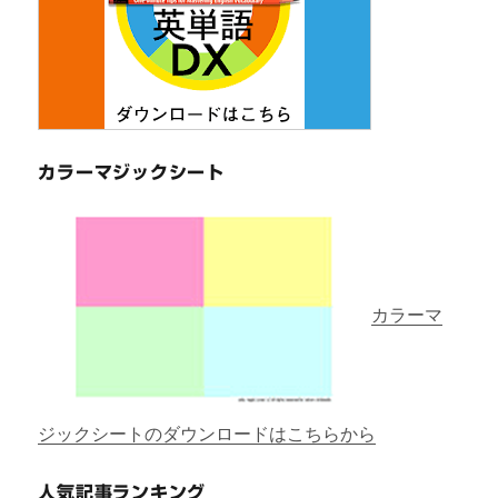
カラーマジックシート
カラーマ
ジックシートのダウンロードはこちらから
人気記事ランキング