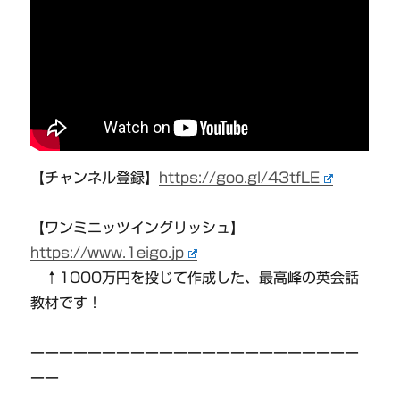
【チャンネル登録】
https://goo.gl/43tfLE
【ワンミニッツイングリッシュ】
https://www.1eigo.jp
↑1000万円を投じて作成した、最高峰の英会話
教材です！
ーーーーーーーーーーーーーーーーーーーーーーー
ーー