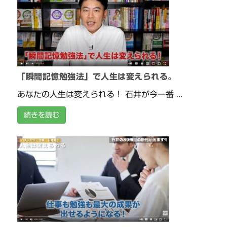
「瞬間記憶勉強法」で人生は変えられる。
あなたの人生は変えられる！ 石井が今一番 ...
続きを読む