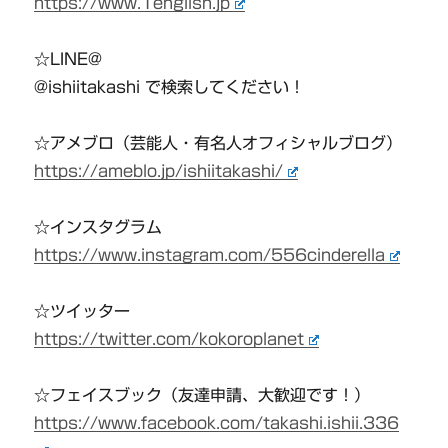
https://www.1english.jp
☆LINE@
@ishiitakashi で検索してください！
☆アメブロ（芸能人・有名人オフィシャルブログ）
https://ameblo.jp/ishiitakashi/
☆インスタグラム
https://www.instagram.com/556cinderella
☆ツイッター
https://twitter.com/kokoroplanet
☆フェイスブック（友達申請、大歓迎です！）
https://www.facebook.com/takashi.ishii.336