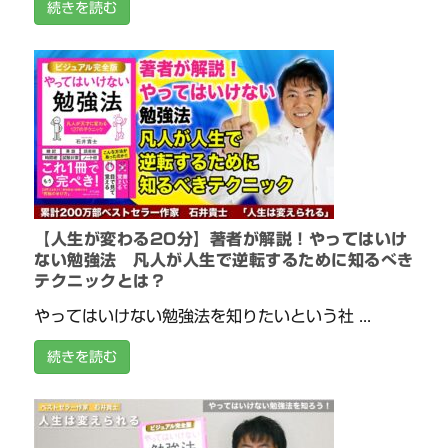
続きを読む
【人生が変わる20分】著者が解説！やってはいけ
ない勉強法 凡人が人生で逆転するために知るべき
テクニックとは？
やってはいけない勉強法を知りたいという社 ...
続きを読む