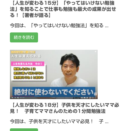
【人生が変わる15分】「やってはいけない勉強
法」を知ることで仕事も勉強も最大の成果が出せ
る！【著者が語る】
今回は、「やってはいけない勉強法」を知る ...
続きを読む
【人生が変わる18分】子供を天才にしたいママ必
見！ 子育てママさんのための1分間勉強法
今回は、子供を天才にしたいママ必見！ 子 ...