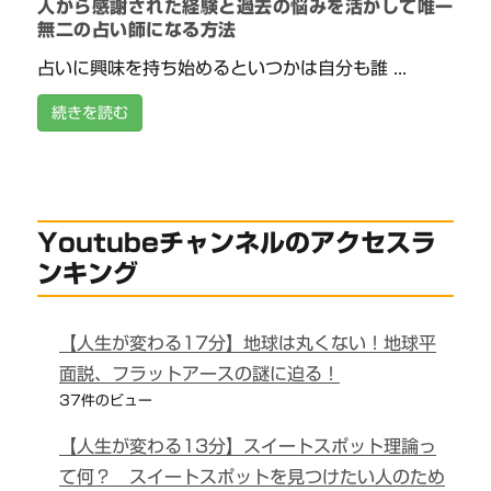
人から感謝された経験と過去の悩みを活かして唯一
無二の占い師になる方法
占いに興味を持ち始めるといつかは自分も誰 ...
続きを読む
Youtubeチャンネルのアクセスラ
ンキング
【人生が変わる17分】地球は丸くない！地球平
面説、フラットアースの謎に迫る！
37件のビュー
【人生が変わる13分】スイートスポット理論っ
て何？ スイートスポットを見つけたい人のため