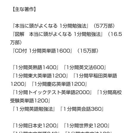
【主な著作】
『本当に頭がよくなる 1分間勉強法』（57万部）
『図解 本当に頭がよくなる 1分間勉強法』（16.5
万部）
『CD付 1分間英単語1600』（15万部）
『1分間英熟語1400』『1分間英文法600』
『1分間東大英単語1200』『1分間早稲田英単語
1200』『1分間慶応英単語1200』
『1分間トイックテスト英単語2000』『1分間高校
受験英単語1200』
『１分間英語勉強法』『１分間英会話360』
『1分間日本史1200』『1分間世界史1200』