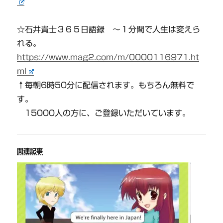
☆石井貴士３６５日語録 〜１分間で人生は変えら
れる。
https://www.mag2.com/m/0000116971.ht
ml
↑毎朝6時50分に配信されます。もちろん無料で
す。
15000人の方に、ご登録いただいています。
関連記事