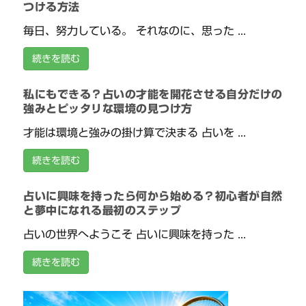
つける方法
毎日、努力している。 それなのに、思った ...
続きを読む
私にもできる？占いの才能を開花させる自分だけの
強みとピッタリな環境の見つけ方
才能は環境と強みの掛け算で決まる 占いを ...
続きを読む
占いに興味を持ったら何から始める？初心者が自然
と夢中になれる最初のステップ
占いの世界へようこそ 占いに興味を持った ...
続きを読む