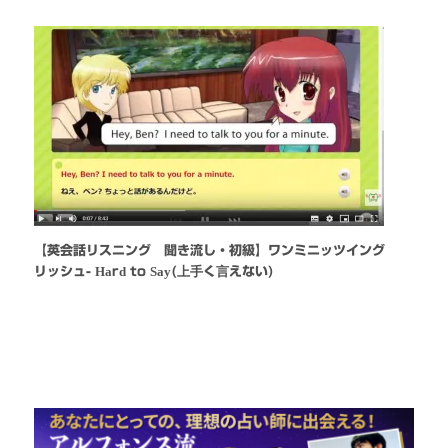
【英会話リスニング 聞き流し・初級】ワンミニッツイング
リッシュ- Hard to Say(上手く言えない)