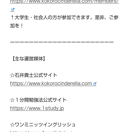
https://www.kokorocinderella.com/members/
↑大学生・社会人の方が参加できます。是非、ご参
加を！
ーーーーーーーーーーーーーーーーーーーーーー
【主な運営媒体】
☆石井貴士公式サイト
https://www.kokorocinderella.com
☆１分間勉強法公式サイト
https://www.1study.jp
☆ワンミニッツイングリッシュ