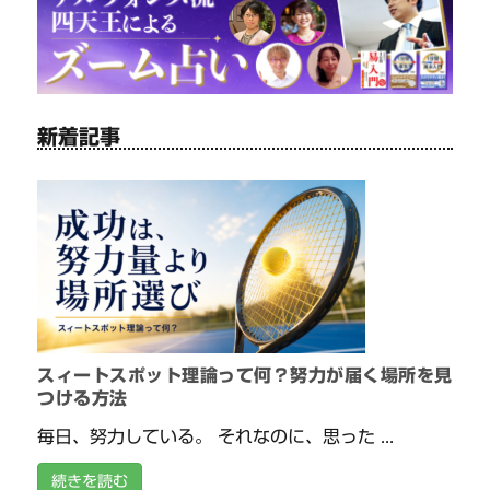
新着記事
スィートスポット理論って何？努力が届く場所を見
つける方法
毎日、努力している。 それなのに、思った ...
続きを読む