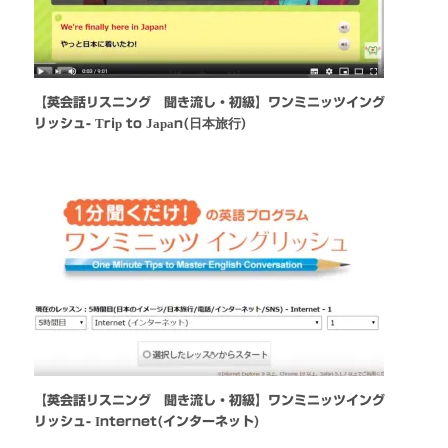
【英会話リスニング 聞き流し・初級】ワンミニッツイング
リッシュ- Trip to Japan(日本旅行)
【英会話リスニング 聞き流し・初級】ワンミニッツイング
リッシュ- Internet(インターネット)