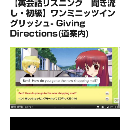
【英会話リスニング 聞き流
し・初級】ワンミニッツイン
グリッシュ- Giving
Directions(道案内)