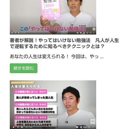
著者が解説！やってはいけない勉強法 凡人が人生
で逆転するために知るべきテクニックとは？
あなたの人生は変えられる！ 今回は、やっ ...
続きを読む