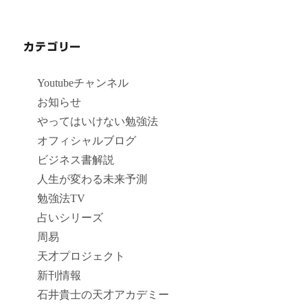
カテゴリー
Youtubeチャンネル
お知らせ
やってはいけない勉強法
オフィシャルブログ
ビジネス書解説
人生が変わる未来予測
勉強法TV
占いシリーズ
周易
天才プロジェクト
新刊情報
石井貴士の天才アカデミー