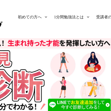
初めての方へ
1分間勉強法とは
受講者