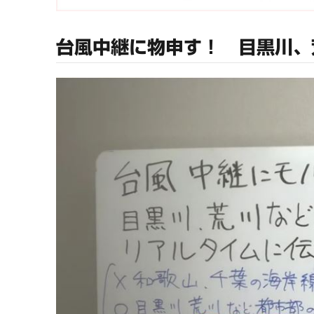
台風中継に物申す！ 目黒川、