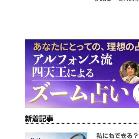
新着記事
私にもできる？