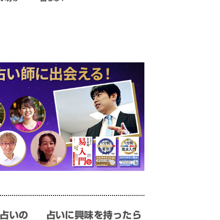
占いの
占いに興味を持ったら