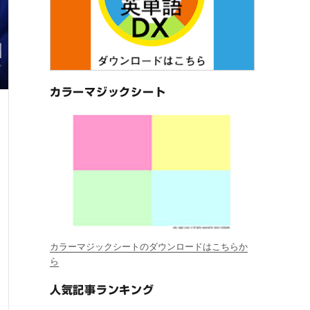
カラーマジックシート
カラーマジックシートのダウンロードはこちらか
ら
人気記事ランキング