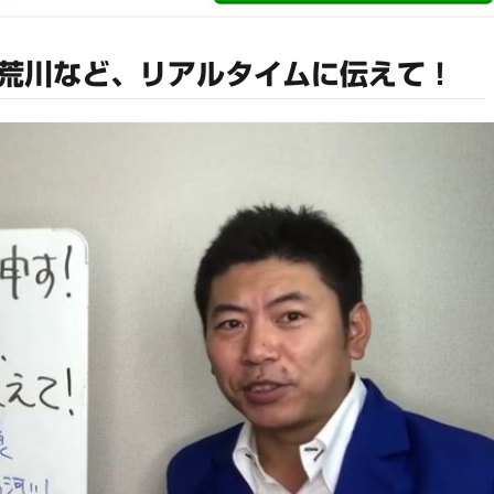
荒川など、リアルタイムに伝えて！