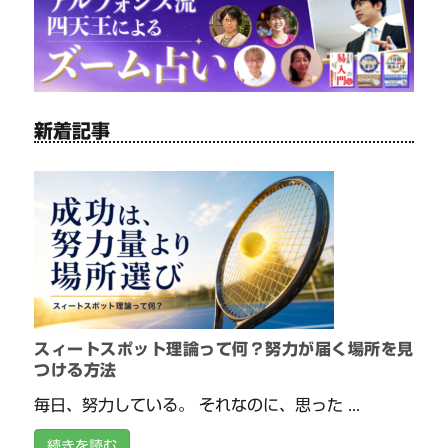
新着記事
スィートスポット理論って何？努力が届く場所を見
つける方法
毎日、努力している。 それなのに、思った ...
続きを読む