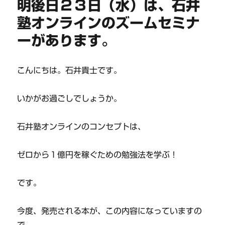
明後日２３日（水）は、石井
塾オンラインのズームセミナ
ーがあります。
こんにちは。石井貴士です。
いかがお過ごしでしょうか。
石井塾オンラインのコンセプトは、
ゼロから１億円を稼ぐための勉強法を学ぶ！
です。
今度、発売される本が、この内容になっていますの
で、