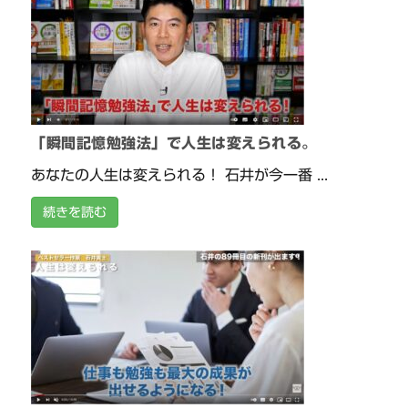
「瞬間記憶勉強法」で人生は変えられる。
あなたの人生は変えられる！ 石井が今一番 ...
続きを読む