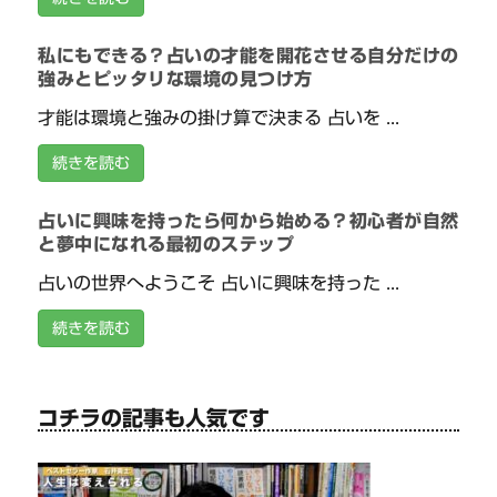
私にもできる？占いの才能を開花させる自分だけの
強みとピッタリな環境の見つけ方
才能は環境と強みの掛け算で決まる 占いを ...
続きを読む
占いに興味を持ったら何から始める？初心者が自然
と夢中になれる最初のステップ
占いの世界へようこそ 占いに興味を持った ...
続きを読む
コチラの記事も人気です