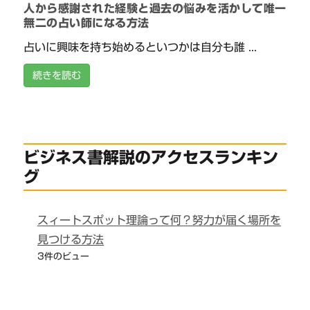
人から感謝された経験と過去の悩みを活かして唯一
無二の占い師になる方法
占いに興味を持ち始めるといつかは自分も誰 ...
続きを読む
ビジネス書解説のアクセスランキン
グ
スィートスポット理論って何？努力が届く場所を
見つける方法
3件のビュー