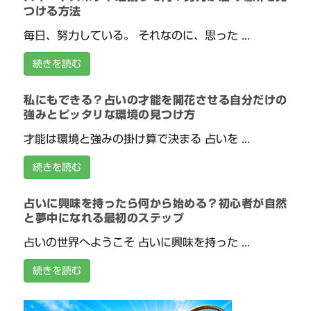
つける方法
毎日、努力している。 それなのに、思った ...
続きを読む
私にもできる？占いの才能を開花させる自分だけの
強みとピッタリな環境の見つけ方
才能は環境と強みの掛け算で決まる 占いを ...
続きを読む
占いに興味を持ったら何から始める？初心者が自然
と夢中になれる最初のステップ
占いの世界へようこそ 占いに興味を持った ...
続きを読む