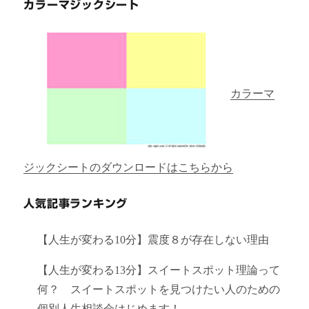
カラーマジックシート
カラーマ
ジックシートのダウンロードはこちらから
人気記事ランキング
【人生が変わる10分】震度８が存在しない理由
【人生が変わる13分】スイートスポット理論って
何？ スイートスポットを見つけたい人のための
個別人生相談会はじめます！