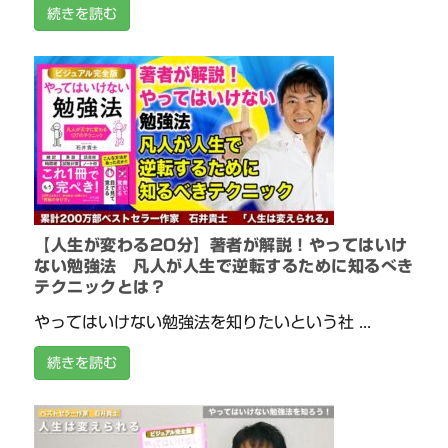
続きを読む
【人生が変わる20分】著者が解説！やってはいけ
ない勉強法 凡人が人生で逆転するために知るべき
テクニックとは？
やってはいけない勉強法を知りたいという社 ...
続きを読む