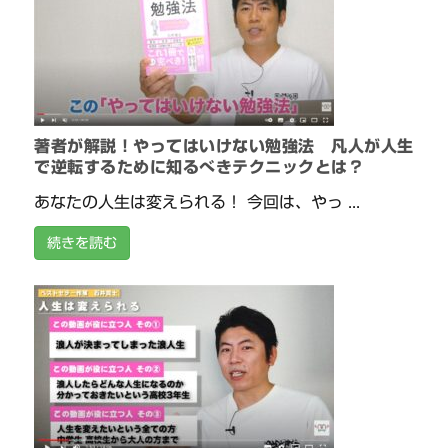
著者が解説！やってはいけない勉強法 凡人が人生
で逆転するために知るべきテクニックとは？
あなたの人生は変えられる！ 今回は、やっ ...
続きを読む