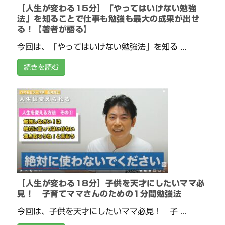
【人生が変わる15分】「やってはいけない勉強
法」を知ることで仕事も勉強も最大の成果が出せ
る！【著者が語る】
今回は、「やってはいけない勉強法」を知る ...
続きを読む
【人生が変わる18分】子供を天才にしたいママ必
見！ 子育てママさんのための1分間勉強法
今回は、子供を天才にしたいママ必見！ 子 ...