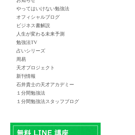
お知らせ
やってはいけない勉強法
オフィシャルブログ
ビジネス書解説
人生が変わる未来予測
勉強法TV
占いシリーズ
周易
天才プロジェクト
新刊情報
石井貴士の天才アカデミー
１分間勉強法
１分間勉強法スタッフブログ