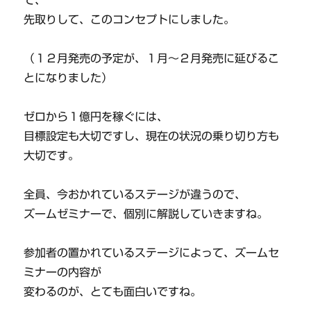
先取りして、このコンセプトにしました。
（１２月発売の予定が、１月〜２月発売に延びるこ
とになりました）
ゼロから１億円を稼ぐには、
目標設定も大切ですし、現在の状況の乗り切り方も
大切です。
全員、今おかれているステージが違うので、
ズームゼミナーで、個別に解説していきますね。
参加者の置かれているステージによって、ズームセ
ミナーの内容が
変わるのが、とても面白いですね。