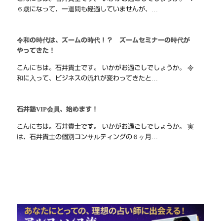
６歳になって、一週間も経過していませんが、…
令和の時代は、ズームの時代！？ ズームセミナーの時代が
やってきた！
こんにちは。石井貴士です。 いかがお過ごしでしょうか。 令
和に入って、ビジネスの流れが変わってきたと…
石井塾VIP会員、始めます！
こんにちは。石井貴士です。 いかがお過ごしでしょうか。 実
は、石井貴士の個別コンサルティングの６ヶ月…