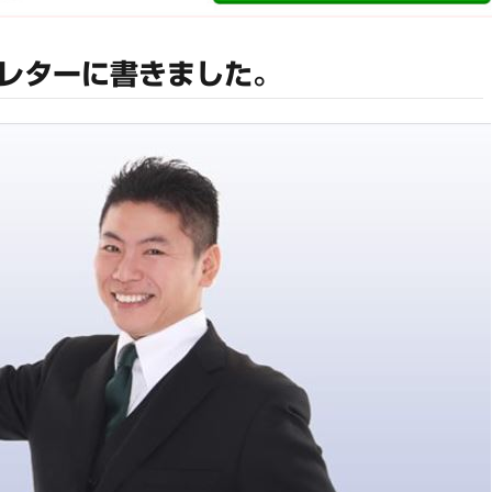
レターに書きました。