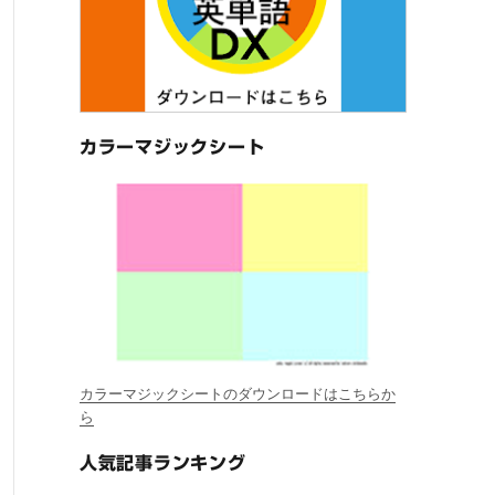
カラーマジックシート
カラーマジックシートのダウンロードはこちらか
ら
人気記事ランキング