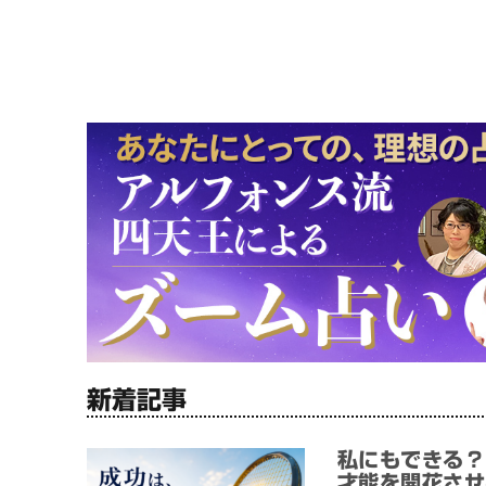
新着記事
私にもできる？
才能を開花させ