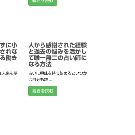
続きを読む
ずに小
人から感謝された経験
されな
と過去の悩みを活かし
る働き
て唯一無二の占い師に
なる方法
な未来を夢
占いに興味を持ち始めるといつか
は自分も誰 ...
続きを読む