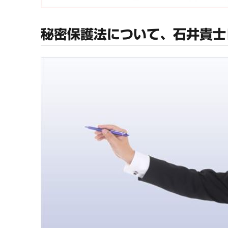
秘密保護法について、石井貴士