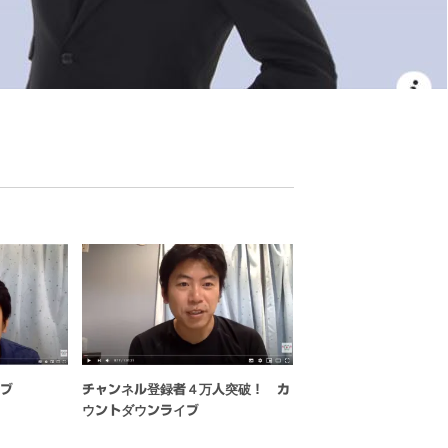
イブ
チャンネル登録者４万人突破！ カ
ウントダウンライブ