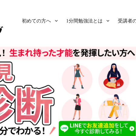
初めての方へ
1分間勉強法とは
受講者