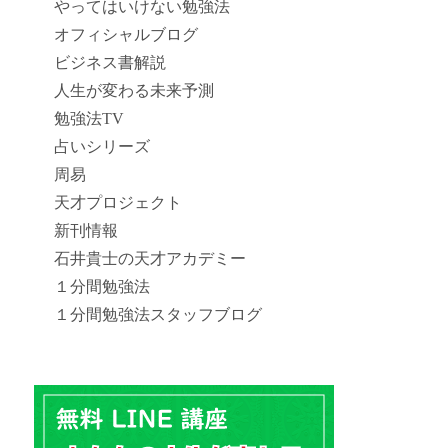
やってはいけない勉強法
オフィシャルブログ
ビジネス書解説
人生が変わる未来予測
勉強法TV
占いシリーズ
周易
天才プロジェクト
新刊情報
石井貴士の天才アカデミー
１分間勉強法
１分間勉強法スタッフブログ