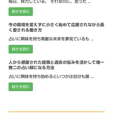
毎日、努力している。 それなのに、思った ...
続きを読む
今の環境を変えずに小さく始めて応援されながら長
く愛される働き方
占いに興味を持ち素敵な未来を夢見ているも ...
続きを読む
人から感謝された経験と過去の悩みを活かして唯一
無二の占い師になる方法
占いに興味を持ち始めるといつかは自分も誰 ...
続きを読む