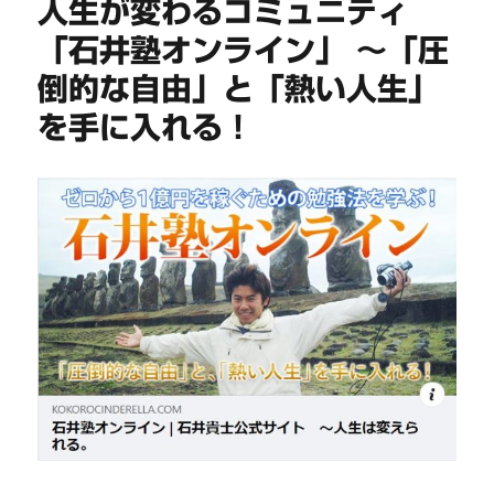
人生が変わるコミュニティ
「石井塾オンライン」 〜「圧
倒的な自由」と「熱い人生」
を手に入れる！