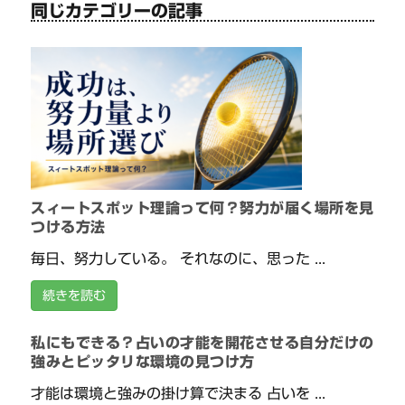
同じカテゴリーの記事
スィートスポット理論って何？努力が届く場所を見
つける方法
毎日、努力している。 それなのに、思った ...
続きを読む
私にもできる？占いの才能を開花させる自分だけの
強みとピッタリな環境の見つけ方
才能は環境と強みの掛け算で決まる 占いを ...