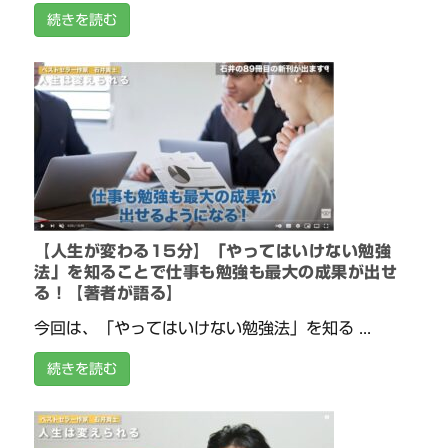
続きを読む
【人生が変わる15分】「やってはいけない勉強
法」を知ることで仕事も勉強も最大の成果が出せ
る！【著者が語る】
今回は、「やってはいけない勉強法」を知る ...
続きを読む