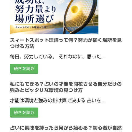
スィートスポット理論って何？努力が届く場所を見
つける方法
毎日、努力している。 それなのに、思った ...
続きを読む
私にもできる？占いの才能を開花させる自分だけの
強みとピッタリな環境の見つけ方
才能は環境と強みの掛け算で決まる 占いを ...
続きを読む
占いに興味を持ったら何から始める？初心者が自然