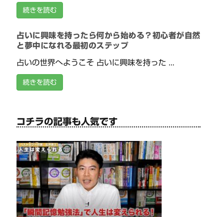
続きを読む
占いに興味を持ったら何から始める？初心者が自然
と夢中になれる最初のステップ
占いの世界へようこそ 占いに興味を持った ...
続きを読む
コチラの記事も人気です