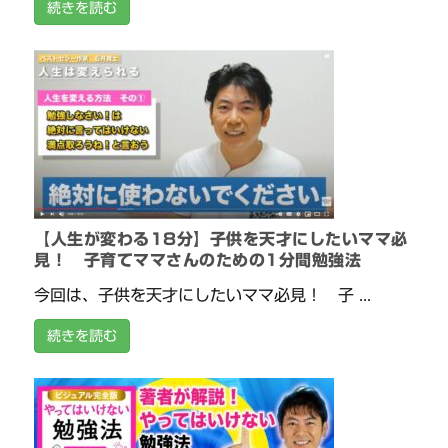
続きを読む
【人生が変わる18分】子供を天才にしたいママ必
見！ 子育てママさんのための1分間勉強法
今回は、子供を天才にしたいママ必見！ 子 ...
続きを読む