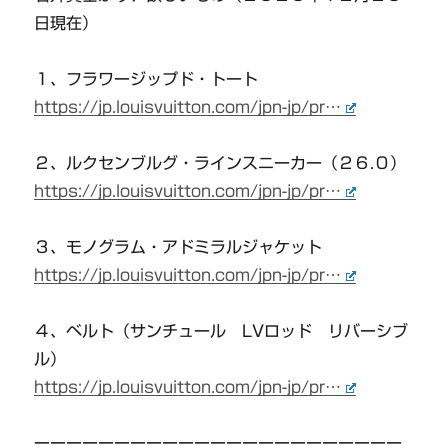
日現在）
１、フラワージップド・トート
https://jp.louisvuitton.com/jpn-jp/pr…
２、ルクセンブルグ・ラインスニーカー（２６.０）
https://jp.louisvuitton.com/jpn-jp/pr…
３、モノグラム・アドミラルジャケット
https://jp.louisvuitton.com/jpn-jp/pr…
４、ベルト（サンチュール LVロッド リバーシブ
ル）
https://jp.louisvuitton.com/jpn-jp/pr…
ーーーーーーーーーーーーーーーーーーーーーーー