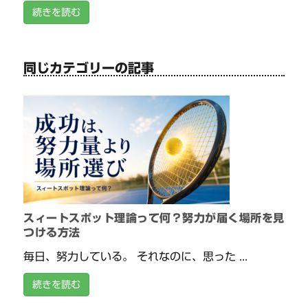
続きを読む
同じカテゴリーの記事
スィートスポット理論って何？努力が届く場所を見
つける方法
毎日、努力している。 それなのに、思った ...
続きを読む