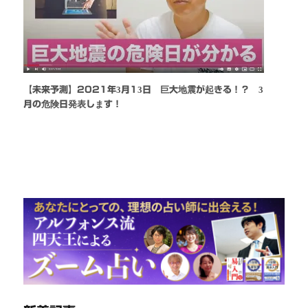
【未来予測】2021年3月13日 巨大地震が起きる！？ 3
月の危険日発表します！