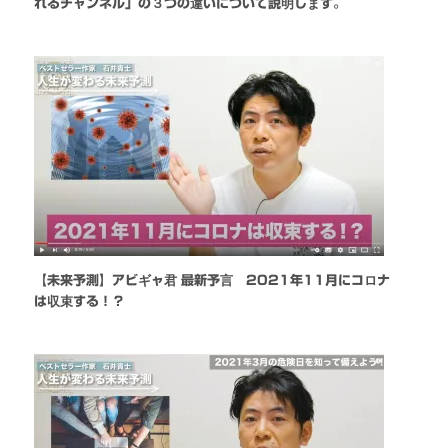
れるチャンネル」の３つの違いについて説明します。
【未来予測】アビギャ君 最新予言 2021年11月にコロナ
は収束する！？