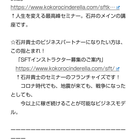
https://www.kokorocinderella.com/sftk…
↑人生を変える最高峰セミナー。石井のメインの講
座です。
☆石井貴士のビジネスパートナーになりたい方は、
この指とまれ！
「SFTインストラクター募集のご案内」
https://www.kokorocinderella.com/sft/
↑石井貴士のセミナーのフランチャイズです！
コロナ時代でも、地震が来ても、戦争になった
としても、
今以上に稼ぎ続けることが可能なビジネスモデ
ル。
ーーーーーーーーーーーーーーーーーーーーーーー
ーーー