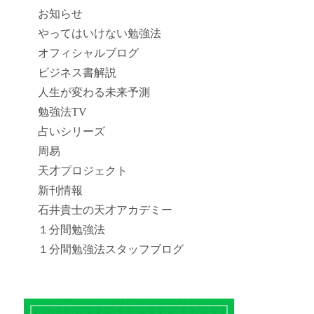
お知らせ
やってはいけない勉強法
オフィシャルブログ
ビジネス書解説
人生が変わる未来予測
勉強法TV
占いシリーズ
周易
天才プロジェクト
新刊情報
石井貴士の天才アカデミー
１分間勉強法
１分間勉強法スタッフブログ