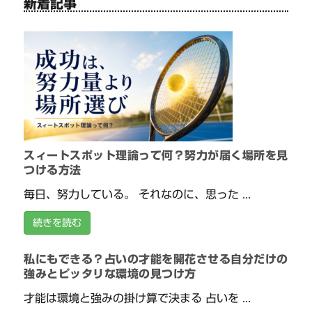
新着記事
スィートスポット理論って何？努力が届く場所を見
つける方法
毎日、努力している。 それなのに、思った ...
続きを読む
私にもできる？占いの才能を開花させる自分だけの
強みとピッタリな環境の見つけ方
才能は環境と強みの掛け算で決まる 占いを ...