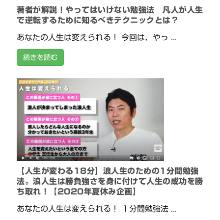
著者が解説！やってはいけない勉強法 凡人が人生
で逆転するために知るべきテクニックとは？
あなたの人生は変えられる！ 今回は、やっ ...
続きを読む
【人生が変わる18分】浪人生のための1分間勉強
法。浪人生は勝負強さを身に付けて人生の成功を勝
ち取れ！【2020年夏休み企画】
あなたの人生は変えられる！ １分間勉強法 ...