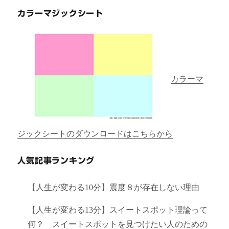
カラーマジックシート
カラーマ
ジックシートのダウンロードはこちらから
人気記事ランキング
【人生が変わる10分】震度８が存在しない理由
【人生が変わる13分】スイートスポット理論って
何？ スイートスポットを見つけたい人のための