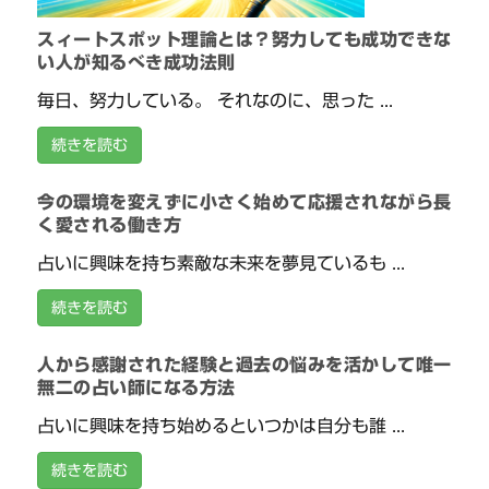
スィートスポット理論とは？努力しても成功できな
い人が知るべき成功法則
毎日、努力している。 それなのに、思った ...
続きを読む
今の環境を変えずに小さく始めて応援されながら長
く愛される働き方
占いに興味を持ち素敵な未来を夢見ているも ...
続きを読む
人から感謝された経験と過去の悩みを活かして唯一
無二の占い師になる方法
占いに興味を持ち始めるといつかは自分も誰 ...
続きを読む