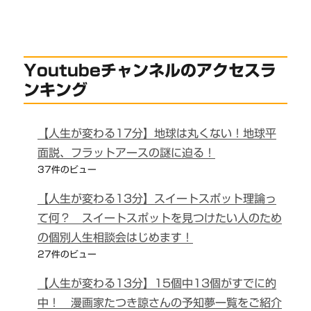
Youtubeチャンネルのアクセスラ
ンキング
【人生が変わる17分】地球は丸くない！地球平
面説、フラットアースの謎に迫る！
37件のビュー
【人生が変わる13分】スイートスポット理論っ
て何？ スイートスポットを見つけたい人のため
の個別人生相談会はじめます！
27件のビュー
【人生が変わる13分】15個中13個がすでに的
中！ 漫画家たつき諒さんの予知夢一覧をご紹介