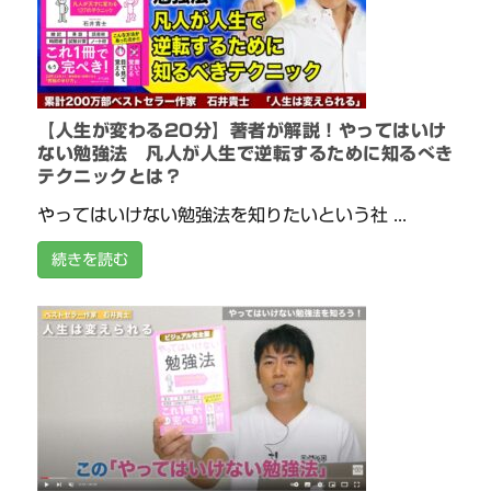
【人生が変わる20分】著者が解説！やってはいけ
ない勉強法 凡人が人生で逆転するために知るべき
テクニックとは？
やってはいけない勉強法を知りたいという社 ...
続きを読む