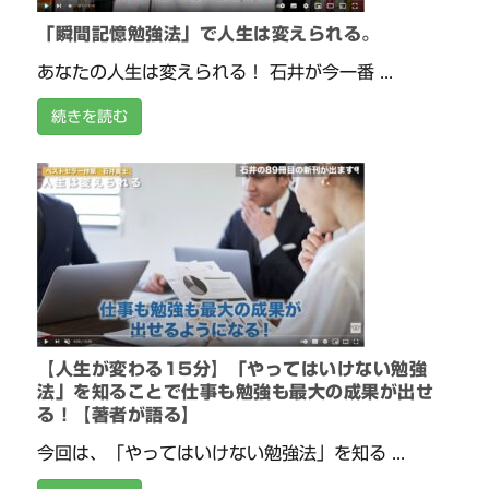
「瞬間記憶勉強法」で人生は変えられる。
あなたの人生は変えられる！ 石井が今一番 ...
続きを読む
【人生が変わる15分】「やってはいけない勉強
法」を知ることで仕事も勉強も最大の成果が出せ
る！【著者が語る】
今回は、「やってはいけない勉強法」を知る ...