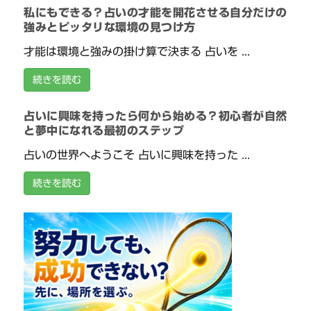
私にもできる？占いの才能を開花させる自分だけの
強みとピッタリな環境の見つけ方
才能は環境と強みの掛け算で決まる 占いを ...
続きを読む
占いに興味を持ったら何から始める？初心者が自然
と夢中になれる最初のステップ
占いの世界へようこそ 占いに興味を持った ...
続きを読む