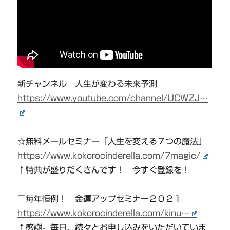
新チャンネル 人生が変わる未来予測
https://www.youtube.com/channel/UCWZJ…
☆無料メールセミナー「人生を変える７つの魔法」
https://www.kokorocinderella.com/7magic/
↑特典が盛りだくさんです！ 今すぐ登録を！
□毎年恒例！ 金運アップセミナー２０２１
https://www.kokorocinderella.com/kinu…
↑感謝。毎日、続々とお申し込みをいただいていま