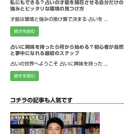
私にもできる？占いの才能を開花させる自分だけの
強みとピッタリな環境の見つけ方
才能は環境と強みの掛け算で決まる 占いを ...
続きを読む
占いに興味を持ったら何から始める？初心者が自然
と夢中になれる最初のステップ
占いの世界へようこそ 占いに興味を持った ...
続きを読む
コチラの記事も人気です