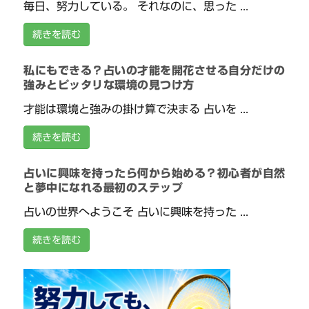
毎日、努力している。 それなのに、思った ...
続きを読む
私にもできる？占いの才能を開花させる自分だけの
強みとピッタリな環境の見つけ方
才能は環境と強みの掛け算で決まる 占いを ...
続きを読む
占いに興味を持ったら何から始める？初心者が自然
と夢中になれる最初のステップ
占いの世界へようこそ 占いに興味を持った ...
続きを読む