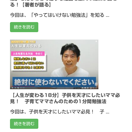
る！【著者が語る】
今回は、「やってはいけない勉強法」を知る ...
続きを読む
【人生が変わる18分】子供を天才にしたいママ必
見！ 子育てママさんのための1分間勉強法
今回は、子供を天才にしたいママ必見！ 子 ...
続きを読む