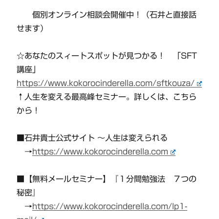
個別オンライン相談会開催中！（石井と直接話
せます）
☆あなたのスィートスポットが見つかる！ 「SFT
講座」
https://www.kokorocinderella.com/sftkouza/
↑人生を変える最高峰セミナー。詳しくは、こちら
から！
■石井貴士公式サイト 〜人生は変えられる
→
https://www.kokorocinderella.com
■【無料メールセミナー】『１分間勉強法 ７つの
秘密』
→
https://www.kokorocinderella.com/lp1-