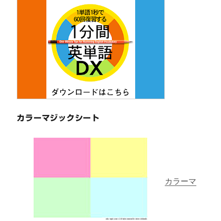
カラーマジックシート
カラーマ