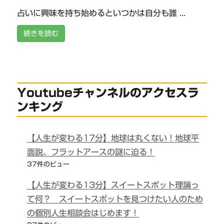
占いに興味を持ち始めるといつかは自分も誰 ...
続きを読む
Youtubeチャンネルのアクセスラ
ンキング
【人生が変わる17分】地球は丸くない！地球平
面説、フラットアースの謎に迫る！
37件のビュー
【人生が変わる13分】スイートスポット理論っ
て何？ スイートスポットを見つけたい人のため
の個別人生相談会はじめます！