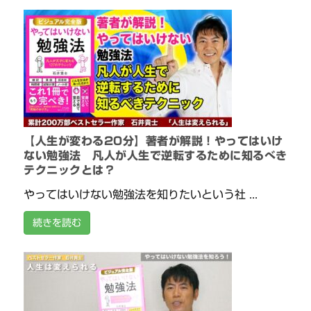
【人生が変わる20分】著者が解説！やってはいけ
ない勉強法 凡人が人生で逆転するために知るべき
テクニックとは？
やってはいけない勉強法を知りたいという社 ...
続きを読む