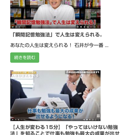
「瞬間記憶勉強法」で人生は変えられる。
あなたの人生は変えられる！ 石井が今一番 ...
続きを読む
【人生が変わる15分】「やってはいけない勉強
法」を知ることで仕事も勉強も最大の成果が出せ