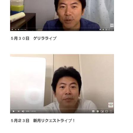
５月３０日 ゲリラライブ
５月２３日 新月リクエストライブ！