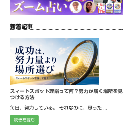
新着記事
スィートスポット理論って何？努力が届く場所を見
つける方法
毎日、努力している。 それなのに、思った ...
続きを読む