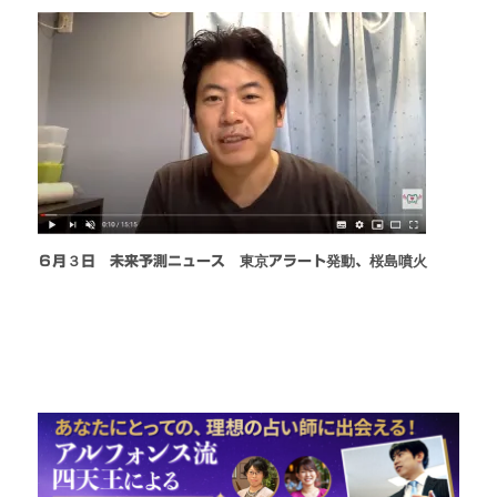
６月３日 未来予測ニュース 東京アラート発動、桜島噴火