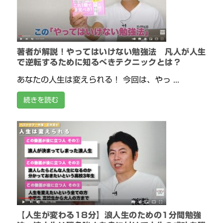
著者が解説！やってはいけない勉強法 凡人が人生
で逆転するために知るべきテクニックとは？
あなたの人生は変えられる！ 今回は、やっ ...
続きを読む
【人生が変わる18分】浪人生のための1分間勉強