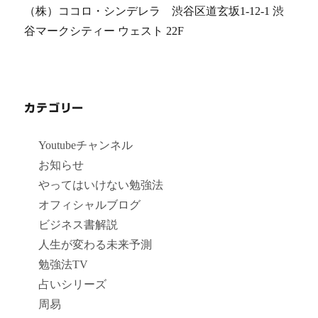
（株）ココロ・シンデレラ 渋谷区道玄坂1-12-1 渋
谷マークシティー ウェスト 22F
カテゴリー
Youtubeチャンネル
お知らせ
やってはいけない勉強法
オフィシャルブログ
ビジネス書解説
人生が変わる未来予測
勉強法TV
占いシリーズ
周易