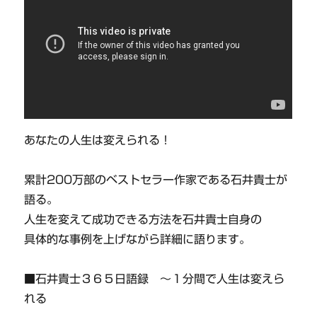
あなたの人生は変えられる！
累計200万部のベストセラー作家である石井貴士が
語る。
人生を変えて成功できる方法を石井貴士自身の
具体的な事例を上げながら詳細に語ります。
■石井貴士３６５日語録 〜１分間で人生は変えら
れる