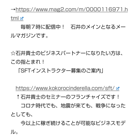
→
https://www.mag2.com/m/0000116971.h
tml
毎朝７時に配信中！ 石井のメインとなるメー
ルマガジンです。
☆石井貴士のビジネスパートナーになりたい方は、
この指とまれ！
「SFTインストラクター募集のご案内」
https://www.kokorocinderella.com/sft/
↑石井貴士のセミナーのフランチャイズです！
コロナ時代でも、地震が来ても、戦争になった
としても、
今以上に稼ぎ続けることが可能なビジネスモデ
ル。