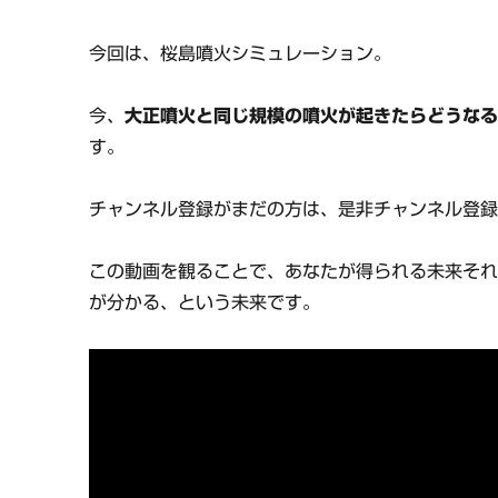
今回は、桜島噴火シミュレーション。
今、
大正噴火と同じ規模の噴火が起きたらどうな
す。
チャンネル登録がまだの方は、是非チャンネル登
この動画を観ることで、あなたが得られる未来そ
が分かる、という未来です。