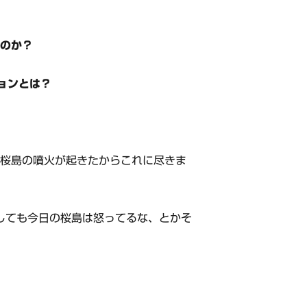
るのか？
ョンとは？
、桜島の噴火が起きたからこれに尽きま
しても今日の桜島は怒ってるな、とかそ