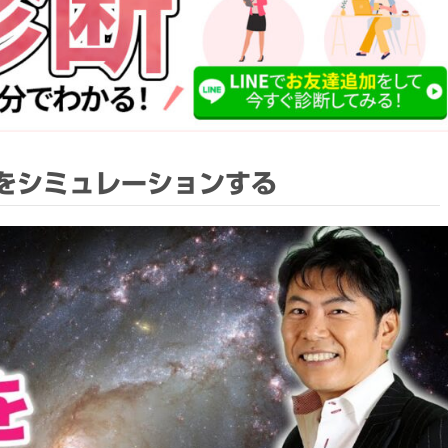
をシミュレーションする