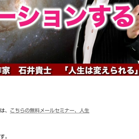
方は、
こちらの無料メールセミナー、人生
ます。