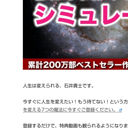
人生は変えられる、石井貴士です。
今すぐに人生を変えたい！もう待てない！という
を変える7つの魔法に今すぐご登録ください。
登録するだけで、特典動画も観られるようになり