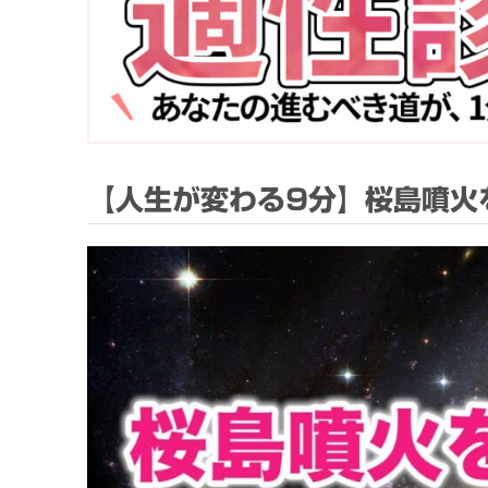
【人生が変わる9分】桜島噴火