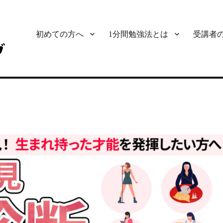
初めての方へ
1分間勉強法とは
受講者