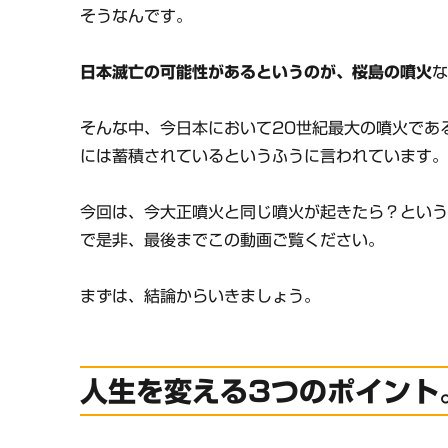
そうなんです。
日本滅亡の可能性があるというのが、桜島の噴火
そんな中、今日本において20世紀最大の噴火であ
には蓄積されているというふうに言われています
今回は、今大正噴火と同じ噴火が起きたら？とい
で是非、最後までこの動画ご覧ください。
まずは、結論からいきましょう。
人生を変える3つのポイント