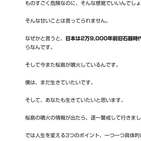
ものすごく危険なのに、そんな感覚でいいんでし
そんな甘いことは言ってられません。
なぜかと言うと、
日本は2万9,000年前旧石器
らなんです。
そして今また桜島が噴火しているんです。
僕は、まだ生きていたいです。
そして、あなたも生きていたいと思います。
桜島の噴火の情報が出たら、逐一警戒して行きま
では人生を変える3つのポイント、一つ一つ具体的