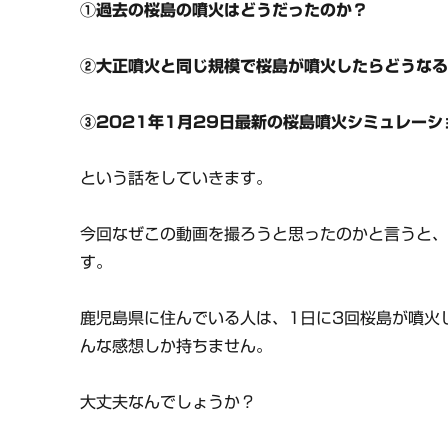
①過去の桜島の噴火はどうだったのか？
②大正噴火と同じ規模で桜島が噴火したらどうな
③2021年1月29日最新の桜島噴火シミュレーシ
という話をしていきます。
今回なぜこの動画を撮ろうと思ったのかと言うと
す。
鹿児島県に住んでいる人は、1日に3回桜島が噴火
んな感想しか持ちません。
大丈夫なんでしょうか？