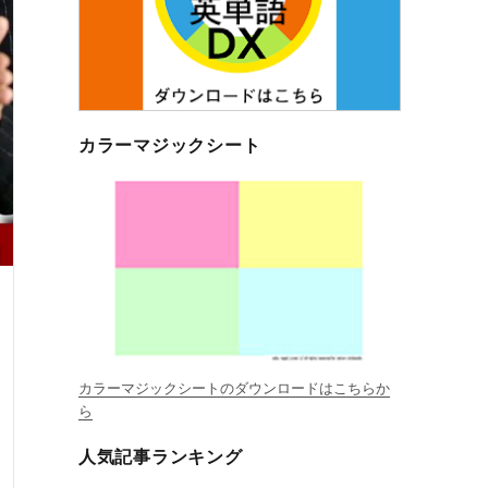
カラーマジックシート
カラーマジックシートのダウンロードはこちらか
ら
人気記事ランキング