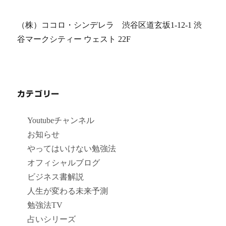
（株）ココロ・シンデレラ 渋谷区道玄坂1-12-1 渋
谷マークシティー ウェスト 22F
カテゴリー
Youtubeチャンネル
お知らせ
やってはいけない勉強法
オフィシャルブログ
ビジネス書解説
人生が変わる未来予測
勉強法TV
占いシリーズ