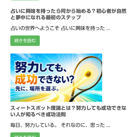
占いに興味を持ったら何から始める？初心者が自然
と夢中になれる最初のステップ
占いの世界へようこそ 占いに興味を持った ...
続きを読む
スィートスポット理論とは？努力しても成功できな
い人が知るべき成功法則
毎日、努力している。 それなのに、思った ...