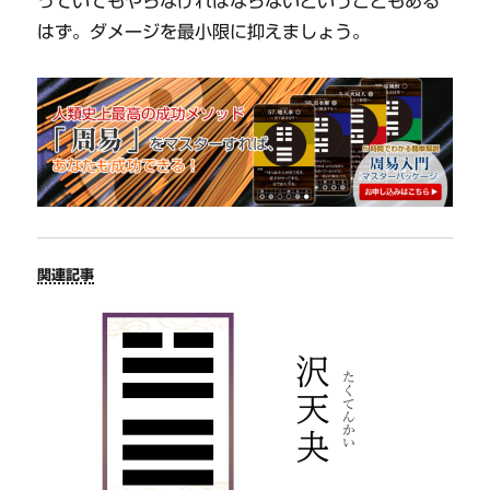
っていてもやらなければならないということもある
はず。ダメージを最小限に抑えましょう。
関連記事