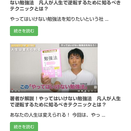
ない勉強法 凡人が人生で逆転するために知るべき
テクニックとは？
やってはいけない勉強法を知りたいという社 ...
続きを読む
著者が解説！やってはいけない勉強法 凡人が人生
で逆転するために知るべきテクニックとは？
あなたの人生は変えられる！ 今回は、やっ ...
続きを読む