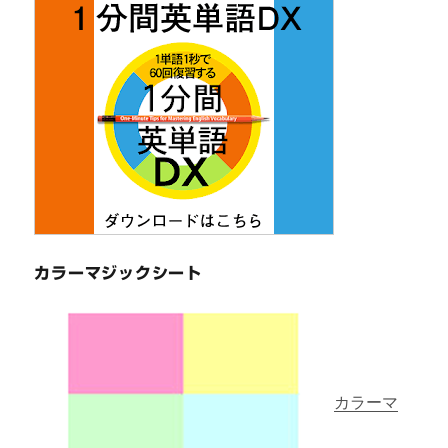
カラーマジックシート
カラーマ