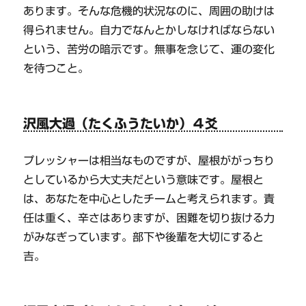
あります。そんな危機的状況なのに、周囲の助けは
得られません。自力でなんとかしなければならない
という、苦労の暗示です。無事を念じて、運の変化
を待つこと。
沢風大過（たくふうたいか）４爻
プレッシャーは相当なものですが、屋根ががっちり
としているから大丈夫だという意味です。屋根と
は、あなたを中心としたチームと考えられます。責
任は重く、辛さはありますが、困難を切り抜ける力
がみなぎっています。部下や後輩を大切にすると
吉。