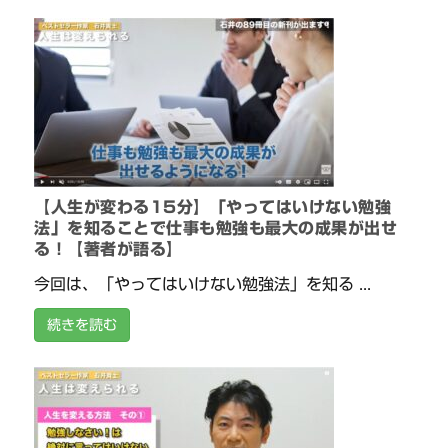
【人生が変わる15分】「やってはいけない勉強
法」を知ることで仕事も勉強も最大の成果が出せ
る！【著者が語る】
今回は、「やってはいけない勉強法」を知る ...
続きを読む