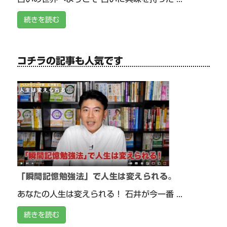
続きを読む
コチラの記事も人気です
「瞬間記憶勉強法」で人生は変えられる。
あなたの人生は変えられる！ 石井が今一番 ...
続きを読む