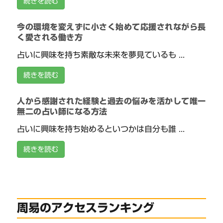
続きを読む
今の環境を変えずに小さく始めて応援されながら長
く愛される働き方
占いに興味を持ち素敵な未来を夢見ているも ...
続きを読む
人から感謝された経験と過去の悩みを活かして唯一
無二の占い師になる方法
占いに興味を持ち始めるといつかは自分も誰 ...
続きを読む
周易のアクセスランキング