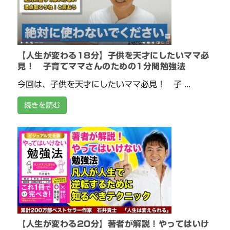
【人生が変わる18分】子供を天才にしたいママ必
見！ 子育てママさんのための1分間勉強法
今回は、子供を天才にしたいママ必見！ 子 ...
続きを読む
【人生が変わる20分】著者が解説！やってはいけ