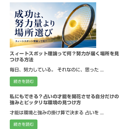
スィートスポット理論って何？努力が届く場所を見
つける方法
毎日、努力している。 それなのに、思った ...
続きを読む
私にもできる？占いの才能を開花させる自分だけの
強みとピッタリな環境の見つけ方
才能は環境と強みの掛け算で決まる 占いを ...
続きを読む