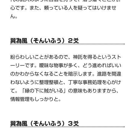
心です。また、頼っている人を疑ってはいけませ
ん。
巽為風（そんいふう）２爻
紛らわしいことがあるので、神託を得るというスト
ーリーです。曖昧な物事が多く、どう進めればいい
のかわからなくなることを暗示します。進路を間違
わないように整理整頓と、丁寧な事務処理を心がけ
て。「縁の下に賊がいる」の意味もありますから、
情報管理もしっかりと。
巽為風（そんいふう）３爻