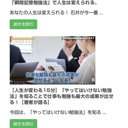
「瞬間記憶勉強法」で人生は変えられる。
あなたの人生は変えられる！ 石井が今一番 ...
続きを読む
【人生が変わる15分】「やってはいけない勉強
法」を知ることで仕事も勉強も最大の成果が出せ
る！【著者が語る】
今回は、「やってはいけない勉強法」を知る ...
続きを読む