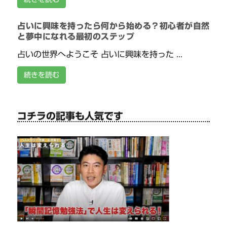
占いに興味を持ったら何から始める？初心者が自然
と夢中になれる最初のステップ
占いの世界へようこそ 占いに興味を持った ...
続きを読む
コチラの記事も人気です