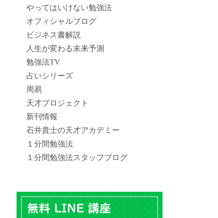
やってはいけない勉強法
オフィシャルブログ
ビジネス書解説
人生が変わる未来予測
勉強法TV
占いシリーズ
周易
天才プロジェクト
新刊情報
石井貴士の天才アカデミー
１分間勉強法
１分間勉強法スタッフブログ