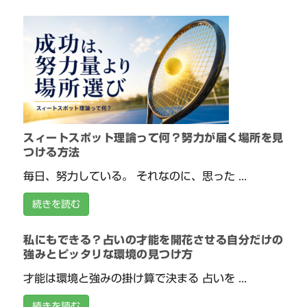
スィートスポット理論って何？努力が届く場所を見
つける方法
毎日、努力している。 それなのに、思った ...
続きを読む
私にもできる？占いの才能を開花させる自分だけの
強みとピッタリな環境の見つけ方
才能は環境と強みの掛け算で決まる 占いを ...
続きを読む