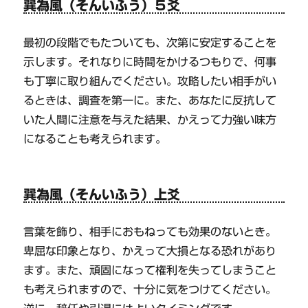
巽為風（そんいふう）５爻
最初の段階でもたついても、次第に安定することを
示します。それなりに時間をかけるつもりで、何事
も丁寧に取り組んでください。攻略したい相手がい
るときは、調査を第一に。また、あなたに反抗して
いた人間に注意を与えた結果、かえって力強い味方
になることも考えられます。
巽為風（そんいふう）上爻
言葉を飾り、相手におもねっても効果のないとき。
卑屈な印象となり、かえって大損となる恐れがあり
ます。また、頑固になって権利を失ってしまうこと
も考えられますので、十分に気をつけてください。