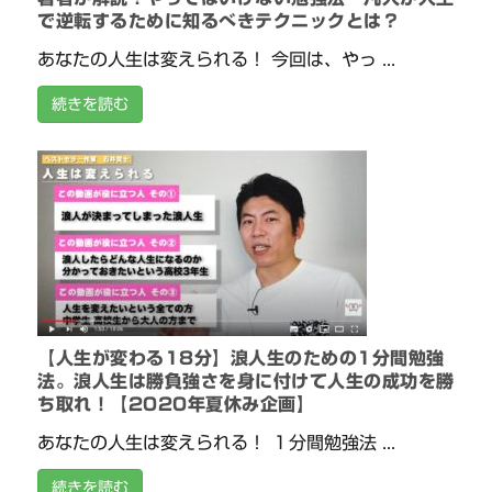
で逆転するために知るべきテクニックとは？
あなたの人生は変えられる！ 今回は、やっ ...
続きを読む
【人生が変わる18分】浪人生のための1分間勉強
法。浪人生は勝負強さを身に付けて人生の成功を勝
ち取れ！【2020年夏休み企画】
あなたの人生は変えられる！ １分間勉強法 ...
続きを読む