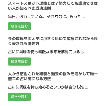
スィートスポット理論とは？努力しても成功できな
い人が知るべき成功法則
毎日、努力している。 それなのに、思った ...
続きを読む
今の環境を変えずに小さく始めて応援されながら長
く愛される働き方
占いに興味を持ち素敵な未来を夢見ているも ...
続きを読む
人から感謝された経験と過去の悩みを活かして唯一
無二の占い師になる方法
占いに興味を持ち始めるといつかは自分も誰 ...
続きを読む