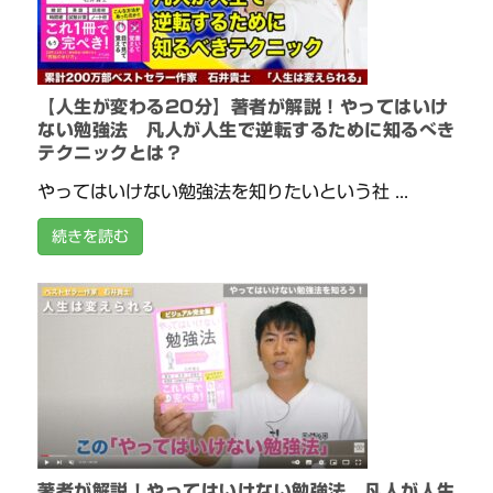
【人生が変わる20分】著者が解説！やってはいけ
ない勉強法 凡人が人生で逆転するために知るべき
テクニックとは？
やってはいけない勉強法を知りたいという社 ...
続きを読む
著者が解説！やってはいけない勉強法 凡人が人生