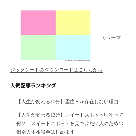
カラーマ
ジックシートのダウンロードはこちらから
人気記事ランキング
【人生が変わる10分】震度８が存在しない理由
【人生が変わる13分】スイートスポット理論って
何？ スイートスポットを見つけたい人のための
個別人生相談会はじめます！