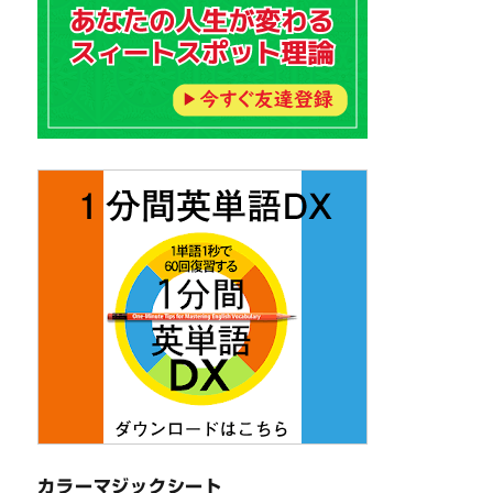
カラーマジックシート