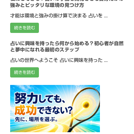
強みとピッタリな環境の見つけ方
才能は環境と強みの掛け算で決まる 占いを ...
続きを読む
占いに興味を持ったら何から始める？初心者が自然
と夢中になれる最初のステップ
占いの世界へようこそ 占いに興味を持った ...
続きを読む