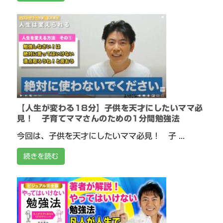
【人生が変わる18分】子供を天才にしたいママ必
見！ 子育てママさんのための1分間勉強法
今回は、子供を天才にしたいママ必見！ 子 ...
続きを読む