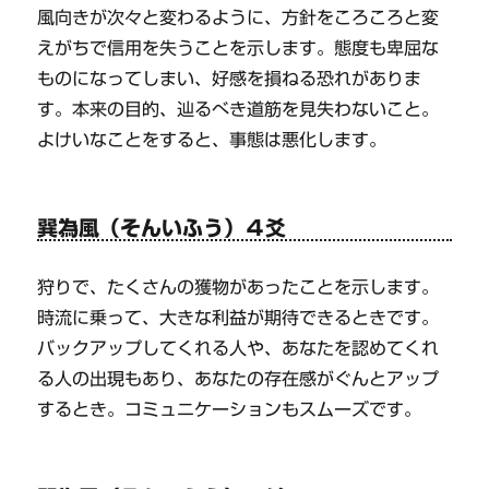
風向きが次々と変わるように、方針をころころと変
えがちで信用を失うことを示します。態度も卑屈な
ものになってしまい、好感を損ねる恐れがありま
す。本来の目的、辿るべき道筋を見失わないこと。
よけいなことをすると、事態は悪化します。
巽為風（そんいふう）４爻
狩りで、たくさんの獲物があったことを示します。
時流に乗って、大きな利益が期待できるときです。
バックアップしてくれる人や、あなたを認めてくれ
る人の出現もあり、あなたの存在感がぐんとアップ
するとき。コミュニケーションもスムーズです。