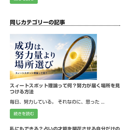
同じカテゴリーの記事
スィートスポット理論って何？努力が届く場所を見
つける方法
毎日、努力している。 それなのに、思った ...
続きを読む
私にもできる？占いの才能を開花させる自分だけの