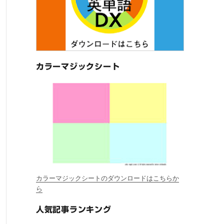
カラーマジックシート
カラーマジックシートのダウンロードはこちらか
ら
人気記事ランキング