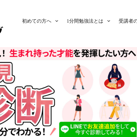
初めての方へ
1分間勉強法とは
受講者