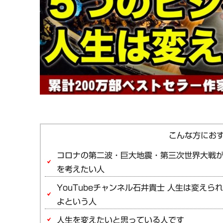
コロナの第二波・巨大地震・第三次世界大戦
を考えたい人
YouTubeチャンネル石井貴士 人生は変え
よという人
人生を変えたいと思っている人です