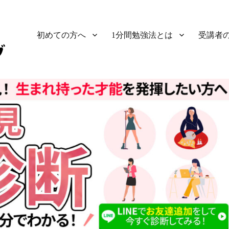
初めての方へ
1分間勉強法とは
受講者