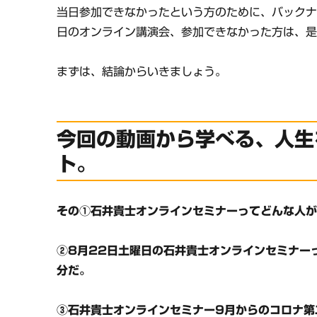
当日参加できなかったという方のために、バックナ
日のオンライン講演会、参加できなかった方は、
まずは、結論からいきましょう。
今回の動画から学べる、人生
ト。
その①石井貴士オンラインセミナーってどんな人が
②8月22日土曜日の石井貴士オンラインセミナー
分だ。
③石井貴士オンラインセミナー9月からのコロナ第