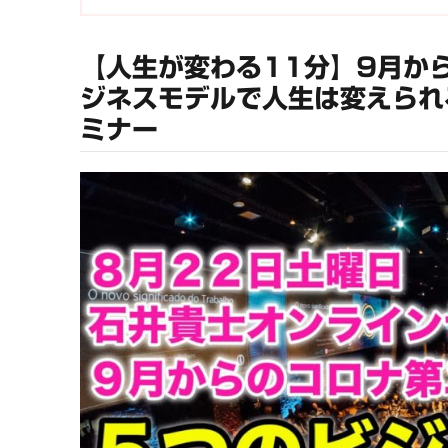
【人生が変わる11分】9月か
ジネスモデルで人生は変えられ
ミナー