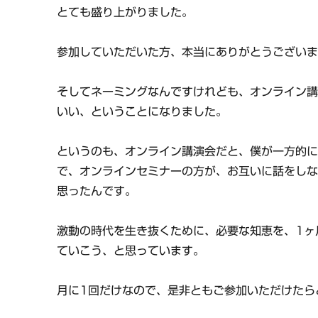
とても盛り上がりました。
参加していただいた方、本当にありがとうござい
そしてネーミングなんですけれども、オンライン
いい、ということになりました。
というのも、オンライン講演会だと、僕が一方的
で、オンラインセミナーの方が、お互いに話をし
思ったんです。
激動の時代を生き抜くために、必要な知恵を、1ヶ
ていこう、と思っています。
月に1回だけなので、是非ともご参加いただけたら