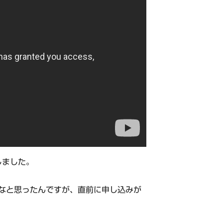
しました。
なと思ったんですが、直前に申し込みが