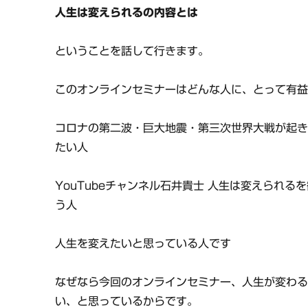
人生は変えられるの内容とは
ということを話して行きます。
このオンラインセミナーはどんな人に、とって有
コロナの第二波・巨大地震・第三次世界大戦が起
たい人
YouTubeチャンネル石井貴士 人生は変えられ
う人
人生を変えたいと思っている人です
なぜなら今回のオンラインセミナー、人生が変わ
い、と思っているからです。