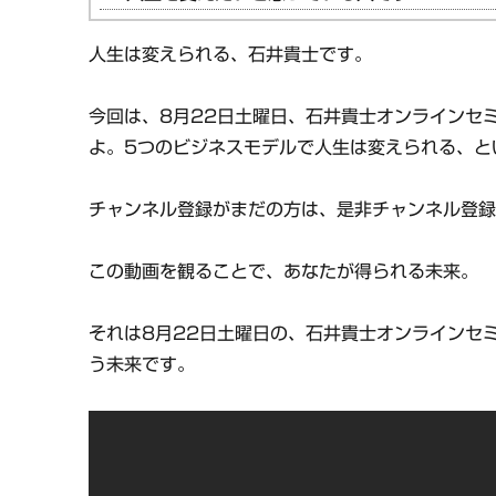
人生は変えられる、石井貴士です。
今回は、8月22日土曜日、石井貴士オンラインセ
よ。5つのビジネスモデルで人生は変えられる、と
チャンネル登録がまだの方は、是非チャンネル登
この動画を観ることで、あなたが得られる未来。
それは8月22日土曜日の、石井貴士オンラインセ
う未来です。