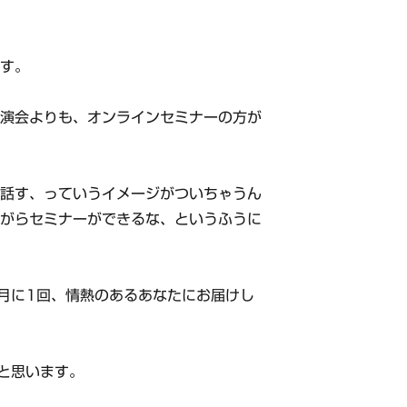
ます。
講演会よりも、オンラインセミナーの方が
に話す、っていうイメージがついちゃうん
ながらセミナーができるな、というふうに
月に1回、情熱のあるあなたにお届けし
と思います。