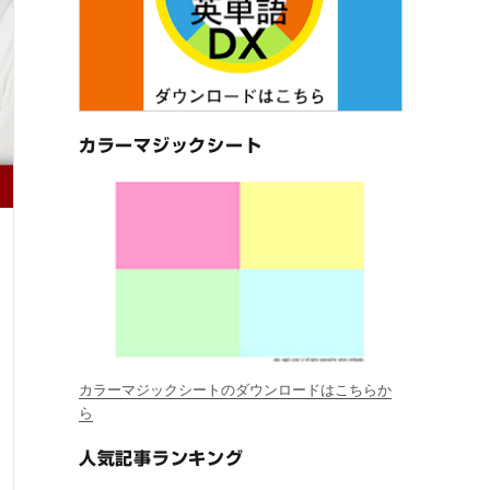
カラーマジックシート
カラーマジックシートのダウンロードはこちらか
ら
人気記事ランキング