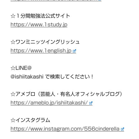
☆１分間勉強法公式サイト
https://www.1study.jp
☆ワンミニッツイングリッシュ
https://www.1english.jp
☆LINE@
@ishiitakashi で検索してください！
☆アメブロ（芸能人・有名人オフィシャルブログ）
https://ameblo.jp/ishiitakashi/
☆インスタグラム
https://www.instagram.com/556cinderella