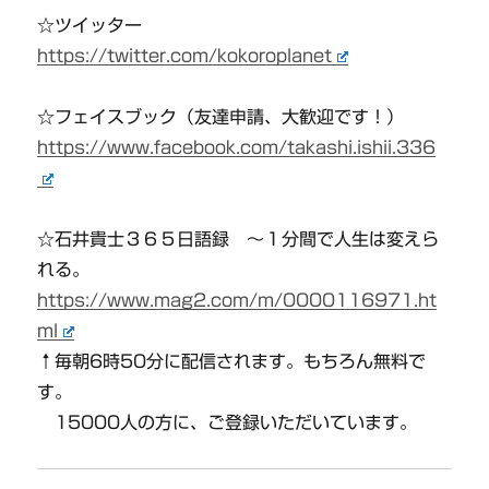
☆ツイッター
https://twitter.com/kokoroplanet
☆フェイスブック（友達申請、大歓迎です！）
https://www.facebook.com/takashi.ishii.336
☆石井貴士３６５日語録 〜１分間で人生は変えら
れる。
https://www.mag2.com/m/0000116971.ht
ml
↑毎朝6時50分に配信されます。もちろん無料で
す。
15000人の方に、ご登録いただいています。