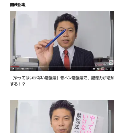
関連記事
【やってはいけない勉強法】青ペン勉強法で、記憶力が増加
する！？