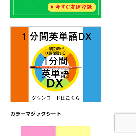
カラーマジックシート