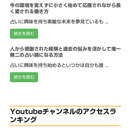
今の環境を変えずに小さく始めて応援されながら長
く愛される働き方
占いに興味を持ち素敵な未来を夢見ているも ...
続きを読む
人から感謝された経験と過去の悩みを活かして唯一
無二の占い師になる方法
占いに興味を持ち始めるといつかは自分も誰 ...
続きを読む
Youtubeチャンネルのアクセスラ
ンキング