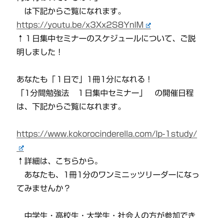
は下記からご覧になれます。
https://youtu.be/x3Xx2S8YnlM
↑１日集中セミナーのスケジュールについて、ご説
明しました！
あなたも「１日で」1冊1分になれる！
「1分間勉強法 １日集中セミナー」 の開催日程
は、下記からご覧になれます。
https://www.kokorocinderella.com/lp-1study/
↑詳細は、こちらから。
あなたも、1冊1分のワンミニッツリーダーになっ
てみませんか？
中学生・高校生・大学生・社会人の方が参加でき