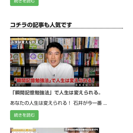
続きを読む
コチラの記事も人気です
「瞬間記憶勉強法」で人生は変えられる。
あなたの人生は変えられる！ 石井が今一番 ...
続きを読む