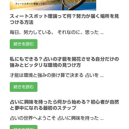
スィートスポット理論って何？努力が届く場所を見
つける方法
毎日、努力している。 それなのに、思った ...
続きを読む
私にもできる？占いの才能を開花させる自分だけの
強みとピッタリな環境の見つけ方
才能は環境と強みの掛け算で決まる 占いを ...
続きを読む
占いに興味を持ったら何から始める？初心者が自然
と夢中になれる最初のステップ
占いの世界へようこそ 占いに興味を持った ...