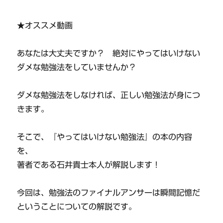
★オススメ動画
あなたは大丈夫ですか？ 絶対にやってはいけない
ダメな勉強法をしていませんか？
ダメな勉強法をしなければ、正しい勉強法が身につ
きます。
そこで、『やってはいけない勉強法』の本の内容
を、
著者である石井貴士本人が解説します！
今回は、勉強法のファイナルアンサーは瞬間記憶だ
ということについての解説です。