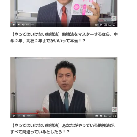
【やってはいけない勉強法】勉強法をマスターするなら、中
学２年、高校２年までがいいって本当！？
【やってはいけない勉強法】あなたがやっている勉強法が、
すべて間違っているとしたら！？