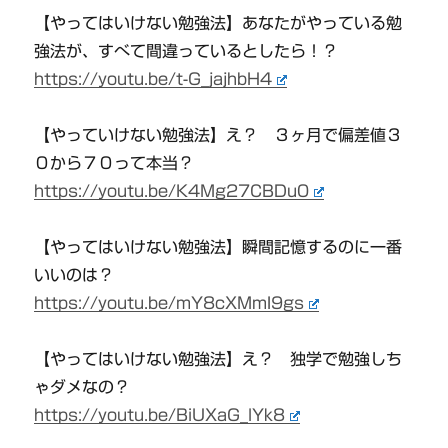
【やってはいけない勉強法】あなたがやっている勉
強法が、すべて間違っているとしたら！？
https://youtu.be/t-G_jajhbH4
【やっていけない勉強法】え？ ３ヶ月で偏差値３
０から７０って本当？
https://youtu.be/K4Mg27CBDu0
【やってはいけない勉強法】瞬間記憶するのに一番
いいのは？
https://youtu.be/mY8cXMmI9gs
【やってはいけない勉強法】え？ 独学で勉強しち
ゃダメなの？
https://youtu.be/BiUXaG_lYk8