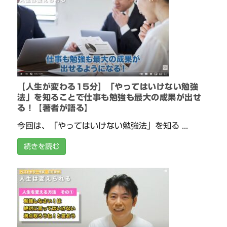
【人生が変わる15分】「やってはいけない勉強
法」を知ることで仕事も勉強も最大の成果が出せ
る！【著者が語る】
今回は、「やってはいけない勉強法」を知る ...
続きを読む