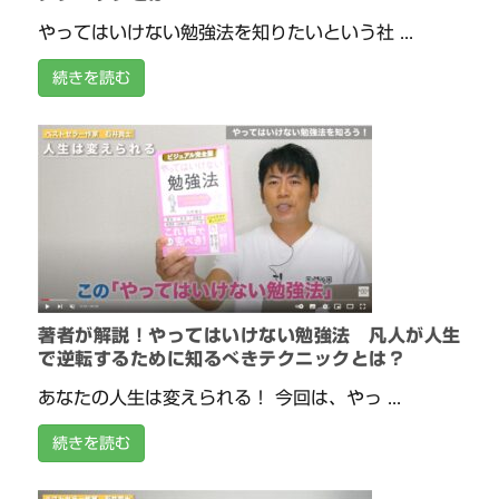
やってはいけない勉強法を知りたいという社 ...
続きを読む
著者が解説！やってはいけない勉強法 凡人が人生
で逆転するために知るべきテクニックとは？
あなたの人生は変えられる！ 今回は、やっ ...
続きを読む