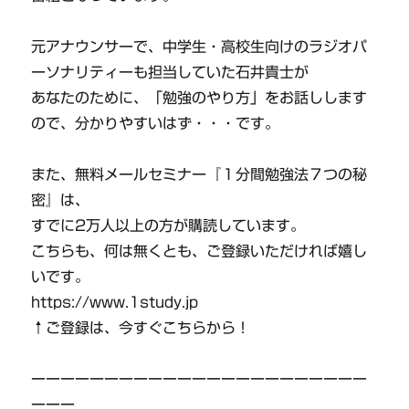
元アナウンサーで、中学生・高校生向けのラジオパ
ーソナリティーも担当していた石井貴士が
あなたのために、「勉強のやり方」をお話しします
ので、分かりやすいはず・・・です。
また、無料メールセミナー『１分間勉強法７つの秘
密』は、
すでに2万人以上の方が購読しています。
こちらも、何は無くとも、ご登録いただければ嬉し
いです。
https://www.1study.jp
↑ご登録は、今すぐこちらから！
ーーーーーーーーーーーーーーーーーーーーーーー
ーーー