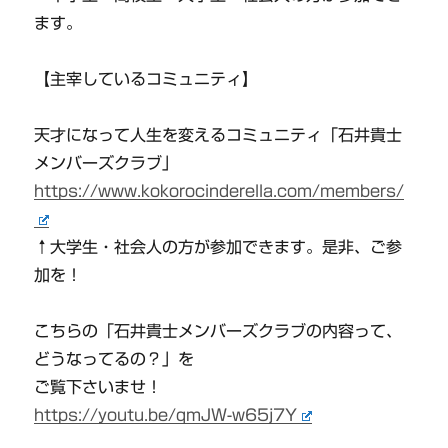
ます。
【主宰しているコミュニティ】
天才になって人生を変えるコミュニティ「石井貴士
メンバーズクラブ」
https://www.kokorocinderella.com/members/
↑大学生・社会人の方が参加できます。是非、ご参
加を！
こちらの「石井貴士メンバーズクラブの内容って、
どうなってるの？」を
ご覧下さいませ！
https://youtu.be/qmJW-w65j7Y