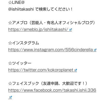
☆LINE@
@ishiitakashi で検索してください！
☆アメブロ（芸能人・有名人オフィシャルブログ）
https://ameblo.jp/ishiitakashi/
☆インスタグラム
https://www.instagram.com/556cinderella
☆ツイッター
https://twitter.com/kokoroplanet
☆フェイスブック（友達申請、大歓迎です！）
https://www.facebook.com/takashi.ishii.336