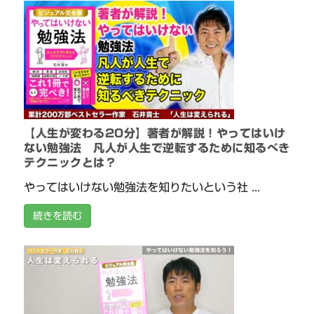
【人生が変わる20分】著者が解説！やってはいけ
ない勉強法 凡人が人生で逆転するために知るべき
テクニックとは？
やってはいけない勉強法を知りたいという社 ...
続きを読む