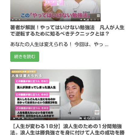
著者が解説！やってはいけない勉強法 凡人が人生
で逆転するために知るべきテクニックとは？
あなたの人生は変えられる！ 今回は、やっ ...
続きを読む
【人生が変わる18分】浪人生のための1分間勉強
法。浪人生は勝負強さを身に付けて人生の成功を勝