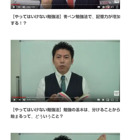
【やってはいけない勉強法】青ペン勉強法で、記憶力が増加
する！？
【やってはいけない勉強法】勉強の基本は、分けることから
始まるって、どういうこと？