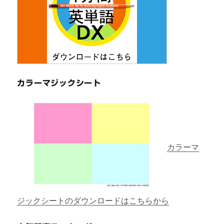
カラーマジックシート
カラーマ
ジックシートのダウンロードはこちらから