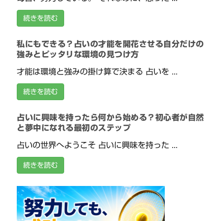
続きを読む
私にもできる？占いの才能を開花させる自分だけの
強みとピッタリな環境の見つけ方
才能は環境と強みの掛け算で決まる 占いを ...
続きを読む
占いに興味を持ったら何から始める？初心者が自然
と夢中になれる最初のステップ
占いの世界へようこそ 占いに興味を持った ...
続きを読む