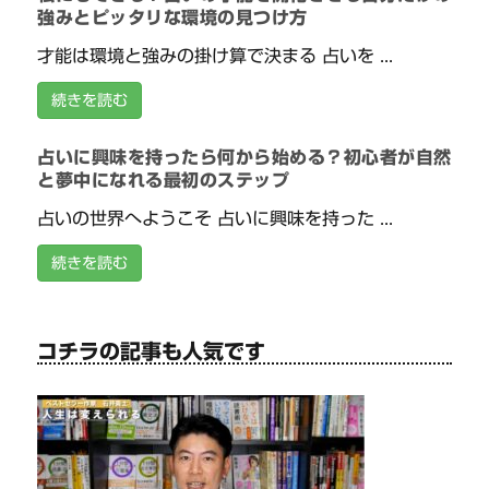
強みとピッタリな環境の見つけ方
才能は環境と強みの掛け算で決まる 占いを ...
続きを読む
占いに興味を持ったら何から始める？初心者が自然
と夢中になれる最初のステップ
占いの世界へようこそ 占いに興味を持った ...
続きを読む
コチラの記事も人気です