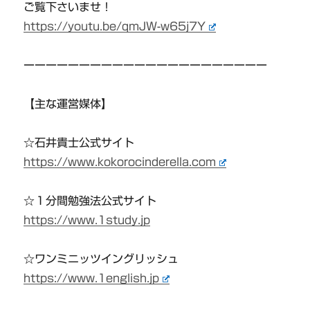
ご覧下さいませ！
https://youtu.be/qmJW-w65j7Y
ーーーーーーーーーーーーーーーーーーーーーー
【主な運営媒体】
☆石井貴士公式サイト
https://www.kokorocinderella.com
☆１分間勉強法公式サイト
https://www.1study.jp
☆ワンミニッツイングリッシュ
https://www.1english.jp