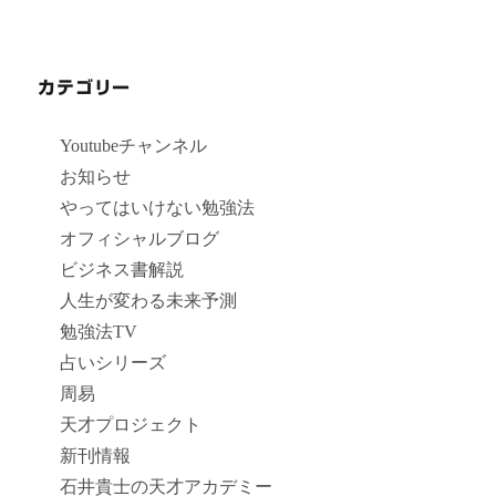
カテゴリー
Youtubeチャンネル
お知らせ
やってはいけない勉強法
オフィシャルブログ
ビジネス書解説
人生が変わる未来予測
勉強法TV
占いシリーズ
周易
天才プロジェクト
新刊情報
石井貴士の天才アカデミー