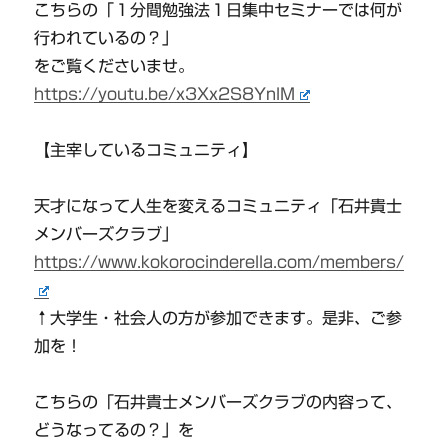
こちらの「１分間勉強法１日集中セミナーでは何が
行われているの？」
をご覧くださいませ。
https://youtu.be/x3Xx2S8YnlM
【主宰しているコミュニティ】
天才になって人生を変えるコミュニティ「石井貴士
メンバーズクラブ」
https://www.kokorocinderella.com/members/
↑大学生・社会人の方が参加できます。是非、ご参
加を！
こちらの「石井貴士メンバーズクラブの内容って、
どうなってるの？」を