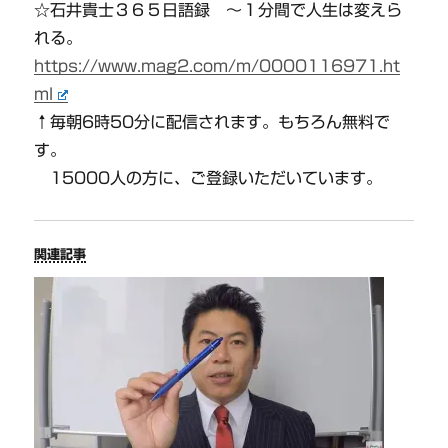
☆石井貴士３６５日語録 〜１分間で人生は変えら
れる。
https://www.mag2.com/m/0000116971.ht
ml
↑毎朝6時50分に配信されます。もちろん無料で
す。
15000人の方に、ご登録いただいています。
関連記事