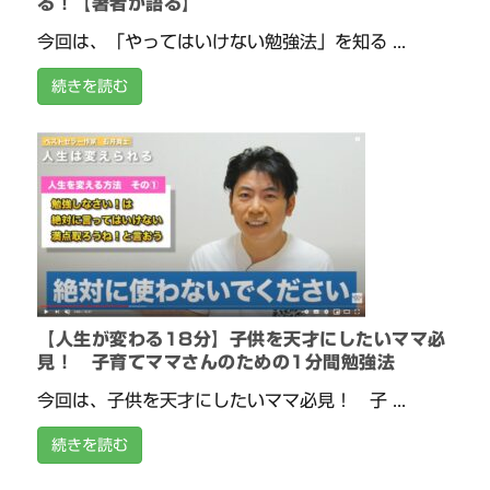
る！【著者が語る】
今回は、「やってはいけない勉強法」を知る ...
続きを読む
【人生が変わる18分】子供を天才にしたいママ必
見！ 子育てママさんのための1分間勉強法
今回は、子供を天才にしたいママ必見！ 子 ...
続きを読む