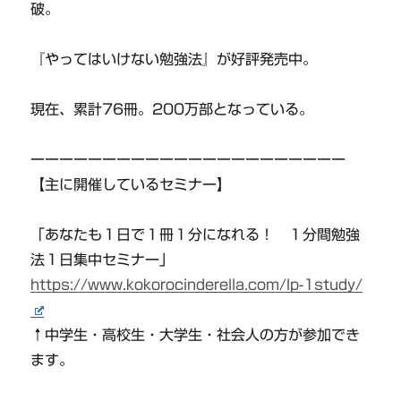
破。
『やってはいけない勉強法』が好評発売中。
現在、累計76冊。200万部となっている。
ーーーーーーーーーーーーーーーーーーーーーー
【主に開催しているセミナー】
「あなたも１日で１冊１分になれる！ １分間勉強
法１日集中セミナー」
https://www.kokorocinderella.com/lp-1study/
↑中学生・高校生・大学生・社会人の方が参加でき
ます。