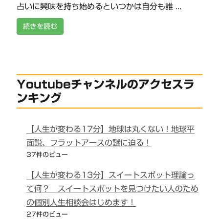
占いに興味を持ち始めるといつかは自分も誰 ...
続きを読む
Youtubeチャンネルのアクセスラ
ンキング
【人生が変わる17分】地球は丸くない！地球平
面説、フラットアースの謎に迫る！
37件のビュー
【人生が変わる13分】スイートスポット理論っ
て何？ スイートスポットを見つけたい人のため
の個別人生相談会はじめます！
27件のビュー