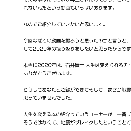
れないんだという動画もいっぱいあります。
なのでご紹介していきたいと思います。
今回なぜこの動画を撮ろうと思ったのかと言うと
して2020年の振り返りをしたいと思ったからで
本当に2020年は、石井貴士 人生は変えられるチ
ありがとうございます。
こうしてあなたとご縁ができてそして、まさか地
思っていませんでした。
人生を変える本の紹介っていうコーナーが、一番
そうではなくて、地震がブレイクしたということ