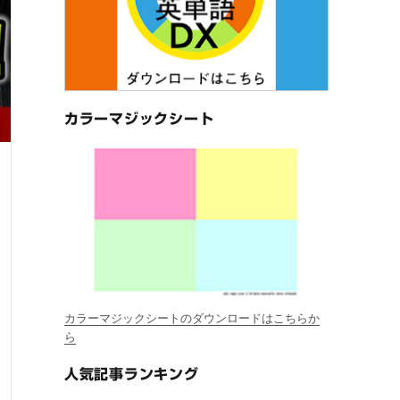
カラーマジックシート
カラーマジックシートのダウンロードはこちらか
ら
人気記事ランキング