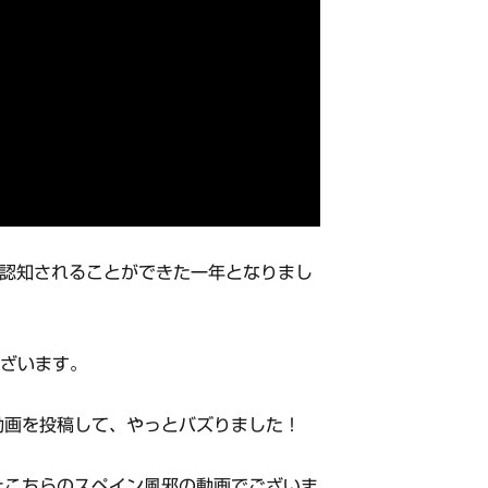
して認知されることができた一年となりまし
ございます。
の動画を投稿して、やっとバズりました！
たこちらのスペイン風邪の動画でございま