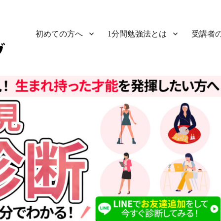
初めての方へ
1分間勉強法とは
受講者