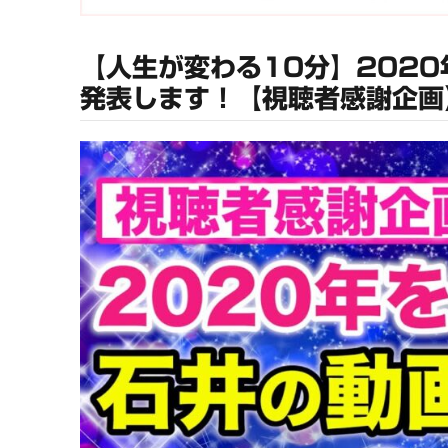
【人生が変わる10分】202
発表します！【視聴者感謝企画