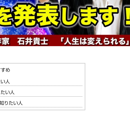
たい人
りたい人
知りたい人