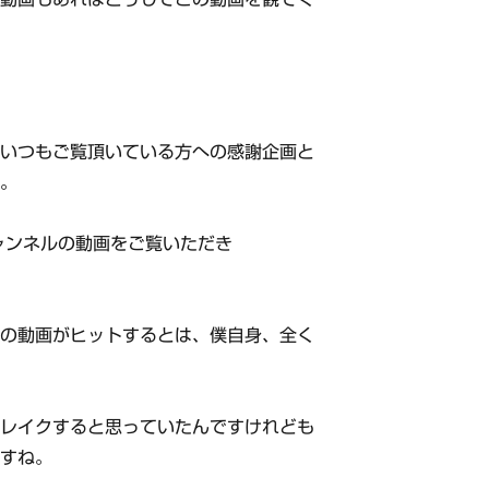
、いつもご覧頂いている方への感謝企画と
す。
ャンネルの動画をご覧いただき
震の動画がヒットするとは、僕自身、全く
ブレイクすると思っていたんですけれども
ですね。