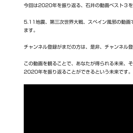
今回は2020年を振り返る、石井の動画ベスト３
5.11地震、第三次世界大戦、スペイン風邪の動
ます。
チャンネル登録がまだの方は、是非、チャンネル
この動画を観ることで、あなたが得られる未来、
2020年を振り返ることができるという未来です