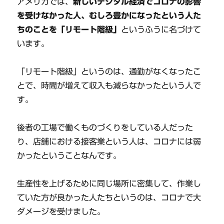
アメリカでは、
新しいデジタル経済でコロナの影響
を受けなかった人、むしろ豊かになったという人た
ちのことを「リモート階級」
というふうに名づけて
います。
「リモート階級」というのは、通勤がなくなったこ
とで、時間が増えて収入も減らなかったという人で
す。
後者の工場で働くものづくりをしている人だった
り、店舗における接客業という人は、コロナには弱
かったということなんです。
生産性を上げるために同じ場所に密集して、作業し
ていた方が良かった人たちというのは、コロナで大
ダメージを受けました。