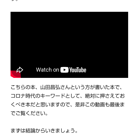
こちらの本、山田昌弘さんという方が書いた本で、
コロナ時代のキーワードとして、絶対に押さえてお
くべき本だと思いますので、是非この動画も最後ま
でご覧ください。
まずは結論からいきましょう。