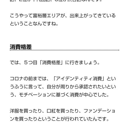
こうやって富裕層エリアが、出来上がってきている
ということなんですね。
消費格差
では、５つ目「消費格差」に行きましょう。
コロナの前までは、「アイデンティティ消費」とい
うふうに言って、自分が周りから承認されたいとい
う、モチベーションに基づく消費が中心でした。
洋服を買ったり、口紅を買ったり、ファンデーショ
ンを買ったりということが行われていたんです。