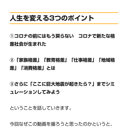
人生を変える3つのポイント
①コロナの前にはもう戻らない コロナで新たな格
差社会が生まれた
②「家族格差」「教育格差」「仕事格差」「地域格
差」「消費格差」とは
③さらに「ここに巨大地震が起きたら？」までシミ
ュレーションしてみよう
ということを話していきます。
今回なぜこの動画を撮ろうと思ったのかというと、