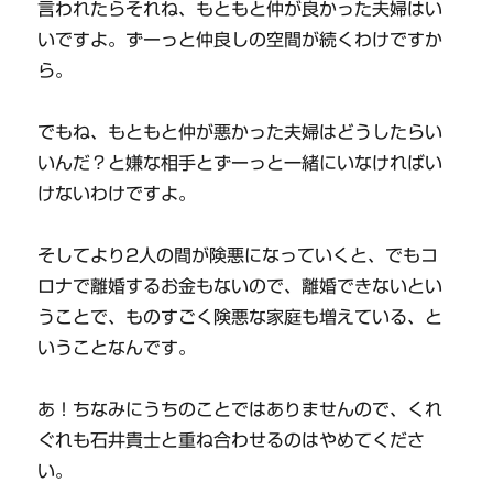
言われたらそれね、もともと仲が良かった夫婦はい
いですよ。ずーっと仲良しの空間が続くわけですか
ら。
でもね、もともと仲が悪かった夫婦はどうしたらい
いんだ？と嫌な相手とずーっと一緒にいなければい
けないわけですよ。
そしてより2人の間が険悪になっていくと、でもコ
ロナで離婚するお金もないので、離婚できないとい
うことで、ものすごく険悪な家庭も増えている、と
いうことなんです。
あ！ちなみにうちのことではありませんので、くれ
ぐれも石井貴士と重ね合わせるのはやめてくださ
い。