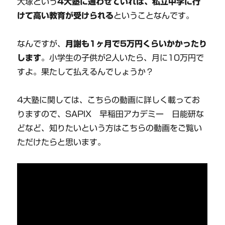
大塚という
4大塾に通わせていれば、私立中学に行
けて高い教育が受けられる
ということなんです。
なんですが、
月謝も1ヶ月で5万円くらいかかったり
します
。小学生の子供が2人いたら、月に10万円で
すよ。果たして払えるんでしょうか？
4大塾に関しては、こちらの動画に詳しく載ってお
りますので、SAPIX 早稲田アカデミー 日能研な
どなど、知りたいという方はこちらの動画をご覧い
ただけたらと思います。