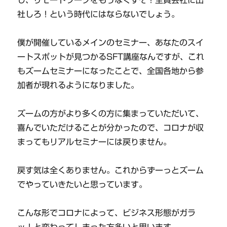
社しろ！という時代にはならないでしょう。
僕が開催しているメインのセミナー、あなたのスイ
ートスポットが見つかるSFT講座なんですが、これ
もズームセミナーになったことで、全国各地から参
加者が現れるようになりました。
ズームの方がより多くの方に集まっていただいて、
喜んでいただけることが分かったので、コロナが収
まってもリアルセミナーには戻りません。
戻す気は全くありません。これからずーっとズーム
でやっていきたいと思っています。
こんな形でコロナによって、ビジネス形態がガラ
ッ！と変わってしまった方多いと思います。