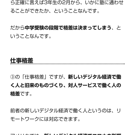
ら正確に言えば3年生の2月から、いかに塾に通わせ
ることができたか、ということなんです。
だから
中学受験の段階で格差は決まってしまう
、と
いうことなんです。
仕事格差
③の「仕事格差」ですが、
新しいデジタル経済で働
く人と旧来のものづくり、対人サービスで働く人の
格差
です。
前者の新しいデジタル経済で働く人というのは、リ
モートワークには対応できます。