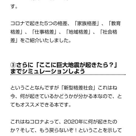
す。
コロナで起きた5つの格差、「家族格差」、「教育
格差」、「仕事格差」、「地域格差」、「社会格
差」をご紹介いたしました。
③さらに「ここに巨大地震が起きたら？」
までシミュレーションしよう
ということなんですが「新型格差社会」これはね
今、何が起きているかどうかが分かる本なので、と
てもオススメできる本です。
これはねコロナよって、2020年に何が起きたの
か？そして、もう戻らないぞ！ということを示して