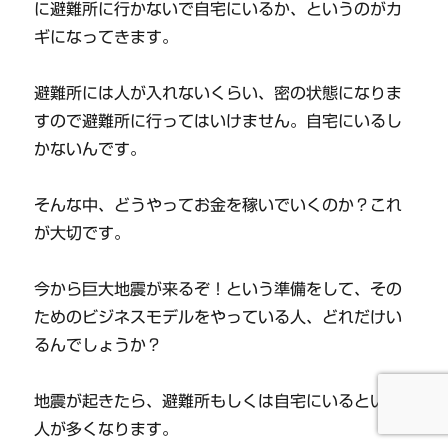
に避難所に行かないで自宅にいるか、というのがカ
ギになってきます。
避難所には人が入れないくらい、密の状態になりま
すので避難所に行ってはいけません。自宅にいるし
かないんです。
そんな中、どうやってお金を稼いでいくのか？これ
が大切です。
今から巨大地震が来るぞ！という準備をして、その
ためのビジネスモデルをやっている人、どれだけい
るんでしょうか？
地震が起きたら、避難所もしくは自宅にいるという
人が多くなります。