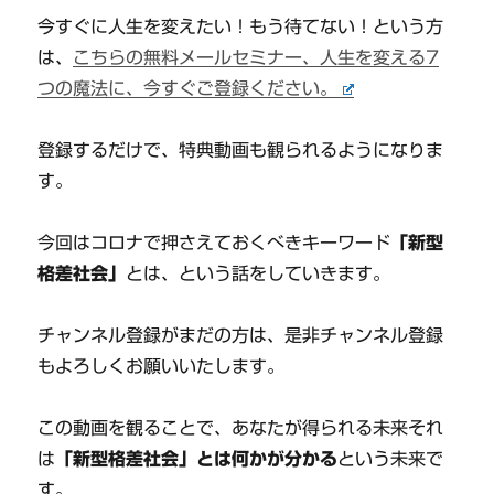
今すぐに人生を変えたい！もう待てない！という方
は、
こちらの無料メールセミナー、人生を変える7
つの魔法に、今すぐご登録ください。
登録するだけで、特典動画も観られるようになりま
す。
今回はコロナで押さえておくべきキーワード
「新型
格差社会」
とは、という話をしていきます。
チャンネル登録がまだの方は、是非チャンネル登録
もよろしくお願いいたします。
この動画を観ることで、あなたが得られる未来それ
は
「新型格差社会」とは何かが分かる
という未来で
す。