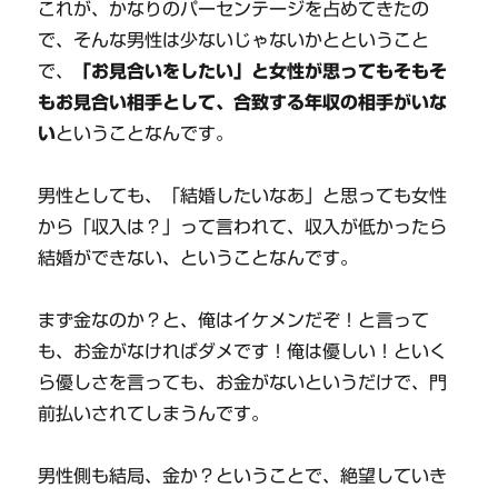
これが、かなりのパーセンテージを占めてきたの
で、そんな男性は少ないじゃないかとということ
で、
「お見合いをしたい」と女性が思ってもそもそ
もお見合い相手として、合致する年収の相手がいな
い
ということなんです。
男性としても、「結婚したいなあ」と思っても女性
から「収入は？」って言われて、収入が低かったら
結婚ができない、ということなんです。
まず金なのか？と、俺はイケメンだぞ！と言って
も、お金がなければダメです！俺は優しい！といく
ら優しさを言っても、お金がないというだけで、門
前払いされてしまうんです。
男性側も結局、金か？ということで、絶望していき