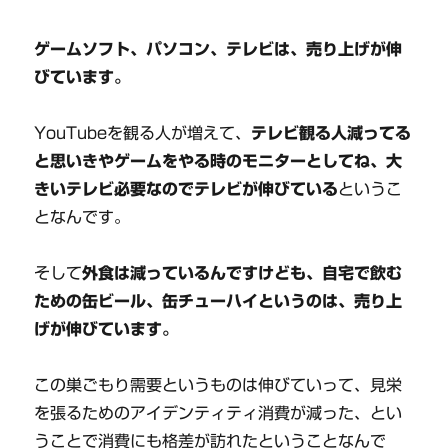
ゲームソフト、パソコン、テレビは、売り上げが伸
びています。
YouTubeを観る人が増えて、
テレビ観る人減ってる
と思いきやゲームをやる時のモニターとしてね、大
きいテレビ必要なのでテレビが伸びている
というこ
となんです。
そして
外食は減っているんですけども、自宅で飲む
ための缶ビール、缶チューハイというのは、売り上
げが伸びています。
この巣ごもり需要というものは伸びていって、見栄
を張るためのアイデンティティ消費が減った、とい
うことで消費にも格差が訪れたということなんで