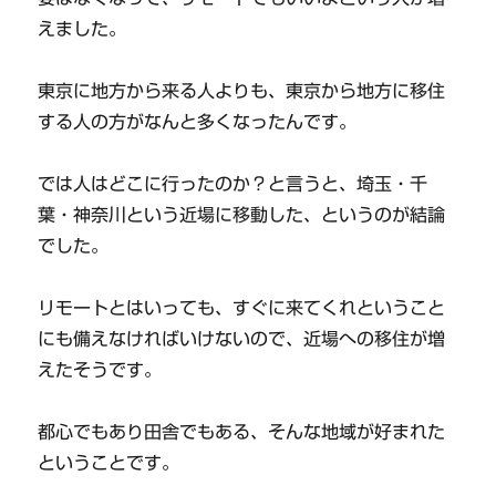
えました。
東京に地方から来る人よりも、東京から地方に移住
する人の方がなんと多くなったんです。
では人はどこに行ったのか？と言うと、埼玉・千
葉・神奈川という近場に移動した、というのが結論
でした。
リモートとはいっても、すぐに来てくれということ
にも備えなければいけないので、近場への移住が増
えたそうです。
都心でもあり田舎でもある、そんな地域が好まれた
ということです。