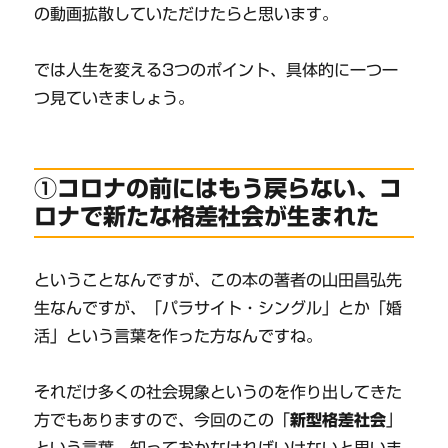
の動画拡散していただけたらと思います。
では人生を変える3つのポイント、具体的に一つ一
つ見ていきましょう。
①コロナの前にはもう戻らない、コ
ロナで新たな格差社会が生まれた
ということなんですが、この本の著者の山田昌弘先
生なんですが、「パラサイト・シングル」とか「婚
活」という言葉を作った方なんですね。
それだけ多くの社会現象というのを作り出してきた
方でもありますので、今回のこの「
新型格差社会
」
という言葉、知っておかなければいけないと思いま