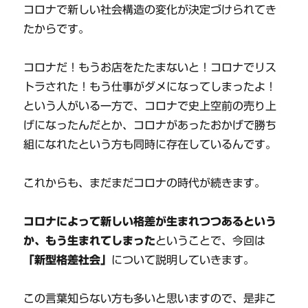
コロナで新しい社会構造の変化が決定づけられてき
たからです。
コロナだ！もうお店をたたまないと！コロナでリス
トラされた！もう仕事がダメになってしまったよ！
という人がいる一方で、コロナで史上空前の売り上
げになったんだとか、コロナがあったおかげで勝ち
組になれたという方も同時に存在しているんです。
これからも、まだまだコロナの時代が続きます。
コロナによって新しい格差が生まれつつあるという
か、もう生まれてしまった
ということで、今回は
「新型格差社会」
について説明していきます。
この言葉知らない方も多いと思いますので、是非こ