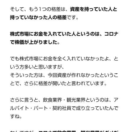
そして、もう1つの格差は、
資産を持っていた人と
持っていなかった人の格差
です。
株式市場にお金を入れていた人というのは、コロナ
で株価が上がりました。
でも株式市場にお金を全く入れていなかったよ、と
いう方多いと思いますが、
そういった方は、今回資産が作れなかったというこ
とで、さらに格差が開いたと言われています。
さらに言うと、飲食業界・観光業界というのは、ア
ルバイト・パート・契約社員で成り立っていたんで
すね。