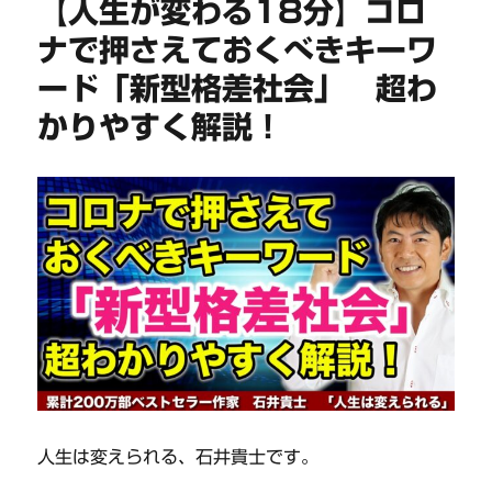
【人生が変わる18分】コロ
ナで押さえておくべきキーワ
ード「新型格差社会」 超わ
かりやすく解説！
人生は変えられる、石井貴士です。