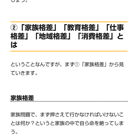
②「家族格差」「教育格差」「仕事
格差」「地域格差」「消費格差」と
は
ということなんですが、まず①「家族格差」から見
ていきます。
家族格差
家族問題で、まず押さえて行かなければいけないこ
とは何か？というと家族の中で自ら命を絶ってしま
う。