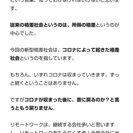
す。
従来の格差社会というのは、所得の格差
というのが
中心でした。
今回の新型格差社会は、
コロナによって起きた格差
社会
というのを指しています。
もちろん、いずれコロナは収まっていきます。ずっ
と続くということはありません。
ですが
コロナが収まった後に、昔に戻るのか？と言
うともう戻りません
。
リモートワークは、継続する会社多いと思います
し、リモートワークをもうなくすぞ！全員会社に出