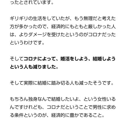
ったとされています。
ギリギリの生活をしていたが、もう無理だと考えた
方が多かったので、経済的にもともと厳しかった人
は、よりダメージを受けたというのがコロナだった
というわけです。
そして
コロナによって、婚活をしよう、結婚しよう
という人も減りました。
そして実際に結婚に踏み切る人も減ったそうです。
もちろん独身なんで結婚したいよ、という女性いる
んですけれども、コロナだということで男性に求め
る条件というのが、経済的に豊かであること。