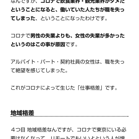
なんですが、
コロナで飲食業界・観光業界がダメだ
ということになると、働いていた人たちが職を失っ
てしまった
、ということになったわけです。
コロナで
男性の失業よりも、女性の失業が多かった
というのはこの事が原因
です。
アルバイト・パート・契約社員の女性は、職を失っ
て絶望を感じてしまった。
これがコロナによって生じた「仕事格差」です。
地域格差
４つ目 地域格差なんですが、コロナで東京にいる必
要はなくなって、リモートでもいいよという人が増