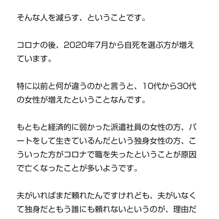
そんな人を減らす、ということです。
コロナの後、2020年7月から自死を選ぶ方が増え
ています。
特に以前と何が違うのかと言うと、10代から30代
の女性が増えたということなんです。
もともと経済的に弱かった派遣社員の女性の方、パ
ートをして生きているんだという独身女性の方、こ
ういった方がコロナで職を失ったということが原因
で亡くなったことが多いようです。
夫がいればまだ頼れたんですけれども、夫がいなく
て独身だともう誰にも頼れないというのが、理由だ