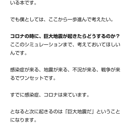
いる本です。
でも僕としては、ここから一歩進んで考えたい。
コロナの時に、巨大地震が起きたらどうするのか？
ここのシミュレーションまで、考えておいてほしい
んです。
感染症が来る、地震が来る、不況が来る、戦争が来
るでワンセットです。
すでに感染症、コロナは来ています。
となると次に起きるのは「巨大地震だ」ということ
になります。