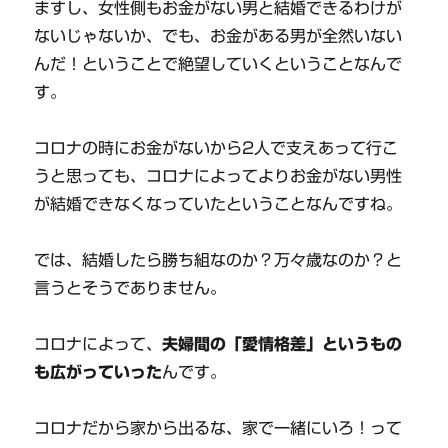
ますし、女性側もお金がない男と結婚できるわけが
ないじゃないか、でも、お金がある男が全然いない
んだ！ということで絶望していくということなんで
す。
コロナの時にお金がないから2人で支えあって行こ
うと思っても、コロナによってよりお金がない男性
が結婚できなくなっていたということなんですね。
では、結婚したら勝ち組なのか？万々歳なのか？と
言うとそうでありません。
コロナによって、
夫婦間の「愛情格差」というもの
も広がっていった
んです。
コロナだから家から出るな、家で一緒にいろ！って