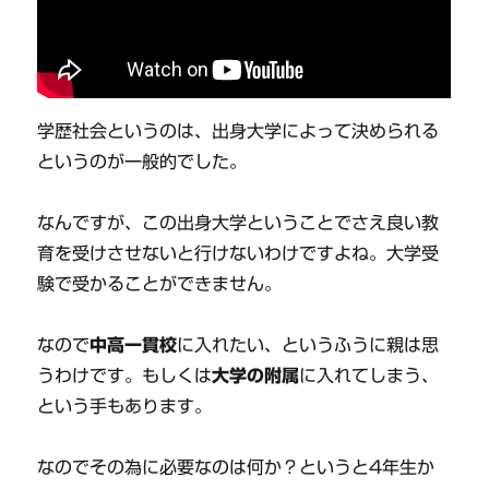
学歴社会というのは、出身大学によって決められる
というのが一般的でした。
なんですが、この出身大学ということでさえ良い教
育を受けさせないと行けないわけですよね。大学受
験で受かることができません。
なので
中高一貫校
に入れたい、というふうに親は思
うわけです。もしくは
大学の附属
に入れてしまう、
という手もあります。
なのでその為に必要なのは何か？というと4年生か