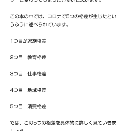
この本の中では、コロナで5つの格差が生じたとい
うふうに述べられています。
1つ目が家族格差
2つ目 教育格差
3つ目 仕事格差
4つ目 地域格差
5つ目 消費格差
では、この5つの格差を具体的に詳しく見ていきま
しょう。