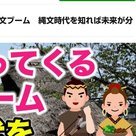
文ブーム 縄文時代を知れば未来が分