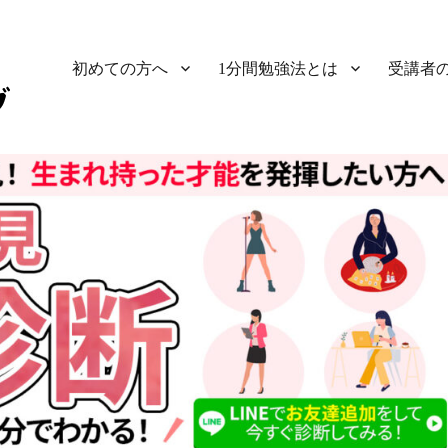
初めての方へ
1分間勉強法とは
受講者