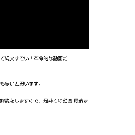
様で縄文すごい！革命的な動画だ！
方も多いと思います。
解説をしますので、是非この動画 最後ま