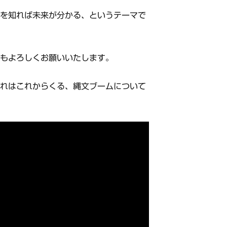
代を知れば未来が分かる、というテーマで
録もよろしくお願いいたします。
それはこれからくる、縄文ブームについて