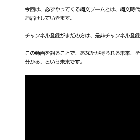
今回は、必ずやってくる縄文ブームとは、縄文時
お届けしていきます。
チャンネル登録がまだの方は、是非チャンネル登
この動画を観ることで、あなたが得られる未来、
分かる、という未来です。