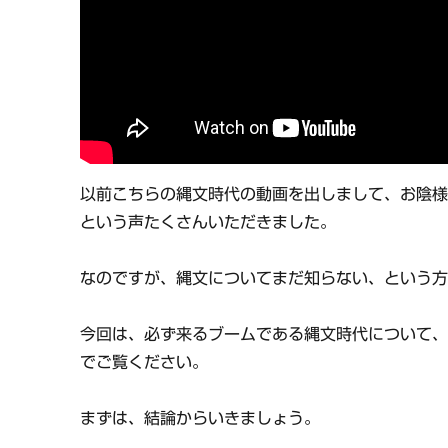
以前こちらの縄文時代の動画を出しまして、お陰
という声たくさんいただきました。
なのですが、縄文についてまだ知らない、という
今回は、必ず来るブームである縄文時代について、
でご覧ください。
まずは、結論からいきましょう。