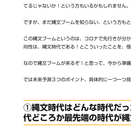
てるじゃないか！という方もいるかもしれません
ですが、まだ縄文ブームを知らない、という方も
この縄文ブームというのは、コロナで先行きが分
向性は、縄文時代である！とこういったことを、
なので縄文ブームが来るぞ！と思って、今から準
では未来予測３つのポイント、具体的に一つ一つ
①縄文時代はどんな時代だっ
代どころか最先端の時代が縄