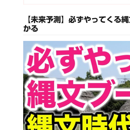
【未来予測】必ずやってくる縄
かる