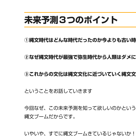
未来予測３つのポイント
①縄文時代はどんな時代だったのか今よりも古い
②なぜ縄文時代が最強で弥生時代から人類はダメ
③これからの文化は縄文文化に近づいていく縄文
ということをお話していきます
今回なぜ、この未来予測を知って欲しいのかとい
縄文ブームだからです。
いやいや、すでに縄文ブームきているじゃないか