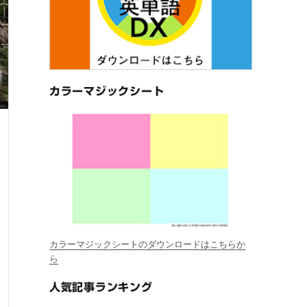
カラーマジックシート
カラーマジックシートのダウンロードはこちらか
ら
人気記事ランキング