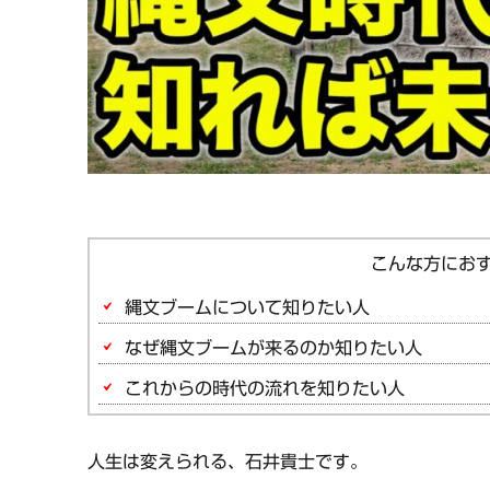
縄文ブームについて知りたい人
なぜ縄文ブームが来るのか知りたい人
これからの時代の流れを知りたい人
人生は変えられる、石井貴士です。