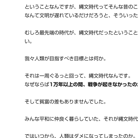
ということなんですが、縄文時代ってそんな昔の
なんて文明が遅れているだけだろうと、そういっ
むしろ最先端の時代が、縄文時代だったというこ
い。
我々人類が目指すべき目標とは何か。
それは一周ぐるっと回って、縄文時代なんです。
なぜならば
1万年以上の間、戦争が起きなかったの
そして貧富の差もありませんでした。
みんな平和に仲良く暮らしていた、それが縄文時
ではいつから、人類はダメになってしまったのか